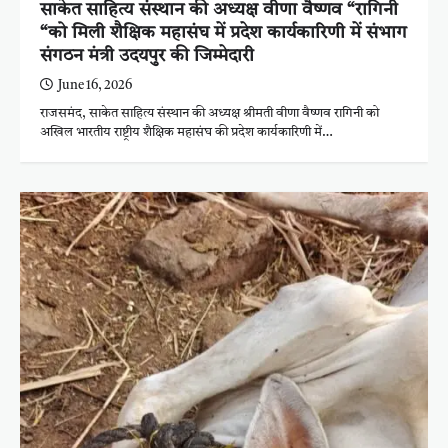
साकेत साहित्य संस्थान की अध्यक्ष वीणा वैष्णव “रागिनी
“को मिली शैक्षिक महासंघ में प्रदेश कार्यकारिणी में संभाग
संगठन मंत्री उदयपुर की जिम्मेदारी
June 16, 2026
राजसमंद, साकेत साहित्य संस्थान की अध्यक्ष श्रीमती वीणा वैष्णव रागिनी को
अखिल भारतीय राष्ट्रीय शैक्षिक महासंघ की प्रदेश कार्यकारिणी में…