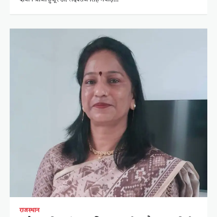
राजस्थान