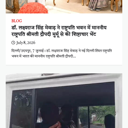
BLOG
डॉ. लक्ष्यराज सिंह मेवाड़ ने राष्ट्रपति भवन में माननीय
राष्ट्रपति श्रीमती द्रौपदी मुर्मू से की शिष्टाचार भेंट
July 8, 2026
दिल्ली/उदयपुर, 7 जुलाई। डॉ. लक्ष्यराज सिंह मेवाड़ ने नई दिल्ली स्थित राष्ट्रपति
भवन में भारत की माननीय राष्ट्रपति श्रीमती द्रौपदी…