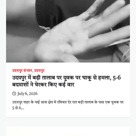
उदयपुर संभाग
,
उदयपुर
उदयपुर में बड़ी तालाब पर युवक पर चाकू से हमला, 5-6
बदमाशों ने घेरकर किए कई वार
July 6, 2026
उदयपुर शहर के नाई थाना क्षेत्र में रविवार देर रात बड़ी तालाब के पास एक युवक पर
5 से 6…