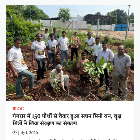
BLOG
गंगरार में 150 पौधों से तैयार हुआ सघन मिनी वन, वृक्ष
मित्रों ने लिया संरक्षण का संकल्प
July 1, 2026