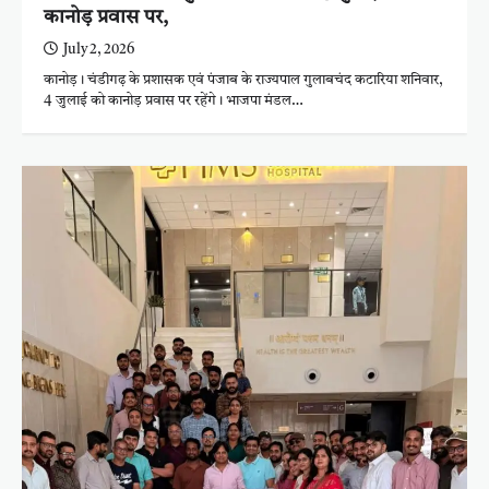
कानोड़ प्रवास पर,
July 2, 2026
कानोड़। चंडीगढ़ के प्रशासक एवं पंजाब के राज्यपाल गुलाबचंद कटारिया शनिवार,
4 जुलाई को कानोड़ प्रवास पर रहेंगे। भाजपा मंडल…