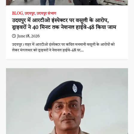
BLOG
,
उदयपुर
,
उदयपुर संभाग
उदयपुर में आरटीओ इंस्पेक्टर पर वसूली के आरोप,
ड्राइवरों ने 40 मिनट तक नेशनल हाईवे-48 किया जाम
June 18, 2026
उदयपुर। शहर में आरटीओ इंस्पेक्टर पर कथित मनमानी वसूली के आरोपों को
लेकर मंगलवार को ड्राइवरों ने नेशनल हाईवे-48 पर…