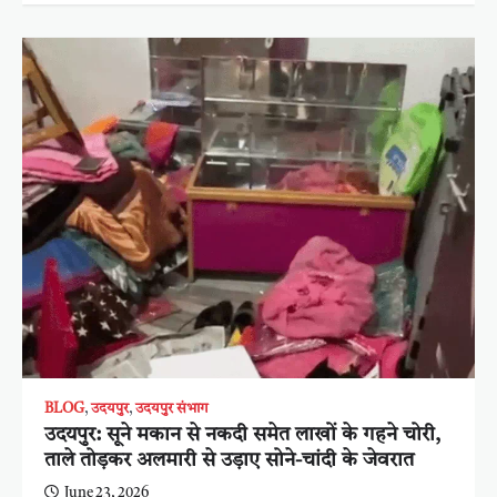
BLOG
,
उदयपुर
,
उदयपुर संभाग
उदयपुर: सूने मकान से नकदी समेत लाखों के गहने चोरी,
ताले तोड़कर अलमारी से उड़ाए सोने-चांदी के जेवरात
June 23, 2026