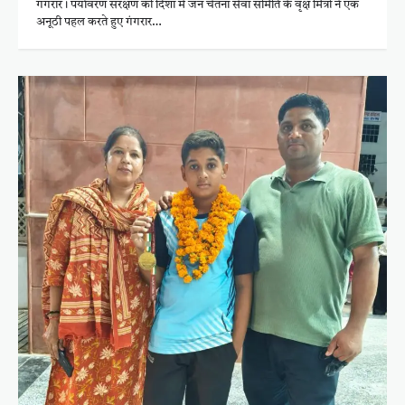
गंगरार। पर्यावरण संरक्षण की दिशा में जन चेतना सेवा समिति के वृक्ष मित्रों ने एक
अनूठी पहल करते हुए गंगरार…