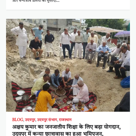
और वन्यजीव प्रेमियों की मुस्तैदी…
BLOG
,
उदयपुर
,
उदयपुर संभाग
,
राजस्थान
अक्षय कुमार का जनजातीय शिक्षा के लिए बड़ा योगदान,
उदयपुर में कन्या छात्रावास का हुआ भूमिपूजन,