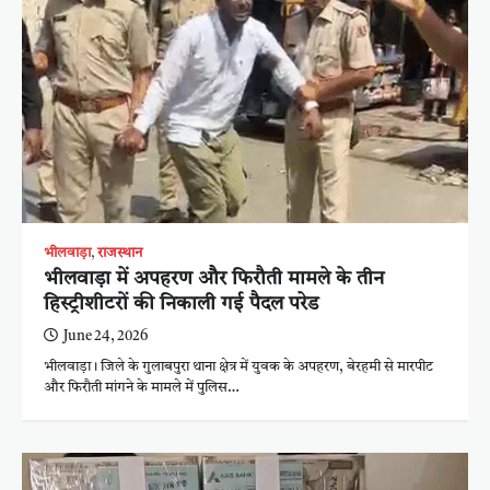
भीलवाड़ा
,
राजस्थान
भीलवाड़ा में अपहरण और फिरौती मामले के तीन
हिस्ट्रीशीटरों की निकाली गई पैदल परेड
June 24, 2026
भीलवाड़ा। जिले के गुलाबपुरा थाना क्षेत्र में युवक के अपहरण, बेरहमी से मारपीट
और फिरौती मांगने के मामले में पुलिस…