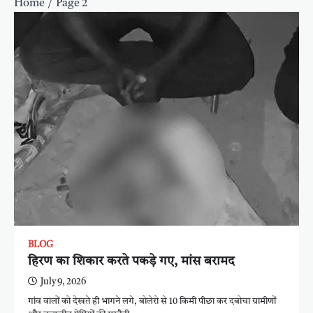
Home
Page 2
BLOG
हिरण का शिकार करते पकड़े गए, मांस बरामद
July 9, 2026
गांव वालों को देखते ही भागने लगे, बोलेरो से 10 किमी पीछा कर दबोचा ग्रामीणों