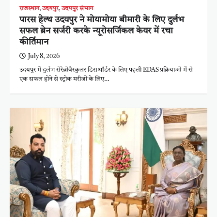
राजस्थान
,
उदयपुर
,
उदयपुर संभाग
पारस हेल्थ उदयपुर ने मोयामोया बीमारी के लिए दुर्लभ
सफल ब्रेन सर्जरी करके न्यूरोसर्जिकल केयर में रचा
कीर्तिमान
July 8, 2026
उदयपुर में दुर्लभ सेरेब्रोवैस्कुलर डिसऑर्डर के लिए पहली EDAS प्रक्रियाओं में से
एक सफल होने से स्ट्रोक मरीजों के लिए…