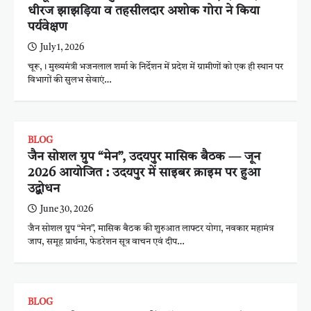
धीरज झाझड़िया व तहसीलदार अशोक गोरा ने किया
पर्यवेक्षण
July 1, 2026
चूरू, । मुख्यमंत्री भजनलाल शर्मा के निर्देशन में प्रदेश में ग्रामीणों को एक ही स्थान पर
विभागों की सुलभ सेवाएं…
BLOG
जैन सोशल ग्रुप “मेन”, उदयपुर मासिक बैठक — जून
2026 आयोजित : उदयपुर में साइबर क्राइम पर हुआ
उद्बोधन
June 30, 2026
जैन सोशल ग्रुप “मेन”, मासिक बैठक की शुरुआत लाफ्टर योगा, नवकार महामंत्र
जाप, समूह प्रार्थना, फेडरेशन सूत्र वाचन एवं दीप…
BLOG