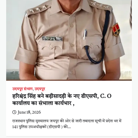
उदयपुर संभाग
,
उदयपुर
हरिश्चंद्र सिंह बने बड़ीसादड़ी के नए डीएसपी, C. O
कार्यालय का संभाला कार्यभार ,
June 18, 2026
राजस्थान पुलिस मुख्यालय जयपुर की ओर से जारी तबादला सूची में प्रदेश भर में
141 पुलिस उपअधीक्षकों (डीएसपी ) की…