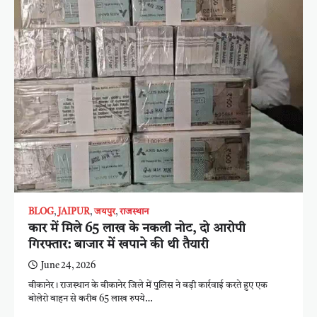
BLOG
,
JAIPUR
,
जयपुर
,
राजस्थान
कार में मिले 65 लाख के नकली नोट, दो आरोपी
गिरफ्तार: बाजार में खपाने की थी तैयारी
June 24, 2026
बीकानेर। राजस्थान के बीकानेर जिले में पुलिस ने बड़ी कार्रवाई करते हुए एक
बोलेरो वाहन से करीब 65 लाख रुपये…