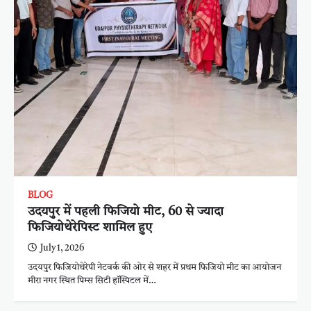
BLOG
उदयपुर में पहली फिजियो मीट, 60 से ज्यादा
फिजियोथेरेपिस्ट शामिल हुए
July 1, 2026
उदयपुर फिजियोथेरेपी नेटवर्क की ओर से शहर में प्रथम फिजियो मीट का आयोजन
मीरा नगर स्थित पिम्स सिटी हॉस्पिटल में…