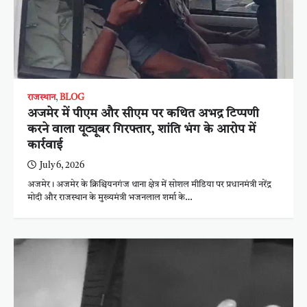
राजस्थान
,
BLOG
अजमेर में पीएम और सीएम पर कथित अभद्र टिप्पणी
करने वाला यूट्यूबर गिरफ्तार, शांति भंग के आरोप में
कार्रवाई
July 6, 2026
अजमेर। अजमेर के क्रिश्चियनगंज थाना क्षेत्र में सोशल मीडिया पर प्रधानमंत्री नरेंद्र
मोदी और राजस्थान के मुख्यमंत्री भजनलाल शर्मा के…