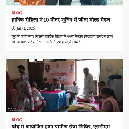
BLOG
हार्दिक रोहिला ने 10 मीटर शूटिंग में जीता गोल्ड मेडल
July 1, 2026
चूरू के शांति नगर निवासी हार्दिक रोहिला ने 55वीं केंद्रीय विद्यालय संगठन राज्य
स्तरीय खेल प्रतियोगिता–2026 में उत्कृष्ट प्रदर्शन करते…
BLOG
घांघू में आयोजित हुआ ग्रामीण सेवा शिविर, एसडीएम