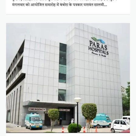
मंगलवार को आयोजित समारोह में बंबोरा के पत्रकार यशवंत सालवी…