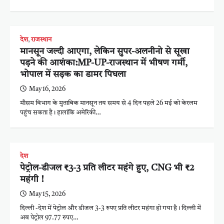
देश
,
राजस्थान
मानसून जल्दी आएगा, लेकिन सुपर-अलनीनो से सूखा
पड़ने की आशंका:MP-UP-राजस्थान में भीषण गर्मी,
भोपाल में सड़क का डामर पिघला
May 16, 2026
मौसम विभाग के मुताबिक मानसून तय समय से 4 दिन पहले 26 मई को केरलम
पहुंच सकता है। हालांकि अमेरिकी…
देश
पेट्रोल-डीजल ₹3-3 प्रति लीटर महंगे हुए, CNG भी ₹2
महंगी !
May 15, 2026
दिल्ली -देश में पेट्रोल और डीजल 3-3 रुपए प्रति लीटर महंगा हो गया है। दिल्ली में
अब पेट्रोल 97.77 रुपए…