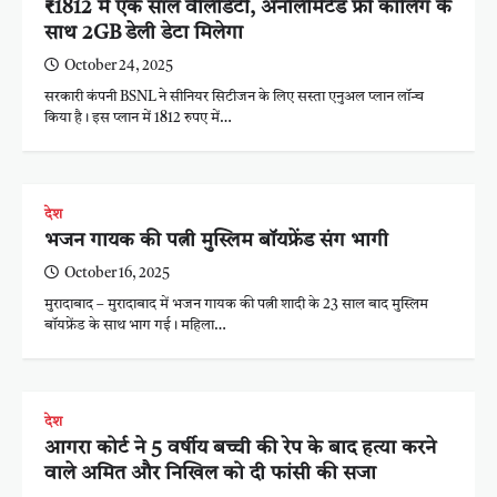
₹1812 में एक साल वैलिडिटी, अनलिमिटेड फ्री कॉलिंग के
साथ 2GB डेली डेटा मिलेगा
October 24, 2025
सरकारी कंपनी BSNL ने सीनियर सिटीजन के लिए सस्ता एनुअल प्लान लॉन्च
किया है। इस प्लान में 1812 रुपए में…
देश
भजन गायक की पत्नी मुस्लिम बॉयफ्रेंड संग भागी
October 16, 2025
मुरादाबाद – मुरादाबाद में भजन गायक की पत्नी शादी के 23 साल बाद मुस्लिम
बॉयफ्रेंड के साथ भाग गई। महिला…
देश
आगरा कोर्ट ने 5 वर्षीय बच्ची की रेप के बाद हत्या करने
वाले अमित और निखिल को दी फांसी की सजा