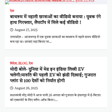
देश
बाथरूम में नहाती छात्राओं का वीडियो बनाया : युवक रंगे
हाथ गिरफ्तार, लैपटॉप में मिले कई वीडियो !
August 27, 2025
उत्तरप्रदेश – आजमगढ़ में एक युवक छात्राओं का बाथरूम में नहाते समय वीडियो
बना रहा था। छात्राएं यहां किराए पर…
विदेश
,
BLOG
,
देश
मोदी बोले- दुनिया में मेड इन इंडिया लिखी EV
चलेगी:मारुति की पहली EV को झंडी दिखाई; गुजरात
प्लांट से 100 देशों को निर्यात होगी
August 26, 2025
प्रधानमंत्री नरेंद्र मोदी ने आज यानी 26 अगस्त को गुजरात के हंसलपुर में ई-विटारा
को एक्सपोर्ट के लिए फ्लैग-ऑफ किया।…