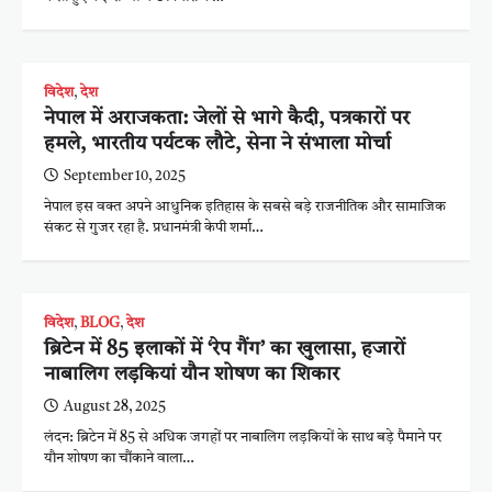
विदेश
,
देश
नेपाल में अराजकता: जेलों से भागे कैदी, पत्रकारों पर
हमले, भारतीय पर्यटक लौटे, सेना ने संभाला मोर्चा
September 10, 2025
नेपाल इस वक्त अपने आधुनिक इतिहास के सबसे बड़े राजनीतिक और सामाजिक
संकट से गुजर रहा है. प्रधानमंत्री केपी शर्मा…
विदेश
,
BLOG
,
देश
ब्रिटेन में 85 इलाकों में ‘रेप गैंग’ का खुलासा, हजारों
नाबालिग लड़कियां यौन शोषण का शिकार
August 28, 2025
लंदन: ब्रिटेन में 85 से अधिक जगहों पर नाबालिग लड़कियों के साथ बड़े पैमाने पर
यौन शोषण का चौंकाने वाला…