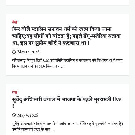
देश
फिर बोले स्टालिन सनातन धर्म को खत्म किया जाना
चाहिए:यह लोगों को बांटता है; पहले डेंगू-मलेरिया बताया
था, इस पर सुप्रीम कोर्ट ने फटकारा था !
May 12, 2026
तमिलनाडु के पूर्व डिप्टी CM उदयनिधि स्टालिन ने मंगलवार को विधानसभा में कहा
कि सनातन धर्म को खत्म किया जाना…
देश
सुवेंदु अधिकारी बंगाल में भाजपा के पहले मुख्यमंत्री live
!
May 9, 2026
सुवेंदु अधिकारी पश्चिम बंगाल में भारतीय जनता पार्टी के पहले मुख्यमंत्री बन गए हैं।
उन्होंने बांग्ला में ईश्वर के नाम…