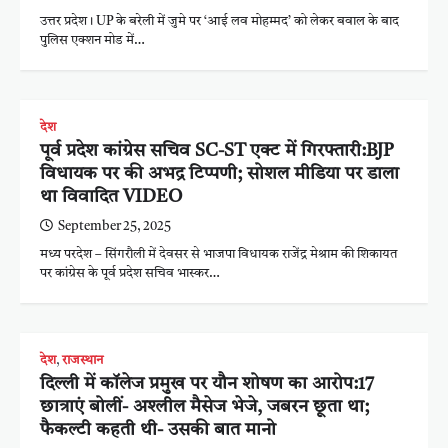
उत्तर प्रदेश। UP के बरेली में जुमे पर ‘आई लव मोहम्मद’ को लेकर बवाल के बाद
पुलिस एक्शन मोड में…
देश
पूर्व प्रदेश कांग्रेस सचिव SC-ST एक्ट में गिरफ्तारी:BJP
विधायक पर की अभद्र टिप्पणी; सोशल मीडिया पर डाला
था विवादित VIDEO
September 25, 2025
मध्य परदेश – सिंगरौली में देवसर से भाजपा विधायक राजेंद्र मेश्राम की शिकायत
पर कांग्रेस के पूर्व प्रदेश सचिव भास्कर…
देश
,
राजस्थान
दिल्ली में कॉलेज प्रमुख पर यौन शोषण का आरोप:17
छात्राएं बोलीं- अश्लील मैसेज भेजे, जबरन छूता था;
फैकल्टी कहती थी- उसकी बात मानो