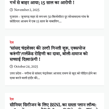
गर्भ से बाहर आया; 15 साल का आरोपी !
November 2, 2025
गुजरात – जूनागढ़ शहर से लगभग 50 किलोमीटर दूर शोभावदला गांव के
खोडियार आश्रम में एक 15 साल के नाबालिग…
देश
‘सांसद चंद्रशेखर की उल्टी गिनती शुरू, एक्सपोज
करूंगी’:गर्लफ्रेंड रोहिणी का दावा, बोली-समाज को
सच्चाई दिखाऊंगी !
October 24, 2025
उत्तर प्रदेश – नगीना से सांसद चंद्रशेखर आजाद रावण से खुद को पीड़ित होने का
दावा करने वाली इंदौर की…
देश
सीनियर सिटीजन के लिए BSNL का सस्ता प्लान लॉन्च: