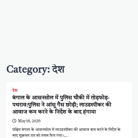
Category:
देश
देश
बंगाल के आसनसोल में पुलिस चौकी में तोड़फोड़-
पथराव:पुलिस ने आंसू गैस छोड़ी; लाउडस्पीकर की
आवाज कम करने के निर्देश के बाद हंगामा
May 16, 2026
पश्चिम बंगाल के आसनसोल में लाउडस्पीकर की आवाज कम करने के निर्देश के
बाद शुक्रवार रात को तनाव फैल गया।…