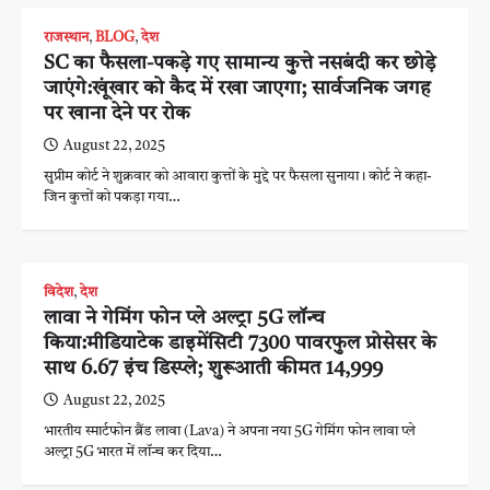
राजस्थान
,
BLOG
,
देश
SC का फैसला-पकड़े गए सामान्य कुत्ते नसबंदी कर छोड़े
जाएंगे:खूंखार को कैद में रखा जाएगा; सार्वजनिक जगह
पर खाना देने पर रोक
August 22, 2025
सुप्रीम कोर्ट ने शुक्रवार को आवारा कुत्तों के मुद्दे पर फैसला सुनाया। कोर्ट ने कहा-
जिन कुत्तों को पकड़ा गया…
विदेश
,
देश
लावा ने गेमिंग फोन प्ले अल्ट्रा 5G लॉन्च
किया:मीडियाटेक डाइमेंसिटी 7300 पावरफुल प्रोसेसर के
साथ 6.67 इंच डिस्प्ले; शुरूआती कीमत 14,999
August 22, 2025
भारतीय स्मार्टफोन ब्रैंड लावा (Lava) ने अपना नया 5G गेमिंग फोन लावा प्ले
अल्ट्रा 5G भारत में लॉन्च कर दिया…