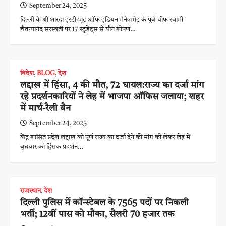
September 24, 2025
दिल्ली के श्री शारदा इंस्टीट्यूट ऑफ इंडियन मैनेजमेंट के पूर्व चीफ स्वामी
चैतन्यानंद सरस्वती पर 17 स्टूडेंट्स से यौन शोषण…
विदेश
,
BLOG
,
देश
लद्दाख में हिंसा, 4 की मौत, 72 घायल:राज्य का दर्जा मांग
रहे प्रदर्शनकारियों ने लेह में भाजपा ऑफिस जलाया; शहर
में मार्च-रैली बैन
September 24, 2025
केंद्र शासित प्रदेश लद्दाख को पूर्ण राज्य का दर्जा देने की मांग को लेकर लेह में
बुधवार को हिंसक प्रदर्शन…
राजस्थान
,
देश
दिल्ली पुलिस में कॉन्स्टेबल के 7565 पदों पर निकली
भर्ती; 12वीं पास को मौका, सैलरी 70 हजार तक