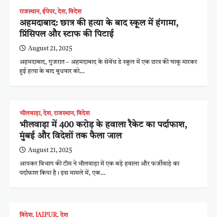
राजस्थान
,
ईपेपर
,
देश
,
विदेश
अहमदाबाद: छात्र की हत्या के बाद स्कूल में हंगामा,
प्रिंसिपल और स्टाफ की पिटाई
August 21, 2025
अहमदाबाद, गुजरात – अहमदाबाद के सेवेंथ डे स्कूल में एक छात्र की चाकू मारकर
हुई हत्या के बाद बुधवार को…
भीलवाड़ा
,
देश
,
राजस्थान
,
विदेश
भीलवाड़ा में 400 करोड़ के हवाला रैकेट का पर्दाफाश,
मुंबई और विदेशों तक फैला जाल
August 21, 2025
आयकर विभाग की टीम ने भीलवाड़ा में एक बड़े हवाला और फर्जीवाड़े का
पर्दाफाश किया है। इस मामले में, एक…
विदेश
,
JAIPUR
,
देश