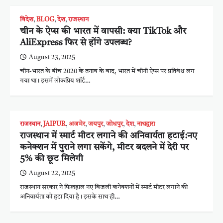
विदेश
,
BLOG
,
देश
,
राजस्थान
चीन के ऐप्स की भारत में वापसी: क्या TikTok और
AliExpress फिर से होंगे उपलब्ध?
August 23, 2025
चीन-भारत के बीच 2020 के तनाव के बाद, भारत में चीनी ऐप्स पर प्रतिबंध लग
गया था। इसमें लोकप्रिय शॉर्ट…
राजस्थान
,
JAIPUR
,
अजमेर
,
जयपुर
,
जोधपुर
,
देश
,
नाथद्वारा
राजस्थान में स्मार्ट मीटर लगाने की अनिवार्यता हटाई:नए
कनेक्शन में पुराने लगा सकेंगे, मीटर बदलने में देरी पर
5% की छूट मिलेगी
August 22, 2025
राजस्थान सरकार ने फिलहाल नए बिजली कनेक्शनों में स्मार्ट मीटर लगाने की
अनिवार्यता को हटा दिया है। इसके साथ ही…