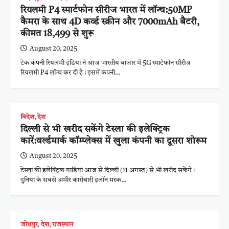
रियलमी P4 स्मार्टफोन सीरीज भारत में लॉन्च:50MP
कैमरा के साथ 4D कर्व्ड स्क्रीन और 7000mAh बैटरी,
कीमत 18,499 से शुरू
August 20, 2025
टेक कंपनी रियलमी इंडिया ने आज भारतीय बाजार में 5G स्मार्टफोन सीरीज
रियलमी P4 लॉन्च कर दी है। इसमें कंपनी…
विदेश
,
देश
दिल्ली से भी खरीद सकेंगे टेस्ला की इलेक्ट्रिक
कारें:वर्ल्डमार्क कॉम्प्लेक्स में खुला कंपनी का दूसरा शोरूम
August 20, 2025
टेस्ला की इलेक्ट्रिक गाड़ियां आज से दिल्ली (11 अगस्त) से भी खरीद सकेंगे।
दुनिया के सबसे अमीर कारोबारी इलॉन मस्क…
जोधपुर
,
देश
,
राजस्थान