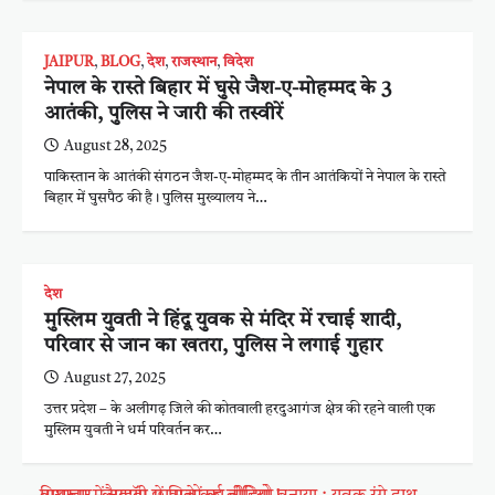
JAIPUR
,
BLOG
,
देश
,
राजस्थान
,
विदेश
नेपाल के रास्ते बिहार में घुसे जैश-ए-मोहम्मद के 3
आतंकी, पुलिस ने जारी की तस्वीरें
August 28, 2025
पाकिस्तान के आतंकी संगठन जैश-ए-मोहम्मद के तीन आतंकियों ने नेपाल के रास्ते
बिहार में घुसपैठ की है। पुलिस मुख्यालय ने…
देश
मुस्लिम युवती ने हिंदू युवक से मंदिर में रचाई शादी,
परिवार से जान का खतरा, पुलिस ने लगाई गुहार
August 27, 2025
उत्तर प्रदेश – के अलीगढ़ जिले की कोतवाली हरदुआगंज क्षेत्र की रहने वाली एक
मुस्लिम युवती ने धर्म परिवर्तन कर…