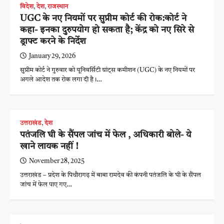
विदेश
,
देश
,
राजस्थान
UGC के नए नियमों पर सुप्रीम कोर्ट की रोक:कोर्ट ने
कहा- इनका दुरुपयोग हो सकता है; केंद्र को नए सिरे से
ड्राफ्ट करने के निर्देश
January 29, 2026
सुप्रीम कोर्ट ने गुरुवार को यूनिवर्सिटी ग्रांट्स कमीशन (UGC) के नए नियमों पर
अगले आदेश तक रोक लगा दी है।…
उत्तराखंड
,
देश
पतंजलि घी के सैंपल जांच में फेल , अधिकारी बोले- ये
खाने लायक नहीं !
November 28, 2025
उत्तराखंड – प्रदेश के पिथौरागढ़ में बाबा रामदेव की कंपनी पतंजलि के घी के सैंपल
जांच में फेल पाए गए…