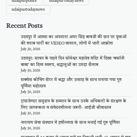
udaipurpolice
udaipur today news
udaipurtodaynews
Recent Posts
उदयपुर में आस्था का अपमान! अमर सिंह बावजी की छत पर युवाओं
की शराब पार्टी का VIDEO वायरल, लोगों में भारी आक्रोश
July 30, 2026
उदयपुर: सावन के पहले दिन सोमेश्वर महादेव मंदिर में दिखा ‘बर्फानी
बाबा’ का दिव्य स्वरूप, श्रद्धालुओं का उमड़ा सैलाब
July 30, 2026
सक्सेस कोचिंग सेंटर में श्रद्धा और उत्साह के साथ मनाया गया गुरु
पूर्णिमा महोत्सव
July 30, 2026
ट्रांसजेण्डर समुदाय के सम्मान के साथ उनके अधिकारों के संरक्षण के
लिए जागरूकता व संवेदनशीलता जरूरी- आईजी श्रीवास्तव
July 30, 2026
नारायण सेवा संस्थान में हर्षोल्लास के साथ मनाई गई गुरु पूर्णिमा
July 30, 2026