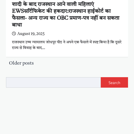
शादी के बाद राजस्थान आने वाली महिलाएं
EWSसर्टिफिकेट की हकदार:राजस्थान हाईकोर्ट का
फैसला- अन्य राज्य का OBC प्रमाण-पत्र नहीं बन सकता
बाधा
August 19, 2025
राजस्थान उच्च न्यायालय जोधपुर पीठ ने अपने एक फैसले में स्पष्ट किया है कि दूसरे
राज्य से विवाह के बाद…
Posts
Older posts
navigation
Search