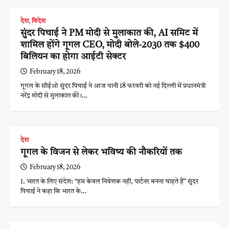
देश
,
विदेश
सुंदर पिचाई ने PM मोदी से मुलाकात की, AI समिट में
शामिल होंगे गूगल CEO, मोदी बोले-2030 तक $400
बिलियन का होगा आईटी सेक्टर
February 18, 2026
गूगल के सीईओ सुंदर पिचाई ने आज यानी 18 फरवरी को नई दिल्ली में प्रधानमंत्री
नरेंद्र मोदी से मुलाकात की।…
देश
गूगल के विजन से लेकर भविष्य की नौकरियों तक
February 18, 2026
1. भारत के लिए संदेश: “हम केवल निवेशक नहीं, पार्टनर बनना चाहते हैं” सुंदर
पिचाई ने कहा कि भारत के…