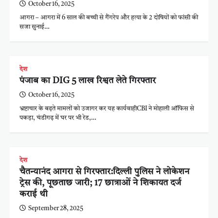
October 16, 2025
आगरा – आगरा में 6 साल की बच्ची से गैंगरेप और हत्या के 2 दोषियों को फांसी की
सजा सुनाई…
देश
पंजाब का DIG 5 लाख रिश्वत लेते गिरफ्तार
October 16, 2025
भ्रष्टाचार के बढ़ते मामलों को उजागर कर यह कार्यवाहीCBI ने मोहाली ऑफिस से
पकड़ा, चंडीगढ़ में घर पर भी रेड,…
देश
चैतन्यानंद आगरा से गिरफ्तार:दिल्ली पुलिस ने लोकेशन
ट्रेस की, पूछताछ जारी; 17 छात्राओं ने शिकायत दर्ज
कराई थी
September 28, 2025