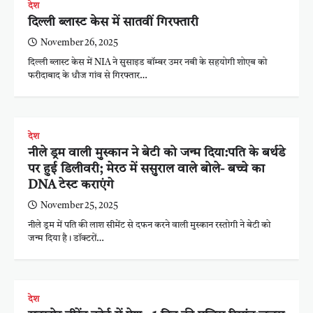
देश
दिल्ली ब्लास्ट केस में सातवीं गिरफ्तारी
November 26, 2025
दिल्ली ब्लास्ट केस में NIA ने सुसाइड बॉम्बर उमर नबी के सहयोगी शोएब को
फरीदाबाद के धौज गांव से गिरफ्तार…
देश
नीले ड्रम वाली मुस्कान ने बेटी को जन्म दिया:पति के बर्थडे
पर हुई डिलीवरी; मेरठ में ससुराल वाले बोले- बच्चे का
DNA टेस्ट कराएंगे
November 25, 2025
नीले ड्रम में पति की लाश सीमेंट से दफन करने वाली मुस्कान रस्तोगी ने बेटी को
जन्म दिया है। डॉक्टरों…
देश