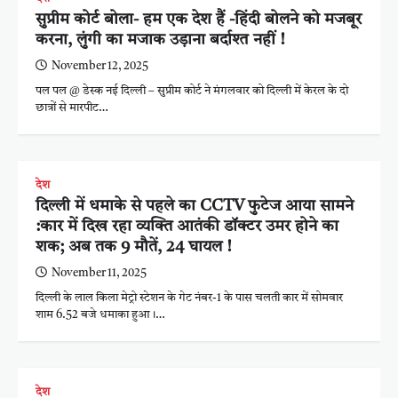
सुप्रीम कोर्ट बोला- हम एक देश हैं -हिंदी बोलने को मजबूर
करना, लुंगी का मजाक उड़ाना बर्दाश्त नहीं !
November 12, 2025
पल पल @ डेस्क नई दिल्ली – सुप्रीम कोर्ट ने मंगलवार को दिल्ली में केरल के दो
छात्रों से मारपीट…
देश
दिल्ली में धमाके से पहले का CCTV फुटेज आया सामने
:कार में दिख रहा व्यक्ति आतंकी डॉक्टर उमर होने का
शक; अब तक 9 मौतें, 24 घायल !
November 11, 2025
दिल्ली के लाल किला मेट्रो स्टेशन के गेट नंबर-1 के पास चलती कार में सोमवार
शाम 6.52 बजे धमाका हुआ।…
देश