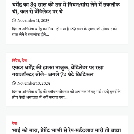
धर्मेंद्र का 89 साल की उम्र में निधन:सांस लेने में तकलीफ
थी, कल से वेंटिलेटर पर थे
November 11, 2025
दिग्गज अभिनेता धर्मेंद्र का निधन हो गया है। 89 साल के एक्टर को सोमवार को
सांस लेने में तकलीफ होने…
विदेश
,
देश
एक्टर धर्मेंद्र की हालत नाजुक, वेंटिलेटर पर रखा
गया:डॉक्टर बोले– अगले 72 घंटे क्रिटिकल
November 10, 2025
दिग्गज अभिनेता धर्मेंद्र की तबीयत सोमवार को अचानक बिगड़ गई। उन्हें मुंबई के
ब्रीच कैंडी अस्पताल में भर्ती कराया गया…
देश
भाई को मारा, प्रेग्नेंट भाभी से रेप-मर्डर:लात मारी तो बच्चा