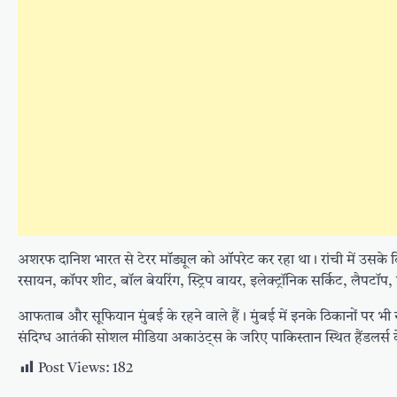
अशरफ दानिश भारत से टेरर मॉड्यूल को ऑपरेट कर रहा था। रांची में उसके ठ
रसायन, कॉपर शीट, बॉल बेयरिंग, स्ट्रिप वायर, इलेक्ट्रॉनिक सर्किट, लैपट
आफताब और सूफियान मुंबई के रहने वाले हैं। मुंबई में इनके ठिकानों पर भ
संदिग्ध आतंकी सोशल मीडिया अकाउंट्स के जरिए पाकिस्तान स्थित हैंडलर्स के 
Post Views:
182