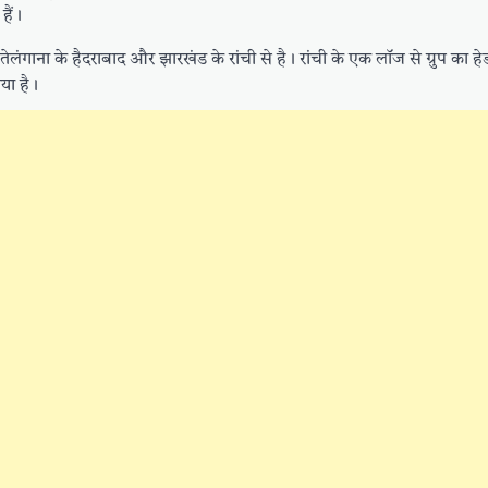
हैं।
ेश, तेलंगाना के हैदराबाद और झारखंड के रांची से है। रांची के एक लॉज से ग्रुप का
या है।