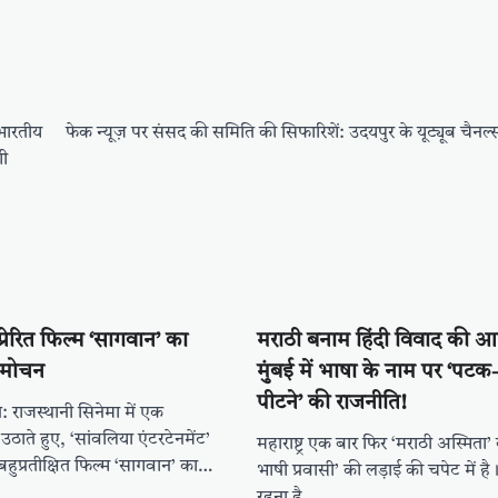
रभारतीय
फेक न्यूज़ पर संसद की समिति की सिफारिशें: उदयपुर के यूट्यूब चैनल्स
गी
प्रेरित फिल्म ‘सागवान’ का
मराठी बनाम हिंदी विवाद की 
विमोचन
मुंबई में भाषा के नाम पर ‘प
पीटने’ की राजनीति!
: राजस्थानी सिनेमा में एक
ाते हुए, ‘सांवलिया एंटरटेनमेंट’
महाराष्ट्र एक बार फिर ‘मराठी अस्मिता’
बहुप्रतीक्षित फिल्म ‘सागवान’ का…
भाषी प्रवासी’ की लड़ाई की चपेट में है। “म