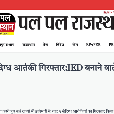
पुर संभाग
राजस्थान
देश
विदेश
खेल
EPAPER
PR
दिग्ध आतंकी गिरफ्तार:IED बनाने वाल
 करते हुए कई राज्यों में छापेमारी के बाद 5 संदिग्ध आतंकियों को गिरफ्तार किया 