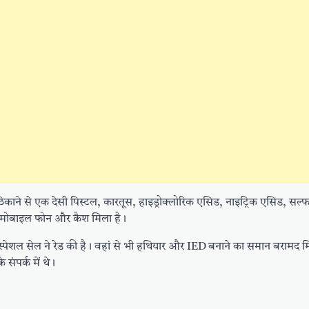
िकाने से एक देसी पिस्टल, कारतूस, हाइड्रोक्लोरिक एसिड, नाइट्रिक एसिड, सल्
ॉप, मोबाइल फोन और कैश मिला है।
ी स्पेशल सेल ने रेड की है। वहां से भी हथियार और IED बनाने का समान बरामद 
संपर्क में थे।