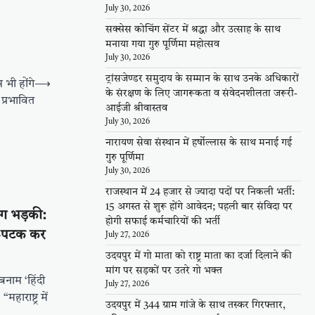
July 30, 2026
सक्सेस कोचिंग सेंटर में श्रद्धा और उत्साह के साथ
मनाया गया गुरु पूर्णिमा महोत्सव
July 30, 2026
ट्रांसजेण्डर समुदाय के सम्मान के साथ उनके अधिकारों
 भी होंगे
⟶
के संरक्षण के लिए जागरूकता व संवेदनशीलता जरूरी-
प्रभावित
आईजी श्रीवास्तव
July 30, 2026
नारायण सेवा संस्थान में हर्षोल्लास के साथ मनाई गई
गुरु पूर्णिमा
July 30, 2026
राजस्थान में 24 हजार से ज्यादा पदों पर निकली भर्ती:
15 अगस्त से शुरू होंगे आवेदन; पहली बार संविदा पर
आग भड़की:
होगी सफाई कर्मचारियों की भर्ती
टक-पटक कर
July 27, 2026
उदयपुर में गो माता को राष्ट्र माता का दर्जा दिलाने की
मांग पर सड़कों पर उतरे गो भक्त
 बनाम ‘हिंदी
July 27, 2026
हाराष्ट्र में
उदयपुर में 344 ग्राम गांजे के साथ तस्कर गिरफ्तार,