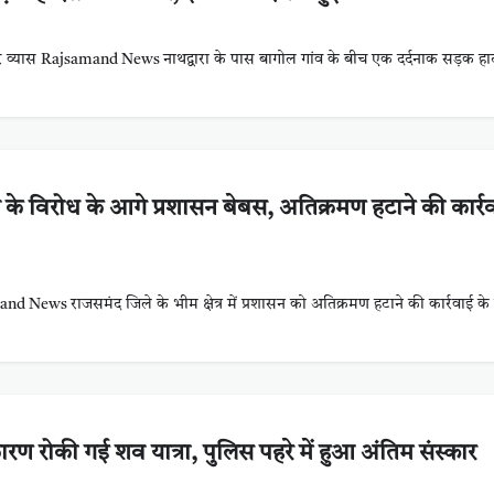
 व्यास Rajsamand News नाथद्वारा के पास बागोल गांव के बीच एक दर्दनाक सड़क ह
के विरोध के आगे प्रशासन बेबस, अतिक्रमण हटाने की कार्र
 News राजसमंद जिले के भीम क्षेत्र में प्रशासन को अतिक्रमण हटाने की कार्रवाई के
ण रोकी गई शव यात्रा, पुलिस पहरे में हुआ अंतिम संस्कार