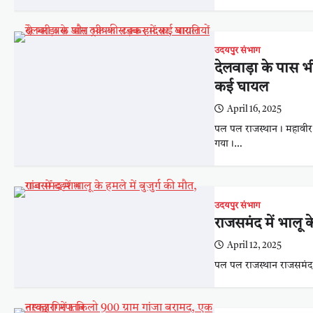
उदयपुर संभाग
देलवाड़ा के पास भ
कई घायल
April 16, 2025
पल पल राजस्थान। महावीर व
गया।…
उदयपुर संभाग
राजसमंद में भालू के
April 12, 2025
पल पल राजस्थान राजसमंद। 