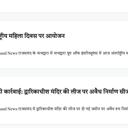
र्राष्ट्रीय महिला दिवस पर आयोजन
ews राजसमंद के नाथद्वारा में नाथद्वारा ग्रुप ऑफ इंस्टीट्यूशंस में आज अंतर्राष्ट्रीय
 कार्रवाई: द्वारिकाधीश मंदिर की लीज पर अवैध निर्माण सी
d News राजसमंद में द्वारिकाधीश मंदिर की लीज पर दी गई जमीन पर अवैध रूप निर्