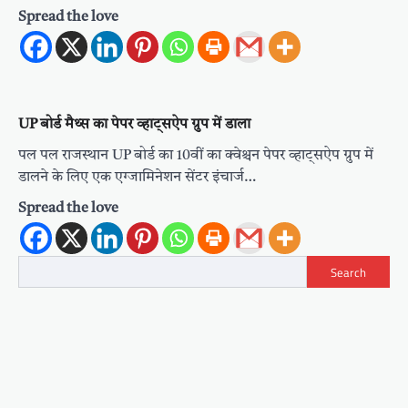
Spread the love
UP बोर्ड मैथ्स का पेपर व्हाट्सऐप ग्रुप में डाला
पल पल राजस्थान UP बोर्ड का 10वीं का क्वेश्चन पेपर व्हाट्सऐप ग्रुप में
डालने के लिए एक एग्जामिनेशन सेंटर इंचार्ज…
Spread the love
Search