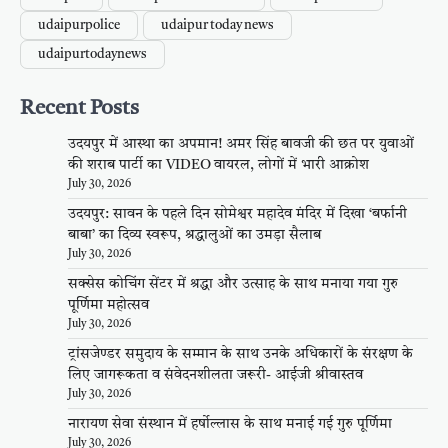
udaipurpolice
udaipur today news
udaipurtodaynews
Recent Posts
उदयपुर में आस्था का अपमान! अमर सिंह बावजी की छत पर युवाओं
की शराब पार्टी का VIDEO वायरल, लोगों में भारी आक्रोश
July 30, 2026
उदयपुर: सावन के पहले दिन सोमेश्वर महादेव मंदिर में दिखा ‘बर्फानी
बाबा’ का दिव्य स्वरूप, श्रद्धालुओं का उमड़ा सैलाब
July 30, 2026
सक्सेस कोचिंग सेंटर में श्रद्धा और उत्साह के साथ मनाया गया गुरु
पूर्णिमा महोत्सव
July 30, 2026
ट्रांसजेण्डर समुदाय के सम्मान के साथ उनके अधिकारों के संरक्षण के
लिए जागरूकता व संवेदनशीलता जरूरी- आईजी श्रीवास्तव
July 30, 2026
नारायण सेवा संस्थान में हर्षोल्लास के साथ मनाई गई गुरु पूर्णिमा
July 30, 2026