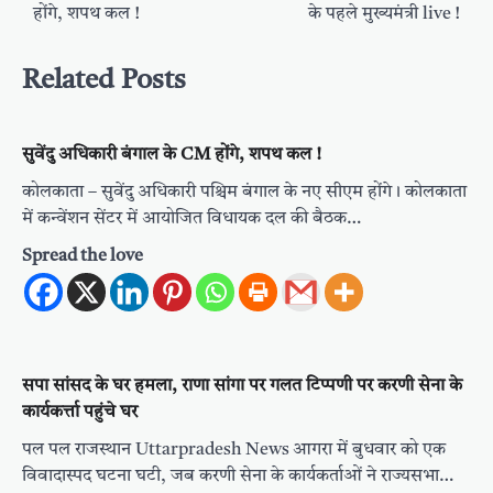
होंगे, शपथ कल !
के पहले मुख्यमंत्री live !
Related Posts
सुवेंदु अधिकारी बंगाल के CM होंगे, शपथ कल !
कोलकाता – सुवेंदु अधिकारी पश्चिम बंगाल के नए सीएम होंगे। कोलकाता
में कन्वेंशन सेंटर में आयोजित विधायक दल की बैठक…
Spread the love
सपा सांसद के घर हमला, राणा सांगा पर गलत टिप्पणी पर करणी सेना के
कार्यकर्त्ता पहुंचे घर
पल पल राजस्थान Uttarpradesh News आगरा में बुधवार को एक
विवादास्पद घटना घटी, जब करणी सेना के कार्यकर्ताओं ने राज्यसभा…