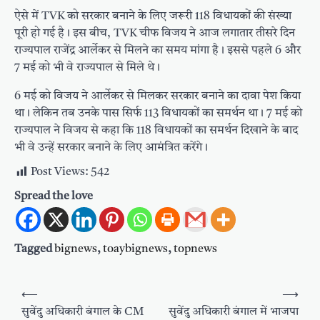
ऐसे में TVK को सरकार बनाने के लिए जरूरी 118 विधायकों की संख्या
पूरी हो गई है। इस बीच, TVK चीफ विजय ने आज लगातार तीसरे दिन
राज्यपाल राजेंद्र आर्लेकर से मिलने का समय मांगा है। इससे पहले 6 और
7 मई को भी वे राज्यपाल से मिले थे।
6 मई को विजय ने आर्लेकर से मिलकर सरकार बनाने का दावा पेश किया
था। लेकिन तब उनके पास सिर्फ 113 विधायकों का समर्थन था। 7 मई को
राज्यपाल ने विजय से कहा कि 118 विधायकों का समर्थन दिखाने के बाद
भी वे उन्हें सरकार बनाने के लिए आमंत्रित करेंगे।
Post Views:
542
Spread the love
Tagged
bignews
,
toaybignews
,
topnews
Post
⟵
⟶
navigation
सुवेंदु अधिकारी बंगाल के CM
सुवेंदु अधिकारी बंगाल में भाजपा