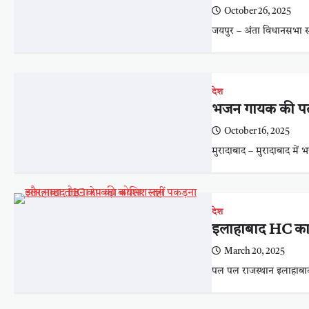
October 26, 2025
जयपुर – अंता विधानसभा सी
देश
भजन गायक की पत्नी
October 16, 2025
मुरादाबाद – मुरादाबाद मे
देश
इलाहाबाद HC का ब
March 20, 2025
पल पल राजस्थान इलाहाबाद 