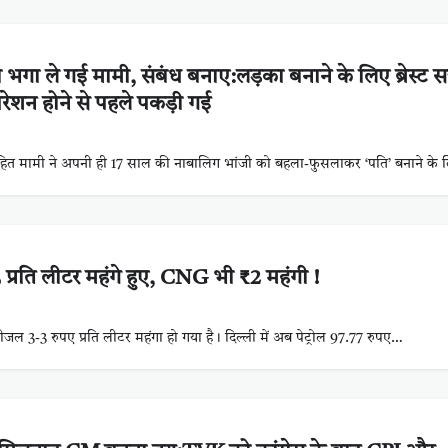
भगा ले गई मामी, संबंध बनाए:लड़का बनाने के लिए ब्रेस्ट सर
रेशन होने से पहले पकड़ी गई
ित मामी ने अपनी ही 17 साल की नाबालिग भांजी को बहला-फुसलाकर ‘पति’ बनाने के
 प्रति लीटर महंगे हुए, CNG भी ₹2 महंगी !
 डीजल 3-3 रुपए प्रति लीटर महंगा हो गया है। दिल्ली में अब पेट्रोल 97.77 रुपए…