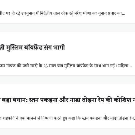
ट पर हो रहे उपचुनाव में निर्दलीय ताल ठोक रहे नरेश मीणा का चुनाव प्रचार का…
 मुस्लिम बॉयफ्रेंड संग भागी
ं भजन गायक की पत्नी शादी के 23 साल बाद मुस्लिम बॉयफ्रेंड के साथ भाग गई। महिला…
ड़ा बयान: स्तन पकड़ना और नाडा तोड़ना रेप की कोशिश न
हाईकोर्ट ने एक मामले में टिप्पणी करते हुए कहा कि स्तन पकड़ना और नाडा तोड़ना रे