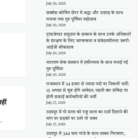
July 30, 2026
सक्सेस कोचिंग सेंटर में श्रद्धा और उत्साह के साथ
मनाया गया गुरु पूर्णिमा महोत्सव
July 30, 2026
ट्रांसजेण्डर समुदाय के सम्मान के साथ उनके अधिकारों
के संरक्षण के लिए जागरूकता व संवेदनशीलता जरूरी-
आईजी श्रीवास्तव
July 30, 2026
नारायण सेवा संस्थान में हर्षोल्लास के साथ मनाई गई
गुरु पूर्णिमा
July 30, 2026
राजस्थान में 24 हजार से ज्यादा पदों पर निकली भर्ती:
15 अगस्त से शुरू होंगे आवेदन; पहली बार संविदा पर
होगी सफाई कर्मचारियों की भर्ती
हीं
July 27, 2026
उदयपुर में गो माता को राष्ट्र माता का दर्जा दिलाने की
मांग पर सड़कों पर उतरे गो भक्त
प…
July 27, 2026
उदयपुर में 344 ग्राम गांजे के साथ तस्कर गिरफ्तार,