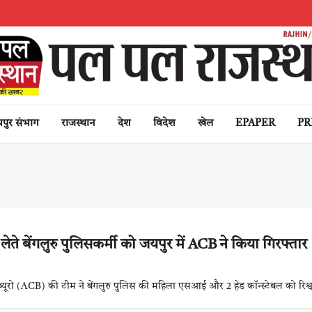
पुर संभाग
राजस्थान
देश
विदेश
खेल
EPAPER
PR
त लेते बेंगलुरु पुलिसकर्मी को जयपुर में ACB ने किया गिरफ्तार
क ब्यूरो (ACB) की टीम ने बेंगलुरु पुलिस की महिला एसआई और 2 हेड कॉन्स्टेबल को रिश