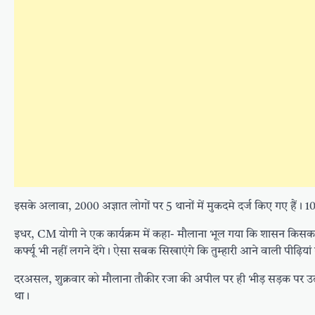
इसके अलावा, 2000 अज्ञात लोगों पर 5 थानों में मुकदमे दर्ज किए गए हैं। 10 
इधर, CM योगी ने एक कार्यक्रम में कहा- मौलाना भूल गया कि शासन किसका 
कर्फ्यू भी नहीं लगने देंगे। ऐसा सबक सिखाएंगे कि तुम्हारी आने वाली पीढ़ियां
दरअसल, शुक्रवार को मौलाना तौकीर रजा की अपील पर ही भीड़ सड़क पर उतर
था।