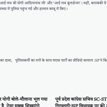
‘आई लव श्री योगी आदित्यनाथ जी’ और ‘आई लव बुलडोजर’। वहीं, बाराबंकी में शु
ख्या में पुलिस पहुंच गई और हालात काबू में किए।
 का दावा,
पुलिसकर्मी का ठगों के साथ शराब पार्टी का वीडियो बायरल :SP ने क
र योगी बोले-मौलाना भूल गया
पूर्व प्रदेश कांग्रेस सचिव SC-ST 
है, ऐसा सबक सिखाएंगे,
गिरफ्तारी:BJP विधायक पर की 