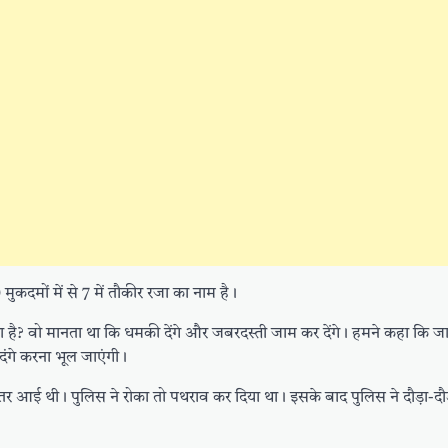
मुकदमों में से 7 में तौकीर रजा का नाम है।
है? वो मानता था कि धमकी देंगे और जबरदस्ती जाम कर देंगे। हमने कहा कि जा
 दंगे करना भूल जाएंगी।
 आई थी। पुलिस ने रोका तो पथराव कर दिया था। इसके बाद पुलिस ने दौड़ा-दौ