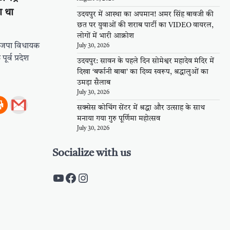
ा था
उदयपुर में आस्था का अपमान! अमर सिंह बावजी की
छत पर युवाओं की शराब पार्टी का VIDEO वायरल,
लोगों में भारी आक्रोश
 भाजपा विधायक
July 30, 2026
पूर्व प्रदेश
उदयपुर: सावन के पहले दिन सोमेश्वर महादेव मंदिर में
दिखा ‘बर्फानी बाबा’ का दिव्य स्वरूप, श्रद्धालुओं का
उमड़ा सैलाब
July 30, 2026
सक्सेस कोचिंग सेंटर में श्रद्धा और उत्साह के साथ
मनाया गया गुरु पूर्णिमा महोत्सव
July 30, 2026
Socialize with us
https://www.youtube.com/c/Pal
https://www.facebook.com/pa
Instagram