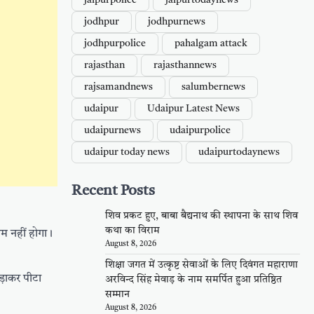
jaipurpolice
jaipurtodaynews
jodhpur
jodhpurnews
jodhpurpolice
pahalgam attack
rajasthan
rajasthannews
rajsamandnews
salumbernews
udaipur
Udaipur Latest News
udaipurnews
udaipurpolice
udaipur today news
udaipurtodaynews
Recent Posts
शिव प्रकट हुए, बाबा बैद्यनाथ की स्थापना के साथ शिव
कथा का विराम
म नहीं होगा।
August 8, 2026
शिक्षा जगत में उत्कृष्ट सेवाओं के लिए दिवंगत महाराणा
ड़ाकर पीटा
अरविन्द सिंह मेवाड़ के नाम समर्पित हुआ प्रतिष्ठित
सम्मान
August 8, 2026