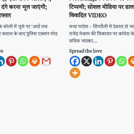
ां दंगे करना भूल जाएंगी;
टिप्पणी; सोशल मीडिया पर डाल
फ्तार
विवादित VIDEO
 के बरेली में जुमे पर ‘आई लव
मध्य परदेश – सिंगरौली में देवसर से
कर बवाल के बाद पुलिस एक्शन मोड
राजेंद्र मेश्राम की शिकायत पर कांग्रेस के 
सचिव भास्कर…
ve
Spread the love