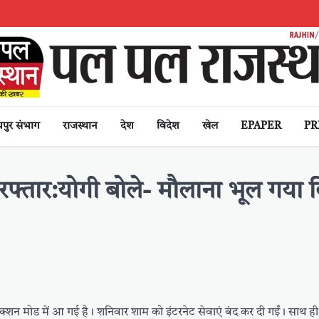
पुर संभाग
राजस्थान
देश
विदेश
खेल
EPAPER
PR
 गिरफ्तार:योगी बोले- मौलाना भूल गय
्शन मोड में आ गई है। शनिवार शाम को इंटरनेट सेवाएं बंद कर दी गईं। साथ ही