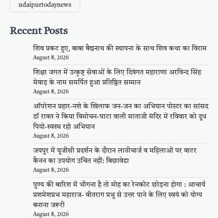
udaipurtodaynews
Recent Posts
शिव प्रकट हुए, बाबा बैद्यनाथ की स्थापना के साथ शिव कथा का विराम
August 8, 2026
शिक्षा जगत में उत्कृष्ट सेवाओं के लिए दिवंगत महाराणा अरविन्द सिंह
मेवाड़ के नाम समर्पित हुआ प्रतिष्ठित सम्मान
August 8, 2026
ऑपरेशन प्रहार-नशे के खिलाफ जन-जन का अभियान पोस्टर का सांसद
डॉ रावत ने किया विमोचन-घाटा वाली माताजी मंदिर में रविवार को दूध
पियो-स्वस्थ रहो अभियान
August 8, 2026
जयपुर में यूजीसी प्रदर्शन के दौरान लाठीचार्ज व महिलाओं पर वाटर
कैनन का उपयोग उचित नहीं: बिछावेडा
August 8, 2026
पुण्य की बारिश में भीगना है तो मोह का रेनकोट छोड़ना होगा : आचार्य
प्रशमेशप्रभ महाराज- वीतराग प्रभु से उत्तर पाने के लिए स्वयं को योग्य
बनाना जरूरी
August 8, 2026