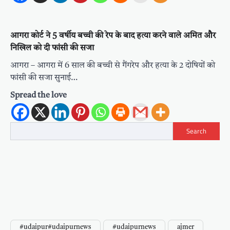
आगरा कोर्ट ने 5 वर्षीय बच्ची की रेप के बाद हत्या करने वाले अमित और
निखिल को दी फांसी की सजा
आगरा – आगरा में 6 साल की बच्ची से गैंगरेप और हत्या के 2 दोषियों को
फांसी की सजा सुनाई…
Spread the love
Search
#udaipur#udaipurnews
#udaipurnews
ajmer