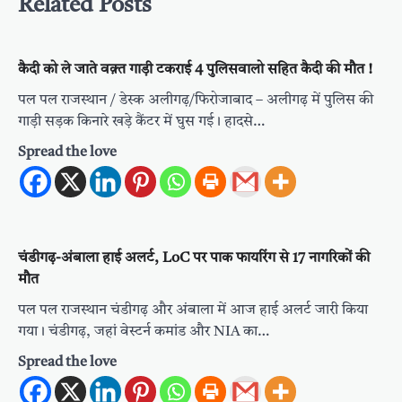
Related Posts
कैदी को ले जाते वक़्त गाड़ी टकराई 4 पुलिसवालो सहित कैदी की मौत !
पल पल राजस्थान / डेस्क अलीगढ़/फिरोजाबाद – अलीगढ़ में पुलिस की
गाड़ी सड़क किनारे खड़े कैंटर में घुस गई। हादसे…
Spread the love
चंडीगढ़-अंबाला हाई अलर्ट, LoC पर पाक फायरिंग से 17 नागरिकों की
मौत
पल पल राजस्थान चंडीगढ़ और अंबाला में आज हाई अलर्ट जारी किया
गया। चंडीगढ़, जहां वेस्टर्न कमांड और NIA का…
Spread the love