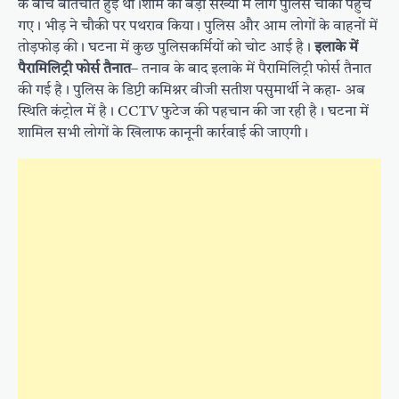
के बीच बातचीत हुई थी।शाम को बड़ी संख्या में लोग पुलिस चौकी पहुंच
गए। भीड़ ने चौकी पर पथराव किया। पुलिस और आम लोगों के वाहनों में
तोड़फोड़ की। घटना में कुछ पुलिसकर्मियों को चोट आई है।
इलाके में
पैरामिलिट्री फोर्स तैनात
– तनाव के बाद इलाके में पैरामिलिट्री फोर्स तैनात
की गई है। पुलिस के डिप्टी कमिश्नर वीजी सतीश पसुमार्थी ने कहा- अब
स्थिति कंट्रोल में है। CCTV फुटेज की पहचान की जा रही है। घटना में
शामिल सभी लोगों के खिलाफ कानूनी कार्रवाई की जाएगी।