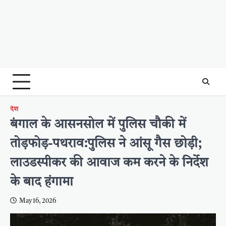
देश
बंगाल के आसनसोल में पुलिस चौकी में
तोड़फोड़-पथराव:पुलिस ने आंसू गैस छोड़ी;
लाउडस्पीकर की आवाज कम करने के निर्देश
के बाद हंगामा
May 16, 2026