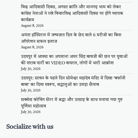
विश्व आदिवासी दिवस, अगस्त क्रांति और मानगढ़ धाम को लेकर
कांग्रेस नेताओं ने रखे विचारविश्व आदिवासी दिवस पर होंगे व्यापक
कार्यक्रम
August 8, 2026
अनंता हॉस्पिटल में जन्मजात दिल के छेद वाले 6 मरीजों का बिना
ऑपरेशन सफल इलाज
August 8, 2026
उदयपुर में आस्था का अपमान! अमर सिंह बावजी की छत पर युवाओं
की शराब पार्टी का VIDEO वायरल, लोगों में भारी आक्रोश
July 30, 2026
उदयपुर: सावन के पहले दिन सोमेश्वर महादेव मंदिर में दिखा ‘बर्फानी
बाबा’ का दिव्य स्वरूप, श्रद्धालुओं का उमड़ा सैलाब
July 30, 2026
सक्सेस कोचिंग सेंटर में श्रद्धा और उत्साह के साथ मनाया गया गुरु
पूर्णिमा महोत्सव
July 30, 2026
Socialize with us