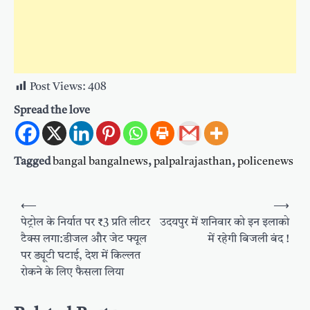
Post Views:
408
Spread the love
Tagged
bangal bangalnews
,
palpalrajasthan
,
policenews
Post
⟵
⟶
navigation
पेट्रोल के निर्यात पर ₹3 प्रति लीटर
उदयपुर में शनिवार को इन इलाको
टैक्स लगा:डीजल और जेट फ्यूल
में रहेगी बिजली बंद !
पर ड्यूटी घटाई, देश में किल्लत
रोकने के लिए फैसला लिया