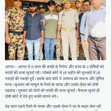
आगरा – आगरा में 6 साल की बच्ची से गैंगरेप और हत्या के 2 दोषियों को
फांसी की सजा सुनाई गई। पॉक्सो कोर्ट में 18 महीने की सुनवाई में 18
गवाहों की गवाही हुई। इसके बाद कोर्ट ने अपराध को जघन्य और घृणित
माना। बुधवार को मासूम के रिश्ते के चाचा और उसके दोस्त को दोषी
ठहराया। गुरुवार को दोनों को फांसी की सजा सुनाई। फैसला सुनते ही
दोषी कोर्ट में रोते हुए माफी मांगने लगे।
डेढ़ साल पहले रिश्ते के चाचा और उसके दोस्त ने घर के बाहर खेल रही