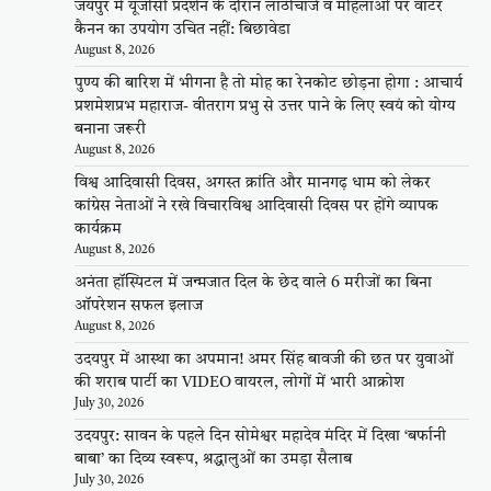
जयपुर में यूजीसी प्रदर्शन के दौरान लाठीचार्ज व महिलाओं पर वाटर
कैनन का उपयोग उचित नहीं: बिछावेडा
August 8, 2026
पुण्य की बारिश में भीगना है तो मोह का रेनकोट छोड़ना होगा : आचार्य
प्रशमेशप्रभ महाराज- वीतराग प्रभु से उत्तर पाने के लिए स्वयं को योग्य
बनाना जरूरी
August 8, 2026
विश्व आदिवासी दिवस, अगस्त क्रांति और मानगढ़ धाम को लेकर
कांग्रेस नेताओं ने रखे विचारविश्व आदिवासी दिवस पर होंगे व्यापक
कार्यक्रम
August 8, 2026
अनंता हॉस्पिटल में जन्मजात दिल के छेद वाले 6 मरीजों का बिना
ऑपरेशन सफल इलाज
August 8, 2026
उदयपुर में आस्था का अपमान! अमर सिंह बावजी की छत पर युवाओं
की शराब पार्टी का VIDEO वायरल, लोगों में भारी आक्रोश
July 30, 2026
उदयपुर: सावन के पहले दिन सोमेश्वर महादेव मंदिर में दिखा ‘बर्फानी
बाबा’ का दिव्य स्वरूप, श्रद्धालुओं का उमड़ा सैलाब
July 30, 2026