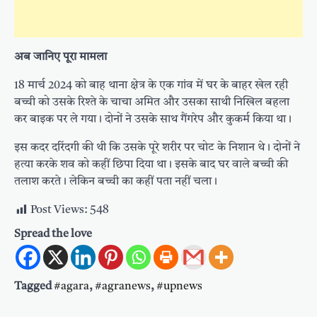
अब जानिए पूरा मामला
18 मार्च 2024 को बाह थाना क्षेत्र के एक गांव में घर के बाहर खेल रही
बच्ची को उसके रिश्ते के चाचा अमित और उसका साथी निखिल बहला
कर बाइक पर ले गया। दोनों ने उसके साथ गैंगरेप और कुकर्म किया था।
इस कदर दरिंदगी की थी कि उसके पूरे शरीर पर चोट के निशान थे। दोनों ने
हत्या करके शव को कहीं छिपा दिया था। इसके बाद घर वाले बच्ची की
तलाश करते। लेकिन बच्ची का कहीं पता नहीं चला।
Post Views:
548
Spread the love
Tagged
#agara
,
#agranews
,
#upnews