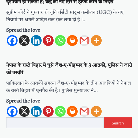
दुरुपयोग हो सकता है; केंद्र को नए सिरे से ड्राफ्ट करने के निर्देश
सुप्रीम कोर्ट ने गुरुवार को यूनिवर्सिटी ग्रांट्स कमीशन (UGC) के नए
नियमों पर अगले आदेश तक रोक लगा दी है।…
Spread the love
नेपाल के रास्ते बिहार में घुसे जैश-ए-मोहम्मद के 3 आतंकी, पुलिस ने जारी
की तस्वीरें
पाकिस्तान के आतंकी संगठन जैश-ए-मोहम्मद के तीन आतंकियों ने नेपाल
के रास्ते बिहार में घुसपैठ की है। पुलिस मुख्यालय ने…
Spread the love
Search