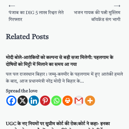
Post
⟵
⟶
navigation
पंजाब का DIG 5 लाख रिश्वत लेते
भजन गायक की पत्नी मुस्लिम
गिरफ्तार
बॉयफ्रेंड संग भागी
Related Posts
मोदी बोले-आतंकियों को कल्पना से बड़ी सजा मिलेगी: पहलगाम के
दोषियों को मिट्टी में मिलाने का समय आ गया
पल पल राजस्थान बिहार। जम्मू-कश्मीर के पहलगाम में हुए आतंकी हमले
के बाद, आज प्रधानमंत्री नरेंद्र मोदी ने बिहार के…
Spread the love
UGC के नए नियमों पर सुप्रीम कोर्ट की रोक:कोर्ट ने कहा- इनका