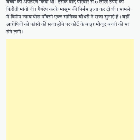
बच्ची का अपहरण किया था। इसके बाद परिवार से 6 लाख रुपए की
फिरौती मांगी थी। गैंगरेप करके मासूम की निर्मम हत्या कर दी थी। मामले
में विशेष न्यायाधीश पॉक्सो एक्ट सोनिका चौधरी ने सजा सुनाई है। वहीं
आरोपियों को फांसी की सजा होने पर कोर्ट के बाहर मौजूद बच्ची की मां
रोने लगी।