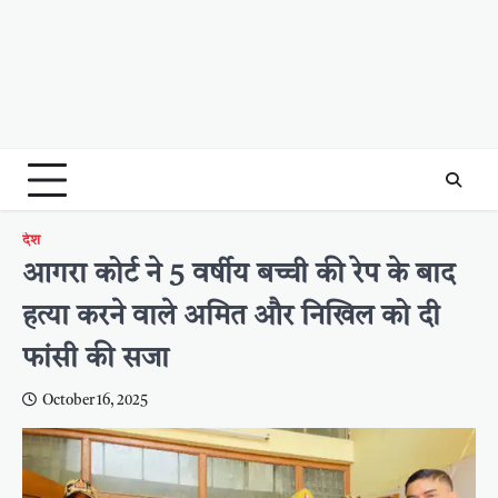
देश
आगरा कोर्ट ने 5 वर्षीय बच्ची की रेप के बाद
हत्या करने वाले अमित और निखिल को दी
फांसी की सजा
October 16, 2025