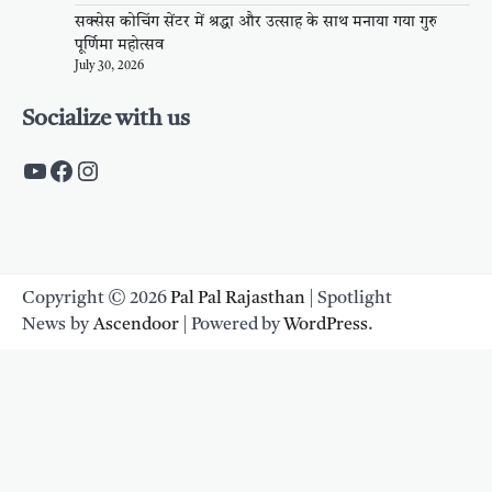
सक्सेस कोचिंग सेंटर में श्रद्धा और उत्साह के साथ मनाया गया गुरु
पूर्णिमा महोत्सव
July 30, 2026
Socialize with us
https://www.youtube.com/c/PalpalRaja
https://www.facebook.com/palpalraj
Instagram
Copyright © 2026
Pal Pal Rajasthan
| Spotlight
News by
Ascendoor
| Powered by
WordPress
.