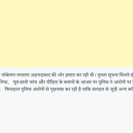
ी लोकेशन लगातार अहमदाबाद की ओर इशारा कर रही थी। पुख्ता सूचना मिलते ह
 लिया。 शुरुआती जांच और पीड़िता के बयानों के आधार पर पुलिस ने आरोपी पर 
है。 फिलहाल पुलिस आरोपी से पूछताछ कर रही है ताकि वारदात से जुड़ी अन्य कड़ि