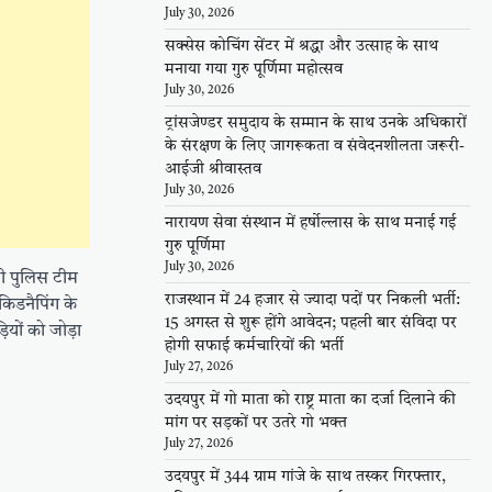
July 30, 2026
सक्सेस कोचिंग सेंटर में श्रद्धा और उत्साह के साथ
मनाया गया गुरु पूर्णिमा महोत्सव
July 30, 2026
ट्रांसजेण्डर समुदाय के सम्मान के साथ उनके अधिकारों
के संरक्षण के लिए जागरूकता व संवेदनशीलता जरूरी-
आईजी श्रीवास्तव
July 30, 2026
नारायण सेवा संस्थान में हर्षोल्लास के साथ मनाई गई
गुरु पूर्णिमा
July 30, 2026
ी पुलिस टीम
राजस्थान में 24 हजार से ज्यादा पदों पर निकली भर्ती:
किडनैपिंग के
15 अगस्त से शुरू होंगे आवेदन; पहली बार संविदा पर
यों को जोड़ा
होगी सफाई कर्मचारियों की भर्ती
July 27, 2026
उदयपुर में गो माता को राष्ट्र माता का दर्जा दिलाने की
मांग पर सड़कों पर उतरे गो भक्त
July 27, 2026
उदयपुर में 344 ग्राम गांजे के साथ तस्कर गिरफ्तार,