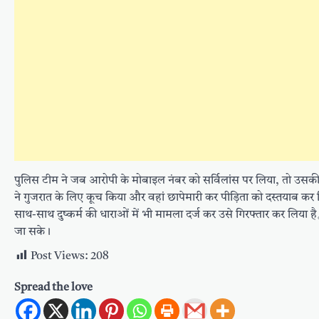
पुलिस टीम ने जब आरोपी के मोबाइल नंबर को सर्विलांस पर लिया, तो उसक
ने गुजरात के लिए कूच किया और वहां छापेमारी कर पीड़िता को दस्तयाब कर
साथ-साथ दुष्कर्म की धाराओं में भी मामला दर्ज कर उसे गिरफ्तार कर लिया 
जा सके।
Post Views:
208
Spread the love