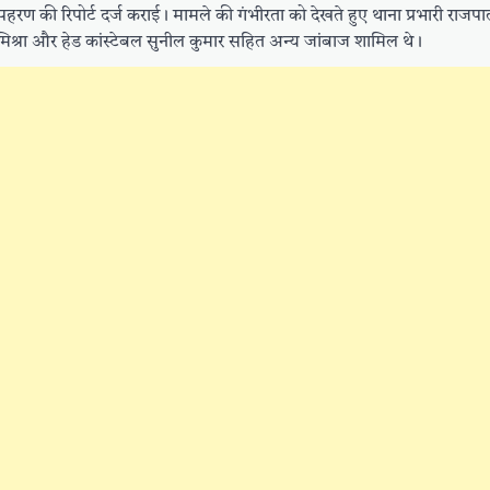
रण की रिपोर्ट दर्ज कराई। मामले की गंभीरता को देखते हुए थाना प्रभारी राजपाल क
रा और हेड कांस्टेबल सुनील कुमार सहित अन्य जांबाज शामिल थे।