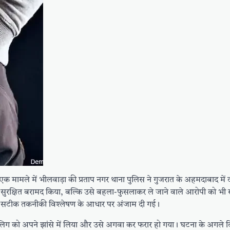
 एक मामले में भीलवाड़ा की प्रताप नगर थाना पुलिस ने गुजरात के अहमदाबाद में
सुरक्षित बरामद किया, बल्कि उसे बहला-फुसलाकर ले जाने वाले आरोपी को भी 
 के सटीक तकनीकी विश्लेषण के आधार पर अंजाम दी गई।
िग को अपने झांसे में लिया और उसे अगवा कर फरार हो गया। घटना के अगले द