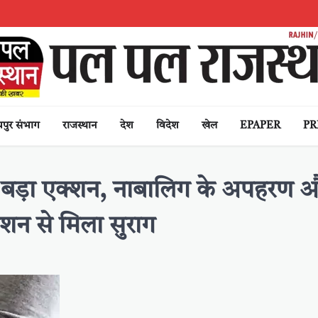
पुर संभाग
राजस्थान
देश
विदेश
खेल
EPAPER
PR
 बड़ा एक्शन, नाबालिग के अपहरण औ
शन से मिला सुराग