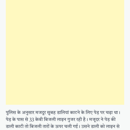
पुलिस के अनुसार मजदूर सुबह डालियां काटने के लिए पेड़ पर चढ़ा था।
पेड़ के पास से 33 केवी बिजली लाइन गुजर रही है। मजूदर ने पेड़ की
डाली काटी तो बिजली तारों के ऊपर चली गई। उसने डाली को लाइन से