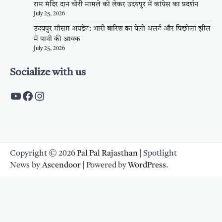
राम मंदिर दान चोरी मामले को लेकर उदयपुर में कांग्रेस का प्रदर्शन
July 25, 2026
उदयपुर मौसम अपडेट: भारी बारिश का येलो अलर्ट और पिछोला झील
में पानी की आवक
July 25, 2026
Socialize with us
https://www.youtube.com/c/PalpalRaja
https://www.facebook.com/palpalraj
Instagram
Copyright © 2026
Pal Pal Rajasthan
| Spotlight
News by
Ascendoor
| Powered by
WordPress
.