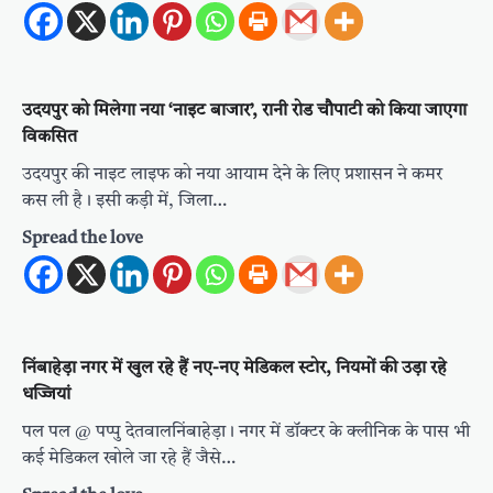
उदयपुर को मिलेगा नया ‘नाइट बाजार’, रानी रोड चौपाटी को किया जाएगा
विकसित
उदयपुर की नाइट लाइफ को नया आयाम देने के लिए प्रशासन ने कमर
कस ली है। इसी कड़ी में, जिला…
Spread the love
निंबाहेड़ा नगर में खुल रहे हैं नए-नए मेडिकल स्टोर, नियमों की उड़ा रहे
धज्जियां
पल पल @ पप्पु देतवालनिंबाहेड़ा। नगर में डॉक्टर के क्लीनिक के पास भी
कई मेडिकल खोले जा रहे हैं जैसे…