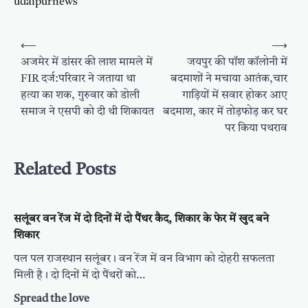
udaipurnews
Post
⟵
⟶
navigation
अजमेर में डांसर की लाश मामले में
जयपुर की पॉश कॉलोनी में
FIR दर्ज:परिवार ने जताया था
बदमाशों ने मचाया आतंक,चार
हत्या का शक, गुरुवार को डोली
गाड़ियों में सवार होकर आए
समाज ने एसपी को दी थी शिकायत
बदमाश, कार में तोड़फोड़ कर घर
पर किया पथराव
Related Posts
सलूंबर वन रेंज में दो दिनों में दो पैंथर कैद, शिकार के फेर में खुद बने
शिकार
पल पल राजस्थान सलूंबर। वन रेंज में वन विभाग को दोहरी सफलता
मिली है। दो दिनों में दो पैंथरों को…
Spread the love