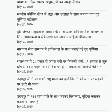
बाबा’ का दिव्य स्वरूप, श्रद्धालुओं का उमड़ा सैलाब
July 30, 2026
सक्सेस कोचिंग सेंटर में श्रद्धा और उत्साह के साथ मनाया गया गुरु
पूर्णिमा महोत्सव
July 30, 2026
ट्रांसजेण्डर समुदाय के सम्मान के साथ उनके अधिकारों के संरक्षण के
लिए जागरूकता व संवेदनशीलता जरूरी- आईजी श्रीवास्तव
July 30, 2026
नारायण सेवा संस्थान में हर्षोल्लास के साथ मनाई गई गुरु पूर्णिमा
July 30, 2026
राजस्थान में 24 हजार से ज्यादा पदों पर निकली भर्ती: 15 अगस्त से शुरू
होंगे आवेदन; पहली बार संविदा पर होगी सफाई कर्मचारियों की भर्ती
July 27, 2026
उदयपुर में गो माता को राष्ट्र माता का दर्जा दिलाने की मांग पर सड़कों
पर उतरे गो भक्त
July 27, 2026
उदयपुर में 344 ग्राम गांजे के साथ तस्कर गिरफ्तार, पुड़िया बनाकर
करता था सप्लाई
July 27, 2026