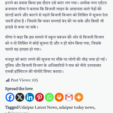
हटाने का प्रयास किया इस दौरान उसे करंट लग गया। अशोक नगर एईएन
ब्रजलाल मीणा ने बताया कि बिजली लाइन के आसपास वाले पेड़ों की
छंटाई करने और काटने से पहले बिजली विभाग को लिखित में सूचना देना
जरूरी होता है। जिससे कि पावर सप्लाई बंद की जा सके और किसी भी
हादसे से बचा जा सके।
मीणा ने कहा कि इस मामले में स्कूल प्रबंधन की ओर से बिजली विभाग
को न तो लिखित में कोई सूचना दी और न ही फोन किया गया, जिसके
चलते यह हादसा हो गया।
मजदूर को करंट लगने की सूचना पर मौके पर लोगों की भीड़ जमा हो गई।
पुलिस और बिजली विभाग के अधिकारियों ने शव को नीचे उतरवाकर
एमबी हॉस्पिटल की मोर्चरी शिफ्ट कराया।
Post Views:
105
Spread the love
Tagged
Udaipur Latest News
,
udaipur today news
,