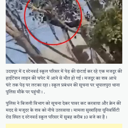
उदयपुर में द स्टेनवर्ड स्कूल परिसर में पेड़ की छंटाई कर रहे एक मजदूर की
हाईटेंशन लाइन की चपेट में आने से मौत हो गई। मजदूर का शव आधे
घंटे तक पेड़ पर लटका रहा। स्कूल प्रबंधन की सूचना पर भूपालपुरा थाना
पुलिस मौके पर पहुंची। .
पुलिस ने बिजली विभाग को सूचना देकर पावर कट करवाया और क्रेन की
मदद से मजूदर के शव को नीचे उतरवाया। मामला सुखाड़िया यूनिवर्सिटी
रोड स्थित द स्टेनवर्ड स्कूल परिसर में सुबह करीब 10 बजे का है।