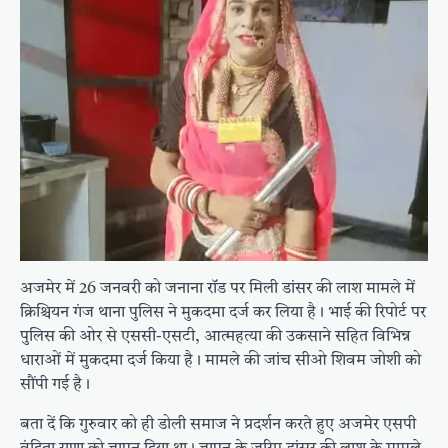
अजमेर में 26 जनवरी को जनाना रॉड पर मिली डांसर की लाश मामले में
क्रिश्चियन गंज थाना पुलिस ने मुकदमा दर्ज कर लिया है। भाई की रिपोर्ट पर
पुलिस की ओर से एससी-एसटी, आत्महत्या की उकसाने सहित विभिन्न
धाराओं में मुकदमा दर्ज किया है। मामले की जांच सीओ शिवम जोशी को
सौंपी गई है।
बता दें कि गुरुवार को ही डोली समाज ने प्रदर्शन करते हुए अजमेर एसपी