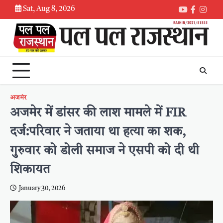
Skip
Sat, Aug 8, 2026
Youtube
Faceboo
Inst
to
content
अजमेर
अजमेर में डांसर की लाश मामले में FIR
दर्ज:परिवार ने जताया था हत्या का शक,
गुरुवार को डोली समाज ने एसपी को दी थी
शिकायत
January 30, 2026