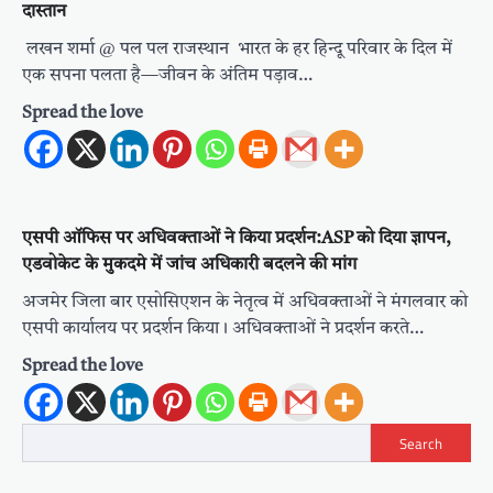
दास्तान
लखन शर्मा @ पल पल राजस्थान भारत के हर हिन्दू परिवार के दिल में
एक सपना पलता है—जीवन के अंतिम पड़ाव…
Spread the love
एसपी ऑफिस पर अधिवक्ताओं ने किया प्रदर्शन:ASP को दिया ज्ञापन,
एडवोकेट के मुकदमे में जांच अधिकारी बदलने की मांग
अजमेर जिला बार एसोसिएशन के नेतृत्व में अधिवक्ताओं ने मंगलवार को
एसपी कार्यालय पर प्रदर्शन किया। अधिवक्ताओं ने प्रदर्शन करते…
Spread the love
Search