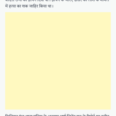
वंदिता राणा को ज्ञापन दिया था। ज्ञापन के जरिए डांसर की लाश के मामले
में हत्या का शक जाहिर किया था।