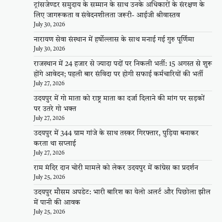
ट्रांसजेण्डर समुदाय के सम्मान के साथ उनके अधिकारों के संरक्षण के
लिए जागरूकता व संवेदनशीलता जरूरी- आईजी श्रीवास्तव
July 30, 2026
नारायण सेवा संस्थान में हर्षोल्लास के साथ मनाई गई गुरु पूर्णिमा
July 30, 2026
राजस्थान में 24 हजार से ज्यादा पदों पर निकली भर्ती: 15 अगस्त से शुरू
होंगे आवेदन; पहली बार संविदा पर होगी सफाई कर्मचारियों की भर्ती
July 27, 2026
उदयपुर में गो माता को राष्ट्र माता का दर्जा दिलाने की मांग पर सड़कों
पर उतरे गो भक्त
July 27, 2026
उदयपुर में 344 ग्राम गांजे के साथ तस्कर गिरफ्तार, पुड़िया बनाकर
करता था सप्लाई
July 27, 2026
राम मंदिर दान चोरी मामले को लेकर उदयपुर में कांग्रेस का प्रदर्शन
July 25, 2026
उदयपुर मौसम अपडेट: भारी बारिश का येलो अलर्ट और पिछोला झील
में पानी की आवक
July 25, 2026