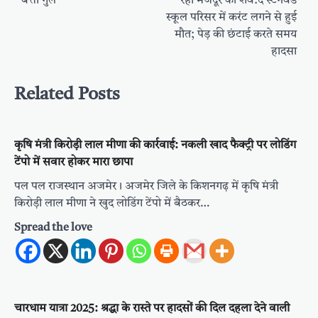
बत्ती गुल
रहा मजदूर का शव:द स्टेनवर्ड
स्कूल परिसर में करंट लगने से हुई
मौत; पेड़ की छंटाई करते समय
हादसा
Related Posts
कृषि मंत्री किरोड़ी लाल मीणा की कार्रवाई: नकली खाद फैक्ट्री पर लोडिंग
टेंपो में सवार होकर मारा छापा
पल पल राजस्थान अजमेर। अजमेर जिले के किशनगढ़ में कृषि मंत्री
किरोड़ी लाल मीणा ने खुद लोडिंग टेंपो में बैठकर…
Spread the love
चारधाम यात्रा 2025: श्रद्धा के रास्ते पर हादसों की दिल दहला देने वाली