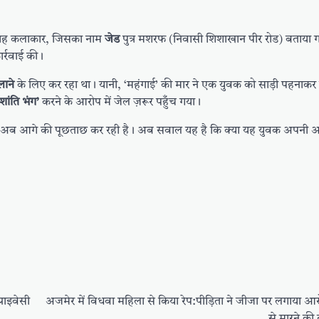
ा यह कलाकार, जिसका नाम
जेड
पुत्र मशरफ (निवासी शिशाखान पीर रोड) बताया ग
र्रवाई की।
ाने
के लिए कर रहा था। यानी, ‘महंगाई’ की मार ने एक युवक को साड़ी पहनाकर
‘शांति भंग’
करने के आरोप में जेल ज़रूर पहुँच गया।
और अब आगे की पूछताछ कर रही है। अब सवाल यह है कि क्या यह युवक अपनी अ
राइवेसी
अजमेर में विधवा महिला से किया रेप:पीड़िता ने जीजा पर लगाया आ
से मारने की