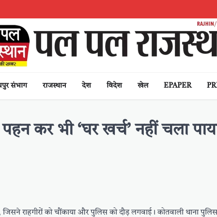
पुर संभाग
राजस्थान
देश
विदेश
खेल
EPAPER
PR
पहन कर भी ‘घर खर्च’ नहीं चला पाय
आ, जिसने राहगीरों को चौंकाया और पुलिस को दौड़ लगवाई। कोतवाली थाना पुलिस