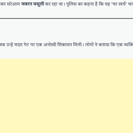
कर सरेआम
जबरन वसूली
कर रहा था। पुलिस का कहना है कि यह ‘घर खर्च’ चला
ी जब उन्हें मदार गेट पर एक अनोखी शिकायत मिली। लोगों ने बताया कि एक व्यक्