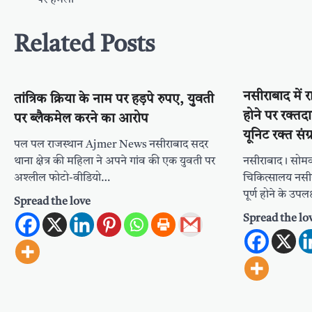
Related Posts
नसीराबाद में र
तांत्रिक क्रिया के नाम पर हड़पे रुपए, युवती
होने पर रक्त
पर ब्लैकमेल करने का आरोप
यूनिट रक्त संग
पल पल राजस्थान Ajmer News नसीराबाद सदर
थाना क्षेत्र की महिला ने अपने गांव की एक युवती पर
नसीराबाद। सोमव
अश्लील फोटो-वीडियो…
चिकित्सालय नसीरा
पूर्ण होने के उपल
Spread the love
Spread the lo