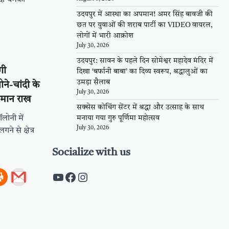
उदयपुर में आस्था का अपमान! अमर सिंह बावजी की
छत पर युवाओं की शराब पार्टी का VIDEO वायरल,
लोगों में भारी आक्रोश
July 30, 2026
उदयपुर: सावन के पहले दिन सोमेश्वर महादेव मंदिर में
गी
दिखा ‘बर्फानी बाबा’ का दिव्य स्वरूप, श्रद्धालुओं का
उमड़ा सैलाब
ने-चांदी के
July 30, 2026
ामान राख
सक्सेस कोचिंग सेंटर में श्रद्धा और उत्साह के साथ
लोनी में
मनाया गया गुरु पूर्णिमा महोत्सव
July 30, 2026
 से क्षेत्र
Socialize with us
https://www.youtube.com/c/Pal
https://www.facebook.com/pa
Instagram