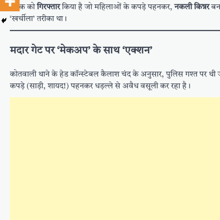
युवक को
गिरफ्तार
किया है जो महिलाओं के कपड़े पहनकर,
नकली किन्नर
बन
‘खर्चीला’ तरीका था।
मदार गेट पर ‘मेकअप’ के साथ ‘एक्शन’
कोतवाली थाने के हेड कॉन्स्टेबल कैलाश चंद के अनुसार, पुलिस गश्त पर थ
कपड़े (साड़ी, शायद!) पहनकर धड़ल्ले से अवैध वसूली कर रहा है।