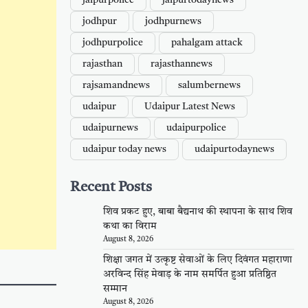
jaipurpolice
jaipurtodaynews
jodhpur
jodhpurnews
jodhpurpolice
pahalgam attack
rajasthan
rajasthannews
rajsamandnews
salumbernews
udaipur
Udaipur Latest News
udaipurnews
udaipurpolice
udaipur today news
udaipurtodaynews
Recent Posts
शिव प्रकट हुए, बाबा बैद्यनाथ की स्थापना के साथ शिव
कथा का विराम
August 8, 2026
शिक्षा जगत में उत्कृष्ट सेवाओं के लिए दिवंगत महाराणा
अरविन्द सिंह मेवाड़ के नाम समर्पित हुआ प्रतिष्ठित
सम्मान
August 8, 2026