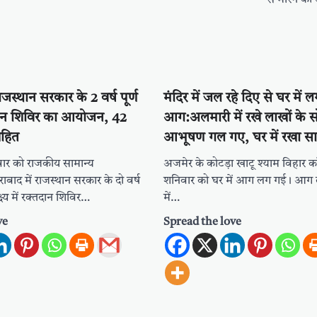
ाजस्थान सरकार के 2 वर्ष पूर्ण
मंदिर में जल रहे दिए से घर में ल
दान शिविर का आयोजन, 42
आग:अलमारी में रखे लाखों के सो
्रहित
आभूषण गल गए, घर में रखा स
ार को राजकीय सामान्य
अजमेर के कोटड़ा खाटू श्याम विहार कॉ
बाद में राजस्थान सरकार के दो वर्ष
शनिवार को घर में आग लग गई। आग लगने
क्ष्य में रक्तदान शिविर…
में…
ve
Spread the love