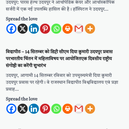
उदयपुर: पारस हेल्थ उदयपुर ने आर्थोपेडिक केयर और आर्थोस्कोपिक
सर्जरी में एक नई उपलब्धि हासिल की है। हॉस्पिटल ने उदयपुर…
Spread the love
विद्यापीठ – 14 सितम्बर को डिप्टी सीएम दिया कुमारी उदयपुर प्रवास
परभारतीय चिंतन में महिलाविषय पर आयोजितएक दिवसीय राष्ट्रीय
संगोष्ठी का करेंगी शुभारंभ
उदयपुर, आगामी 14 सितम्बर रविवार को उपमुख्यमंत्री दिया कुमारी
उदयपुर प्रवास पर रहेगी। वे राजस्थान विद्यापीठ विश्वविद्यालय एवं प्रज्ञा
प्रवाह…
Spread the love