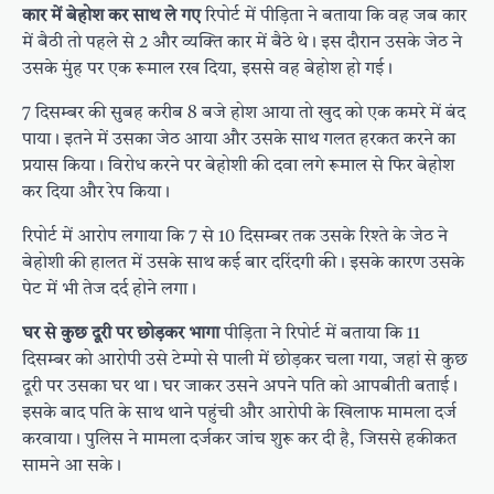
कार में बेहोश कर साथ ले गए
रिपोर्ट में पीड़िता ने बताया कि वह जब कार
में बैठी तो पहले से 2 और व्यक्ति कार में बैठे थे। इस दौरान उसके जेठ ने
उसके मुंह पर एक रूमाल रख दिया, इससे वह बेहोश हो गई।
7 दिसम्बर की सुबह करीब 8 बजे होश आया तो खुद को एक कमरे में बंद
पाया। इतने में उसका जेठ आया और उसके साथ गलत हरकत करने का
प्रयास किया। विरोध करने पर बेहोशी की दवा लगे रूमाल से फिर बेहोश
कर दिया और रेप किया।
रिपोर्ट में आरोप लगाया कि 7 से 10 दिसम्बर तक उसके रिश्ते के जेठ ने
बेहोशी की हालत में उसके साथ कई बार दरिंदगी की। इसके कारण उसके
पेट में भी तेज दर्द होने लगा।
घर से कुछ दूरी पर छोड़कर भागा
पीड़िता ने रिपोर्ट में बताया कि 11
दिसम्बर को आरोपी उसे टेम्पो से पाली में छोड़कर चला गया, जहां से कुछ
दूरी पर उसका घर था। घर जाकर उसने अपने पति को आपबीती बताई।
इसके बाद पति के साथ थाने पहुंची और आरोपी के खिलाफ मामला दर्ज
करवाया। पुलिस ने मामला दर्जकर जांच शुरू कर दी है, जिससे हकीकत
सामने आ सके।