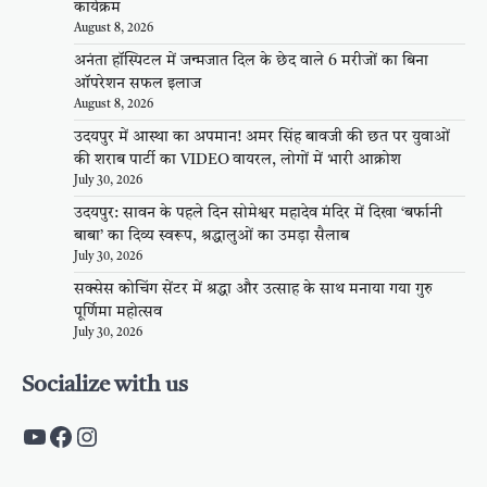
कार्यक्रम
August 8, 2026
अनंता हॉस्पिटल में जन्मजात दिल के छेद वाले 6 मरीजों का बिना
ऑपरेशन सफल इलाज
August 8, 2026
उदयपुर में आस्था का अपमान! अमर सिंह बावजी की छत पर युवाओं
की शराब पार्टी का VIDEO वायरल, लोगों में भारी आक्रोश
July 30, 2026
उदयपुर: सावन के पहले दिन सोमेश्वर महादेव मंदिर में दिखा ‘बर्फानी
बाबा’ का दिव्य स्वरूप, श्रद्धालुओं का उमड़ा सैलाब
July 30, 2026
सक्सेस कोचिंग सेंटर में श्रद्धा और उत्साह के साथ मनाया गया गुरु
पूर्णिमा महोत्सव
July 30, 2026
Socialize with us
https://www.youtube.com/c/PalpalRaja
https://www.facebook.com/palpalraj
Instagram