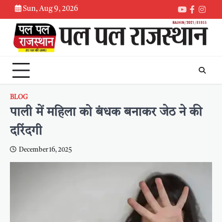
Skip
Sun, Aug 9, 2026
Youtube
Faceboo
Inst
to
content
BLOG
पाली में महिला को बंधक बनाकर जेठ ने की
दरिंदगी
December 16, 2025