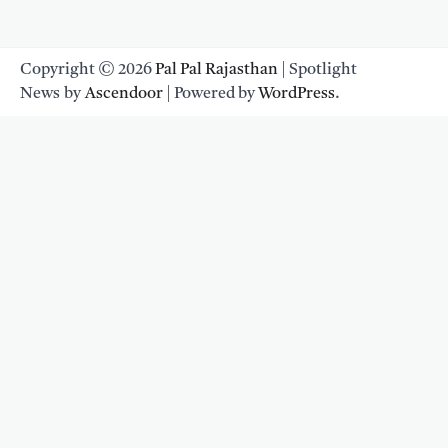
Copyright © 2026
Pal Pal Rajasthan
| Spotlight
News by
Ascendoor
| Powered by
WordPress
.