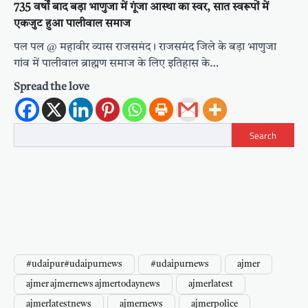
735 वर्षों बाद बड़ा भाणुजा में गूंजा आस्था का स्वर, सात स्वरूपों में
एकजुट हुआ पालीवाल समाज
पल पल @ महावीर व्यास राजसमंद। राजसमंद जिले के बड़ा भाणुजा
गांव में पालीवाल ब्राह्मण समाज के लिए इतिहास के…
Spread the love
Search
#udaipur#udaipurnews
#udaipurnews
ajmer
ajmer ajmernews ajmertodaynews
ajmerlatest
ajmerlatestnews
ajmernews
ajmerpolice