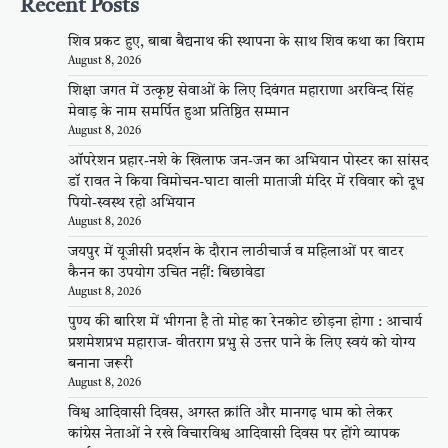
Recent Posts
शिव प्रकट हुए, बाबा बैद्यनाथ की स्थापना के साथ शिव कथा का विराम
August 8, 2026
शिक्षा जगत में उत्कृष्ट सेवाओं के लिए दिवंगत महाराणा अरविन्द सिंह
मेवाड़ के नाम समर्पित हुआ प्रतिष्ठित सम्मान
August 8, 2026
ऑपरेशन प्रहार-नशे के खिलाफ जन-जन का अभियान पोस्टर का सांसद
डॉ रावत ने किया विमोचन-घाटा वाली माताजी मंदिर में रविवार को दूध
पियो-स्वस्थ रहो अभियान
August 8, 2026
जयपुर में यूजीसी प्रदर्शन के दौरान लाठीचार्ज व महिलाओं पर वाटर
कैनन का उपयोग उचित नहीं: बिछावेडा
August 8, 2026
पुण्य की बारिश में भीगना है तो मोह का रेनकोट छोड़ना होगा : आचार्य
प्रशमेशप्रभ महाराज- वीतराग प्रभु से उत्तर पाने के लिए स्वयं को योग्य
बनाना जरूरी
August 8, 2026
विश्व आदिवासी दिवस, अगस्त क्रांति और मानगढ़ धाम को लेकर
कांग्रेस नेताओं ने रखे विचारविश्व आदिवासी दिवस पर होंगे व्यापक