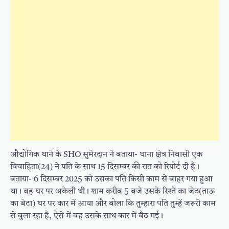
औद्योगिक थाने के SHO सुमेरदान ने बताया- थाना क्षेत्र निवासी एक
विवाहिता(24) ने पति के साथ 15 दिसम्बर की रात को रिपोर्ट दी है।
बताया- 6 दिसम्बर 2025 को उसका पति किसी काम से बाहर गया हुआ
था। वह घर पर अकेली थी। शाम करीब 5 बजे उसके रिश्ते का जेठ(ताऊ
का बेटा) घर पर कार में आया और बोला कि तुम्हारा पति तुम्हें जरूरी काम
से बुला रहा है, ऐसे में वह उसके साथ कार में बैठ गई।