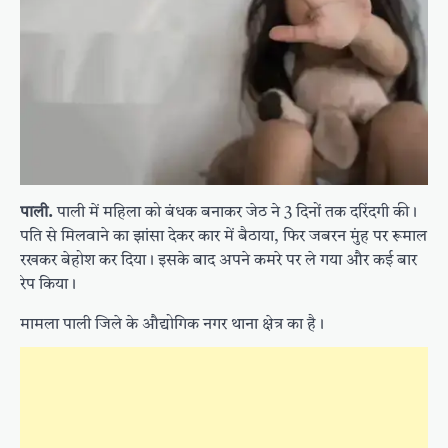
पाली.
पाली में महिला को बंधक बनाकर जेठ ने 3 दिनों तक दरिंदगी की।
पति से मिलवाने का झांसा देकर कार में बैठाया, फिर जबरन मुंह पर रूमाल
रखकर बेहोश कर दिया। इसके बाद अपने कमरे पर ले गया और कई बार
रेप किया।
मामला पाली जिले के औद्योगिक नगर थाना क्षेत्र का है।