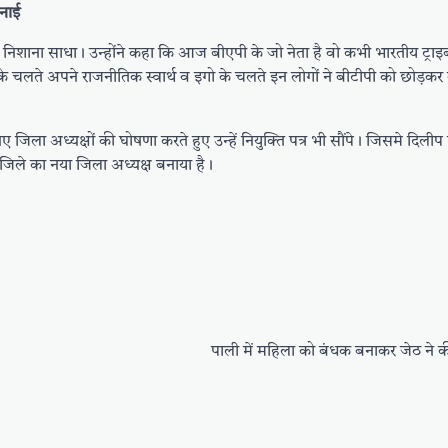
बनाई
ी निशाना साधा। उन्होंने कहा कि आज बीएपी के जो नेता है वो कभी भारतीय ट्राइबल
के चलते अपने राजनीतिक स्वार्थ व इगो के चलते इन लोगों ने बीटीपी को छोड़कर
 नए जिला अध्यक्षों की घोषणा करते हुए उन्हें नियुक्ति पत्र भी सौंपे। जिसमे दिली
जिले का नया जिला अध्यक्ष बनाया है।
पाली में महिला को बंधक बनाकर जेठ ने की