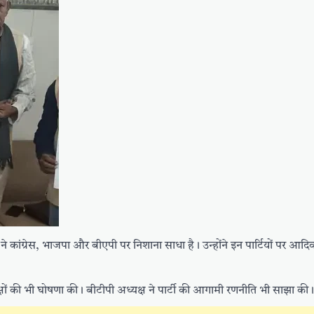
ा ने कांग्रेस, भाजपा और बीएपी पर निशाना साधा है। उन्होंने इन पार्टियों पर आदि
यक्षों की भी घोषणा की। बीटीपी अध्यक्ष ने पार्टी की आगामी रणनीति भी साझा की।