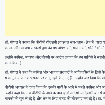
डॉ. घोघरा ने बताया कि बीटीपी टीएसपी (ट्राइबल सब-प्लान) क्षेत्र में ‘
कांग्रेस और भाजपा सरकारों द्वारा की गई घोषणाओं, योजनाओं, समितियों औ
उन्होंने कांग्रेस, भाजपा और बीएपी पर आरोप लगाया कि इन पार्टियों ने स्थ
काम किया है।
डॉ. घोघरा ने कहा कि कांग्रेस और भाजपा सरकारों ने आदिवासियों के हितों 
ये कानून आज तक धरातल पर लागू नहीं किए गए हैं। उन्होंने जोर दिया कि बी
बीटीपी अध्यक्ष ने दावा किया कि उनकी पार्टी के आने से पहले कांग्रेस और
उन्होंने कहा कि अब बीटीपी के आने के बाद दोनों पार्टियां आदिवासी वोटरों को 
नायकों की सुध ले रहे हैं और क्षेत्र के लिए बजट की घोषणाएं कर रहे हैं। डॉ.