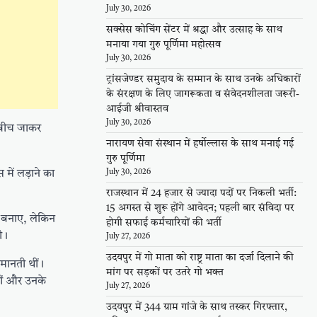
July 30, 2026
सक्सेस कोचिंग सेंटर में श्रद्धा और उत्साह के साथ
मनाया गया गुरु पूर्णिमा महोत्सव
July 30, 2026
ट्रांसजेण्डर समुदाय के सम्मान के साथ उनके अधिकारों
के संरक्षण के लिए जागरूकता व संवेदनशीलता जरूरी-
आईजी श्रीवास्तव
July 30, 2026
े बीच जाकर
नारायण सेवा संस्थान में हर्षोल्लास के साथ मनाई गई
गुरु पूर्णिमा
July 30, 2026
में लड़ाने का
राजस्थान में 24 हजार से ज्यादा पदों पर निकली भर्ती:
15 अगस्त से शुरू होंगे आवेदन; पहली बार संविदा पर
न बनाए, लेकिन
होगी सफाई कर्मचारियों की भर्ती
ी।
July 27, 2026
उदयपुर में गो माता को राष्ट्र माता का दर्जा दिलाने की
 मानती थीं।
मांग पर सड़कों पर उतरे गो भक्त
ियों और उनके
July 27, 2026
उदयपुर में 344 ग्राम गांजे के साथ तस्कर गिरफ्तार,