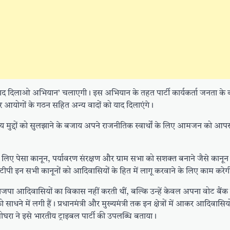
वादा याद दिलाओ अभियान’ चलाएगी। इस अभियान के तहत पार्टी कार्यकर्ता जनता क
र आयोगों के गठन सहित अन्य वादों को याद दिलाएंगे।
ानीय मुद्दों को सुलझाने के बजाय अपने राजनीतिक स्वार्थों के लिए आमजन को आपस 
के लिए पेसा कानून, पर्यावरण संरक्षण और ग्राम सभा को सशक्त बनाने जैसे कानू
टीपी इन सभी कानूनों को आदिवासियों के हित में लागू करवाने के लिए काम करेग
 भाजपा आदिवासियों का विकास नहीं करती थीं, बल्कि उन्हें केवल अपना वोट बैंक
साधने में लगी हैं। प्रधानमंत्री और मुख्यमंत्री तक इन क्षेत्रों में आकर आदिवास
 घोघरा ने इसे भारतीय ट्राइबल पार्टी की उपलब्धि बताया।