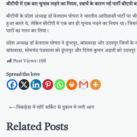
बीटीपी में एक बार चुनाव लड़ने का नियम, स्वार्थ के कारण नई पार्टी बीएपी 
बीटीपी के प्रदेश अध्यक्ष डॉ वेलाराम घोघरा ने भारतीय आदिवासी पार्टी पर भ
हुआ करते थे, लेकिन बीटीपी में एक बार ही चुनाव लड़ने का नियम था। जिस
पार्टी का गठन कर लिया।
प्रदेश अध्यक्ष डॉ वेलाराम घोघरा ने डूंगरपुर, बांसवाड़ा ओर उदयपुर जिलों के
बांसवाडा, सोमचंद पंडवाला को डूंगरपुर और दिनेश कुमार अहारी को उदयपुर 
Post Views:
198
Spread the love
Post
⟵
निंबाहेड़ा में शॉर्ट सर्किट से दुकान में लगी आग
navigation
Related Posts