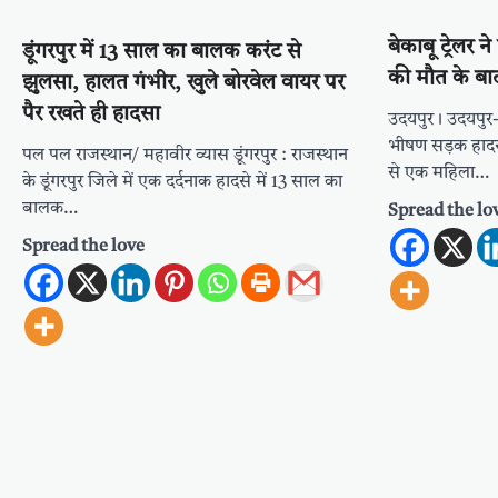
बेकाबू ट्रेलर 
डूंगरपुर में 13 साल का बालक करंट से
की मौत के बाद
झुलसा, हालत गंभीर, खुले बोरवेल वायर पर
पैर रखते ही हादसा
उदयपुर। उदयपुर-
भीषण सड़क हादसे 
पल पल राजस्थान/ महावीर व्यास डूंगरपुर : राजस्थान
से एक महिला…
के डूंगरपुर जिले में एक दर्दनाक हादसे में 13 साल का
बालक…
Spread the lo
Spread the love