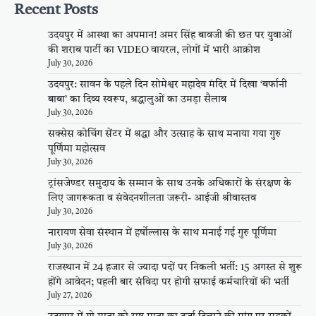
Recent Posts
उदयपुर में आस्था का अपमान! अमर सिंह बावजी की छत पर युवाओं
की शराब पार्टी का VIDEO वायरल, लोगों में भारी आक्रोश
July 30, 2026
उदयपुर: सावन के पहले दिन सोमेश्वर महादेव मंदिर में दिखा ‘बर्फानी
बाबा’ का दिव्य स्वरूप, श्रद्धालुओं का उमड़ा सैलाब
July 30, 2026
सक्सेस कोचिंग सेंटर में श्रद्धा और उत्साह के साथ मनाया गया गुरु
पूर्णिमा महोत्सव
July 30, 2026
ट्रांसजेण्डर समुदाय के सम्मान के साथ उनके अधिकारों के संरक्षण के
लिए जागरूकता व संवेदनशीलता जरूरी- आईजी श्रीवास्तव
July 30, 2026
नारायण सेवा संस्थान में हर्षोल्लास के साथ मनाई गई गुरु पूर्णिमा
July 30, 2026
राजस्थान में 24 हजार से ज्यादा पदों पर निकली भर्ती: 15 अगस्त से शुरू
होंगे आवेदन; पहली बार संविदा पर होगी सफाई कर्मचारियों की भर्ती
July 27, 2026