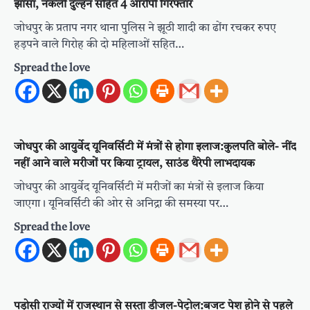
झांसा, नकली दुल्हन सहित 4 आरोपी गिरफ्तार
जोधपुर के प्रताप नगर थाना पुलिस ने झूठी शादी का ढोंग रचकर रुपए
हड़पने वाले गिरोह की दो महिलाओं सहित…
Spread the love
जोधपुर की आयुर्वेद यूनिवर्सिटी में मंत्रों से होगा इलाज:कुलपति बोले- नींद
नहीं आने वाले मरीजों पर किया ट्रायल, साउंड थैरेपी लाभदायक
जोधपुर की आयुर्वेद यूनिवर्सिटी में मरीजों का मंत्रों से इलाज किया
जाएगा। यूनिवर्सिटी की ओर से अनिद्रा की समस्या पर…
Spread the love
पड़ोसी राज्यों में राजस्थान से सस्ता डीजल-पेट्रोल:बजट पेश होने से पहले