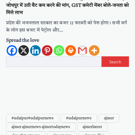
जोधपुर में उठी वैट कम करने की मांग, GST कमेटी मेंबर बोले-जनता को
मिले लाभ
प्रदेश की भजनलाल सरकार का बजट 11 फरवरी को पेश होगा। सभी वर्ग
के लोग इस बजट में पेट्रोल और…
Spread the love
Search
#udaipur#udaipurnews
#udaipurnews
ajmer
ajmer ajmernews ajmertodaynews
ajmerlatest