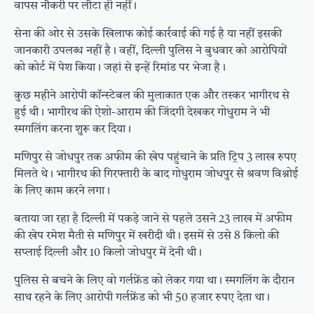
वापस नौकरी पर लौटा ही नहीं।
सेना की ओर से उसके खिलाफ कोई कार्रवाई की गई है या नहीं इसकी
जानकारी उपलब्ध नहीं है। वहीं, दिल्ली पुलिस ने बुधवार को आरोपियों
को कोर्ट में पेश किया। जहां से इन्हें रिमांड पर भेजा है।
कुछ महीने आरोपी कॉन्स्टेबल की मुलाकात एक और तस्कर भागीरथ से
हुई थी। भागीरथ की ऐशो-आराम की जिंदगी देखकर गोधुराम ने भी
स्मगलिंग करना शुरू कर दिया।
मणिपुर से जोधपुर तक अफीम की खेप पहुंचाने के प्रति ट्रिप 3 लाख रुपए
मिलते थे। भागीरथ की गिरफ्तारी के बाद गोधुराम जोधपुर से श्रवण विश्नोई
के लिए काम करने लगा।
बताया जा रहा है दिल्ली में पकड़े जाने से पहले उसने 23 लाख में अफीम
की खेप रमेश मैती से मणिपुर में खरीदी थी। इसमें से उसे 8 किलो की
सप्लाई दिल्ली और 10 किलो जोधपुर में देनी थी।
पुलिस से बचने के लिए वो गर्लफ्रेंड को लेकर गया था। स्मगलिंग के दौरान
साथ रहने के लिए आरोपी गर्लफ्रेंड को भी 50 हजार रुपए देता था।