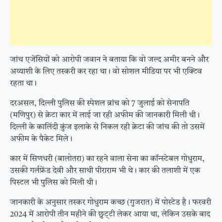
जांच एजेंसियों को आरोपी जवान ने बताया कि वो जल्द अमीर बनने और
अय्याशी के लिए तस्करी कर रहा था। वो सोशल मीडिया पर भी एक्टिव
रहता था।
दरअसल, दिल्ली पुलिस की स्पेशल ब्रांच को 7 जुलाई को सेनापति
(मणिपुर) से क्रेटा कार में लाई जा रही अफीम की जानकारी मिली थी।
दिल्ली के कालिंदी कुंज इलाके से निकल रही क्रेटा की जांच की तो उसमें
अफीम के पैकेट मिले।
कार में सिणधरी (बालोतरा) का रहने वाला सेना का कॉन्स्टेबल गोधुराम,
उसकी गर्लफ्रेंड देवी और साथी पीराराम भी थे। कार की तलाशी में एक
पिस्टल भी पुलिस को मिली थी।
जानकारी के अनुसार तस्कर गोधुराम कच्छ (गुजरात) में पोस्टेड है। फरवरी
2024 में आरोपी तीन महीने की छुट्‌टी लेकर आया था, लेकिन उसके बाद