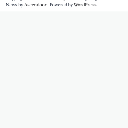
News by
Ascendoor
| Powered by
WordPress
.