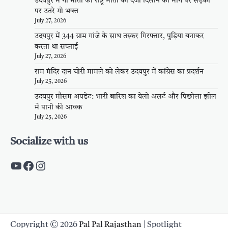
उदयपुर में गो माता को राष्ट्र माता का दर्जा दिलाने की मांग पर सड़कों
पर उतरे गो भक्त
July 27, 2026
उदयपुर में 344 ग्राम गांजे के साथ तस्कर गिरफ्तार, पुड़िया बनाकर
करता था सप्लाई
July 27, 2026
राम मंदिर दान चोरी मामले को लेकर उदयपुर में कांग्रेस का प्रदर्शन
July 25, 2026
उदयपुर मौसम अपडेट: भारी बारिश का येलो अलर्ट और पिछोला झील
में पानी की आवक
July 25, 2026
Socialize with us
https://www.youtube.com/c/PalpalRaja
https://www.facebook.com/palpalraj
Instagram
Copyright © 2026
Pal Pal Rajasthan
| Spotlight