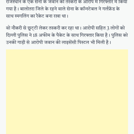
राजस्थान के एक सेना के जवान को तस्करी के आरोप में गिरफ्तार में किया
गया है। बालोतरा जिले के रहने वाले सेना के कॉन्स्टेबल ने गर्लफ्रेंड के
साथ स्मगलिंग का रैकेट बना रखा था।
वो नौकरी से छुट्‌टी लेकर तस्करी कर रहा था। आरोपी सहित 3 लोगों को
दिल्ली पुलिस ने 18 अफीम के पैकेट के साथ गिरफ्तार किया है। पुलिस को
उनकी गाड़ी से आरोपी जवान की लाइसेंसी पिस्टल भी मिली है।