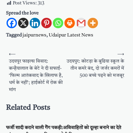
Post Views:
313
Spread the love
Tagged
jaipurnews
,
Udaipur Latest News
Post
⟵
⟶
navigation
उदयपुर फाइल्स विवाद:
उदयपुर: कोटड़ा के बुढिया स्कूल के
कन्हैयालाल के बेटे ने दी सफाई-
तीन कमरे बंद, दो जर्जर कमरों में
‘फिल्म आतंकवाद के खिलाफ है,
500 बच्चे पढ़ने को मजबूर
धर्म के नहीं’; हाईकोर्ट में रोक की
मांग
Related Posts
फर्जी शादी कराने वाली गैंग पकड़ी:अविवाहितों को दूल्हा बनाने का देते