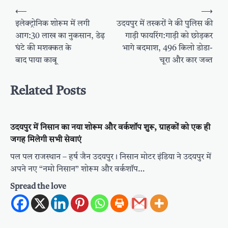
Post
⟵
⟶
navigation
इलेक्ट्रोनिक शोरूम में लगी
उदयपुर में तस्करों ने की पुलिस की
आग:30 लाख का नुकसान, डेढ़
गाड़ी फायरिंग:गाड़ी को छोड़कर
घंटे की मशक्कत के
भागे बदमाश, 496 किलो डोडा-
बाद पाया काबू
चूरा और कार जब्त
Related Posts
उदयपुर में निसान का नया शोरूम और वर्कशॉप शुरू, ग्राहकों को एक ही
जगह मिलेगी सभी सेवाएं
पल पल राजस्थान – हर्ष जैन उदयपुर। निसान मोटर इंडिया ने उदयपुर में
अपने नए “नमो निसान” शोरूम और वर्कशॉप…
Spread the love