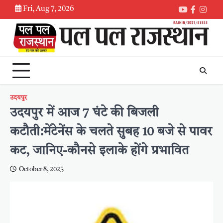
Skip
Fri, Aug 7, 2026
Youtube
Faceboo
Inst
to
content
उदयपुर
उदयपुर में आज 7 घंटे की बिजली
कटौती:मेंटेनेंस के चलते सुबह 10 बजे से पावर
कट, जानिए-कौनसे इलाके होंगे प्रभावित
October 8, 2025