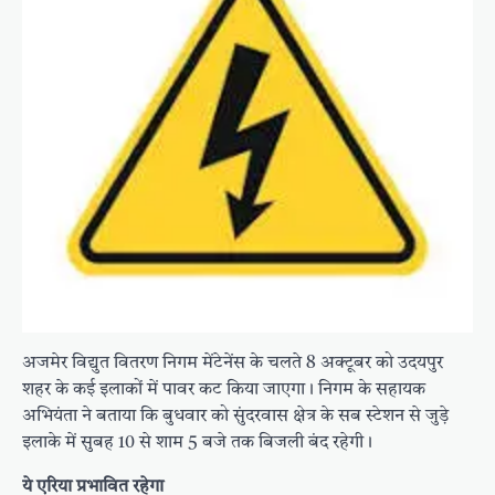
अजमेर विद्युत वितरण निगम मेंटेनेंस के चलते 8 अक्टूबर को उदयपुर
शहर के कई इलाकों में पावर कट किया जाएगा। निगम के सहायक
अभियंता ने बताया कि बुधवार को सुंदरवास क्षेत्र के सब स्टेशन से जुड़े
इलाके में सुबह 10 से शाम 5 बजे तक बिजली बंद रहेगी।
ये एरिया प्रभावित रहेगा