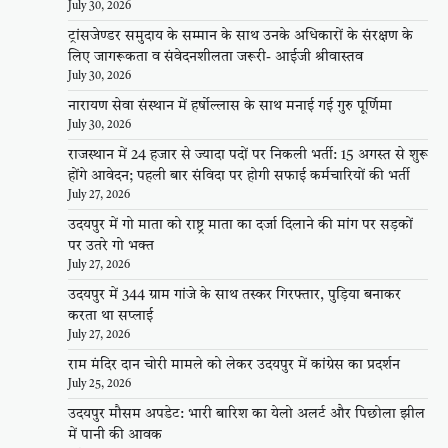
July 30, 2026
ट्रांसजेण्डर समुदाय के सम्मान के साथ उनके अधिकारों के संरक्षण के
लिए जागरूकता व संवेदनशीलता जरूरी- आईजी श्रीवास्तव
July 30, 2026
नारायण सेवा संस्थान में हर्षोल्लास के साथ मनाई गई गुरु पूर्णिमा
July 30, 2026
राजस्थान में 24 हजार से ज्यादा पदों पर निकली भर्ती: 15 अगस्त से शुरू
होंगे आवेदन; पहली बार संविदा पर होगी सफाई कर्मचारियों की भर्ती
July 27, 2026
उदयपुर में गो माता को राष्ट्र माता का दर्जा दिलाने की मांग पर सड़कों
पर उतरे गो भक्त
July 27, 2026
उदयपुर में 344 ग्राम गांजे के साथ तस्कर गिरफ्तार, पुड़िया बनाकर
करता था सप्लाई
July 27, 2026
राम मंदिर दान चोरी मामले को लेकर उदयपुर में कांग्रेस का प्रदर्शन
July 25, 2026
उदयपुर मौसम अपडेट: भारी बारिश का येलो अलर्ट और पिछोला झील
में पानी की आवक