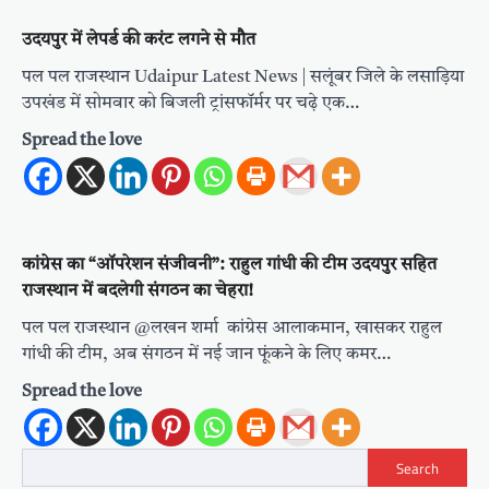
उदयपुर में लेपर्ड की करंट लगने से मौत
पल पल राजस्थान Udaipur Latest News | सलूंबर जिले के लसाड़िया
उपखंड में सोमवार को बिजली ट्रांसफॉर्मर पर चढ़े एक…
Spread the love
कांग्रेस का “ऑपरेशन संजीवनी”: राहुल गांधी की टीम उदयपुर सहित
राजस्थान में बदलेगी संगठन का चेहरा!
पल पल राजस्थान @लखन शर्मा कांग्रेस आलाकमान, खासकर राहुल
गांधी की टीम, अब संगठन में नई जान फूंकने के लिए कमर…
Spread the love
Search