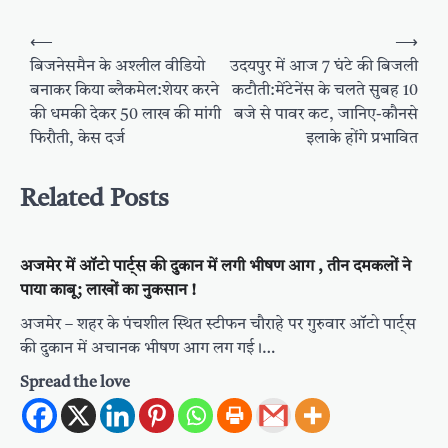
Post
⟵
⟶
navigation
बिजनेसमैन के अश्लील वीडियो
उदयपुर में आज 7 घंटे की बिजली
बनाकर किया ब्लैकमेल:शेयर करने
कटौती:मेंटेनेंस के चलते सुबह 10
की धमकी देकर 50 लाख की मांगी
बजे से पावर कट, जानिए-कौनसे
फिरौती, केस दर्ज
इलाके होंगे प्रभावित
Related Posts
अजमेर में ऑटो पार्ट्स की दुकान में लगी भीषण आग , तीन दमकलों ने
पाया काबू; लाखों का नुकसान !
अजमेर – शहर के पंचशील स्थित स्टीफन चौराहे पर गुरुवार ऑटो पार्ट्स
की दुकान में अचानक भीषण आग लग गई।…
Spread the love