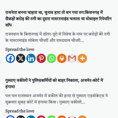
राजनेता बनना चाहता था, चुनाव हारा तो बन गया ठग:किशनगढ़ में
सैकड़ों करोड़ की ठगी का दूसरा मास्टरमाइंड चलाता था मोबाइल रिपेयरिंग
शॉप
राजस्थान के किशनगढ़ में डॉलर-यूरो में निवेश के नाम पर करोड़ों की ठगी
के मास्टरमाइंड लोकेश चौधरी और रामदयाल चौधरी…
Spread the love
गुस्साए वकीलों ने पुलिसकर्मियों को बाहर निकाला, अजमेर-कोर्ट में
हंगामा
पल पल राजस्थान अजमेर में वकील की हत्या से गुस्साए एडवोकेट्स ने
शुक्रवार सुबह कोर्ट में हंगामा किया। गुस्साए वकीलों…
Spread the love