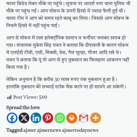
फायर बिग्रेड लेकर मौके पर पहुंचे। सूचना पर आदर्श नगर थाना पुलिस भी
मौके पर पहुंच गई। आग शोरूम के ऊपरी हिस्से में ज्यादा फैली हुई थी।
फायर टीम ने आग को समय रहते काबू कर लिया। जिससे आग शोरूम के
निचले हिस्से में नहीं पहुंच पाई।
आग से शोरूम में रखा इलेक्ट्रॉनिक सामान व फर्नीचर जलकर खराब हो
गया। संचालक मुकेश सिंह रावत ने बताया कि दीपावली के कारण शोरूम
में एलईडी टीवी, एसी, मिक्सी, प्रेस, गैस चूल्हा, गीजर आदि रखे थे।
रावत ने बताया कि यूं तो आग से हुए नुकसान का फिलहाल आकलन नहीं
किया गया है।
लेकिन अनुमान है कि करीब 30 लाख रुपए तक नुकसान हुआ है।
हालांकि नुकसान की सच्चाई स्टॉक चैक करने पर ही सामने आ सकेगी।
Post Views:
569
Spread the love
Tagged
ajmer ajmernews ajmertodaynews