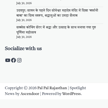
July 30, 2026
उदयपुर: सावन के पहले दिन सोमेश्वर महादेव मंदिर में दिखा ‘बर्फानी
बाबा’ का दिव्य स्वरूप, श्रद्धालुओं का उमड़ा सैलाब
July 30, 2026
सक्सेस कोचिंग सेंटर में श्रद्धा और उत्साह के साथ मनाया गया गुरु
पूर्णिमा महोत्सव
July 30, 2026
Socialize with us
https://www.youtube.com/c/PalpalRaja
https://www.facebook.com/palpalraj
Instagram
Copyright © 2026
Pal Pal Rajasthan
| Spotlight
News by
Ascendoor
| Powered by
WordPress
.