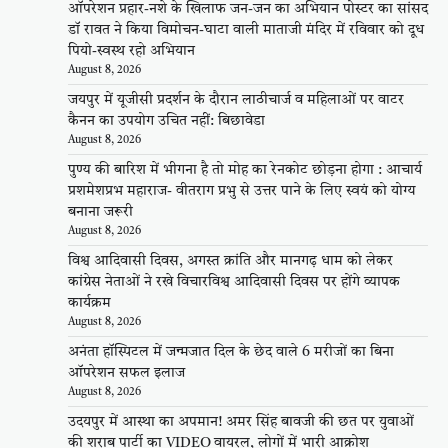
ऑपरेशन प्रहार-नशे के खिलाफ जन-जन का अभियान पोस्टर का सांसद
डॉ रावत ने किया विमोचन-घाटा वाली माताजी मंदिर में रविवार को दूध
पियो-स्वस्थ रहो अभियान
August 8, 2026
जयपुर में यूजीसी प्रदर्शन के दौरान लाठीचार्ज व महिलाओं पर वाटर
कैनन का उपयोग उचित नहीं: बिछावेडा
August 8, 2026
पुण्य की बारिश में भीगना है तो मोह का रेनकोट छोड़ना होगा : आचार्य
प्रशमेशप्रभ महाराज- वीतराग प्रभु से उत्तर पाने के लिए स्वयं को योग्य
बनाना जरूरी
August 8, 2026
विश्व आदिवासी दिवस, अगस्त क्रांति और मानगढ़ धाम को लेकर
कांग्रेस नेताओं ने रखे विचारविश्व आदिवासी दिवस पर होंगे व्यापक
कार्यक्रम
August 8, 2026
अनंता हॉस्पिटल में जन्मजात दिल के छेद वाले 6 मरीजों का बिना
ऑपरेशन सफल इलाज
August 8, 2026
उदयपुर में आस्था का अपमान! अमर सिंह बावजी की छत पर युवाओं
की शराब पार्टी का VIDEO वायरल, लोगों में भारी आक्रोश