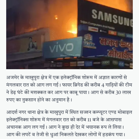
अजमेर के माखुपुरा क्षेत्र में एक इलेक्ट्रॉनिक शोरूम में अज्ञात कारणों से
मंगलवार रात को आग लग गई। फायर ब्रिगेड की करीब 4 गाड़ियों की टीम
ने डेढ़ घंटे की मशक्कत कर आग पर काबू पाया। आग से करीब 30 लाख
रुपए का नुकसान होने का अनुमान है।
आदर्श नगर थाना क्षेत्र के माखुपुरा में स्थित सज्जन कम्प्यूटर एण्ड मोबाइल
इलेक्ट्रॉनिक्स शोरूम में मंगलवार रात को करीब 11 बजे के आसपास
अचानक आग लग गई। आग ने कुछ ही देर में भयानक रूप ले लिया।
आग की लपटें व तेजी से धुआं निकलते देखकर लोगों में हडकंप गया।