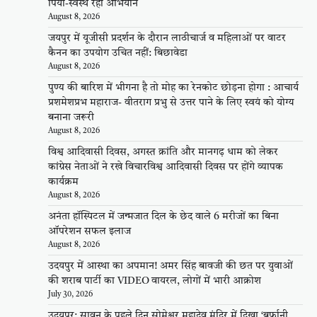
पियो-स्वस्थ रहो अभियान
August 8, 2026
जयपुर में यूजीसी प्रदर्शन के दौरान लाठीचार्ज व महिलाओं पर वाटर
कैनन का उपयोग उचित नहीं: बिछावेडा
August 8, 2026
पुण्य की बारिश में भीगना है तो मोह का रेनकोट छोड़ना होगा : आचार्य
प्रशमेशप्रभ महाराज- वीतराग प्रभु से उत्तर पाने के लिए स्वयं को योग्य
बनाना जरूरी
August 8, 2026
विश्व आदिवासी दिवस, अगस्त क्रांति और मानगढ़ धाम को लेकर
कांग्रेस नेताओं ने रखे विचारविश्व आदिवासी दिवस पर होंगे व्यापक
कार्यक्रम
August 8, 2026
अनंता हॉस्पिटल में जन्मजात दिल के छेद वाले 6 मरीजों का बिना
ऑपरेशन सफल इलाज
August 8, 2026
उदयपुर में आस्था का अपमान! अमर सिंह बावजी की छत पर युवाओं
की शराब पार्टी का VIDEO वायरल, लोगों में भारी आक्रोश
July 30, 2026
उदयपुर: सावन के पहले दिन सोमेश्वर महादेव मंदिर में दिखा ‘बर्फानी