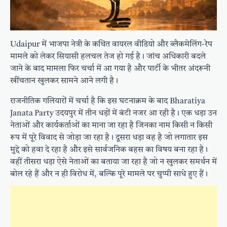
Udaipur में भाजपा नेत्री के कथित वायरल वीडियो और ब्लैकमेलिंग-रेप
मामले को लेकर सियासी हलचल तेज हो गई है। जांच अधिकारी बदले
जाने के बाद मामला फिर चर्चा में आ गया है और पार्टी के भीतर अंदरूनी
खींचतान खुलकर सामने आने लगी है।
राजनीतिक गलियारों में चर्चा है कि इस घटनाक्रम के बाद Bharatiya
Janata Party उदयपुर में तीन धड़ों में बंटी नजर आ रही है। एक धड़ा उन
नेताओं और कार्यकर्ताओं का माना जा रहा है जिनका नाम किसी न किसी
रूप में पूरे विवाद से जोड़ा जा रहा है। दूसरा धड़ा वह है जो लगातार इस
मुद्दे को हवा दे रहा है और इसे सार्वजनिक बहस का विषय बना रहा है।
वहीं तीसरा धड़ा ऐसे नेताओं का बताया जा रहा है जो न खुलकर समर्थन में
बोल रहे हैं और न ही विरोध में, बल्कि पूरे मामले पर चुप्पी साधे हुए हैं।