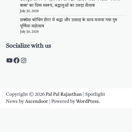
बाबा’ का दिव्य स्वरूप, श्रद्धालुओं का उमड़ा सैलाब
July 30, 2026
सक्सेस कोचिंग सेंटर में श्रद्धा और उत्साह के साथ मनाया गया गुरु
पूर्णिमा महोत्सव
July 30, 2026
Socialize with us
https://www.youtube.com/c/PalpalRaja
https://www.facebook.com/palpalraj
Instagram
Copyright © 2026
Pal Pal Rajasthan
| Spotlight
News by
Ascendoor
| Powered by
WordPress
.