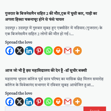
गुजरात के बिजनेसमैन सहित 2 की मौत,ट्रक में घुसी कार, गाड़ी का
अगला हिस्सा चकनाचूर होने से फंसे घायल
उदयपुर। उदयपुर में गुरुवार सुबह हुए एक्सीडेंट में नडियाद (गुजरात) के
एक बिजनेसमैन सहित 2 लोगों की मौत हो गई।…
Spread the love
आज जो भी हूँ इस महाविद्यालय की देन हूँ -डॉ सुधीर बक्शी
महाराणा भूपाल कॉलेज पूर्व छात्र परिषद का मासिक स्नेह मिलन समारोह
कॉलेज के विवेकानंद सभागार में रविवार सुबह आयोजित हुआ…
Spread the love
Search