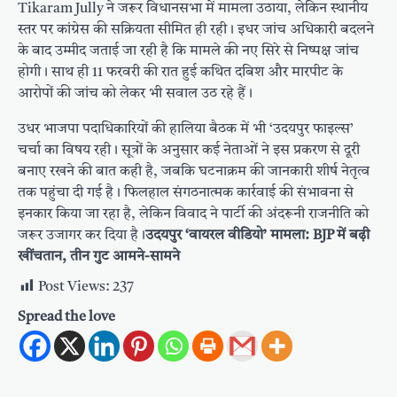
Tikaram Jully ने जरूर विधानसभा में मामला उठाया, लेकिन स्थानीय
स्तर पर कांग्रेस की सक्रियता सीमित ही रही। इधर जांच अधिकारी बदलने
के बाद उम्मीद जताई जा रही है कि मामले की नए सिरे से निष्पक्ष जांच
होगी। साथ ही 11 फरवरी की रात हुई कथित दबिश और मारपीट के
आरोपों की जांच को लेकर भी सवाल उठ रहे हैं।
उधर भाजपा पदाधिकारियों की हालिया बैठक में भी ‘उदयपुर फाइल्स’
चर्चा का विषय रही। सूत्रों के अनुसार कई नेताओं ने इस प्रकरण से दूरी
बनाए रखने की बात कही है, जबकि घटनाक्रम की जानकारी शीर्ष नेतृत्व
तक पहुंचा दी गई है। फिलहाल संगठनात्मक कार्रवाई की संभावना से
इनकार किया जा रहा है, लेकिन विवाद ने पार्टी की अंदरूनी राजनीति को
जरूर उजागर कर दिया है।
उदयपुर ‘वायरल वीडियो’ मामला: BJP में बढ़ी
खींचतान, तीन गुट आमने-सामने
Post Views:
237
Spread the love