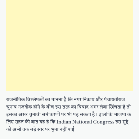
राजनीतिक विश्लेषकों का मानना है कि नगर निकाय और पंचायतीराज
चुनाव नजदीक होने के बीच इस तरह का विवाद अगर लंबा खिंचता है तो
इसका असर चुनावी समीकरणों पर भी पड़ सकता है। हालांकि भाजपा के
लिए राहत की बात यह है कि Indian National Congress इस मुद्दे
को अभी तक बड़े स्तर पर भुना नहीं पाई।