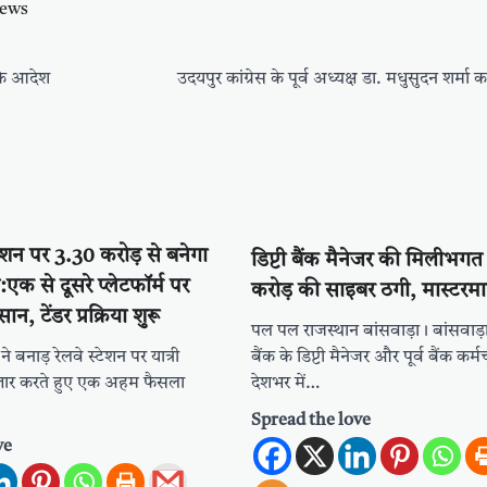
news
 के आदेश
उदयपुर कांग्रेस के पूर्व अध्यक्ष डा. मधुसुदन शर्मा 
्टेशन पर 3.30 करोड़ से बनेगा
डिप्टी बैंक मैनेजर की मिलीभगत
एक से दूसरे प्लेटफॉर्म पर
करोड़ की साइबर ठगी, मास्टरमा
, टेंडर प्रक्रिया शुरू
पल पल राजस्थान बांसवाड़ा। बांसवाड़
े बनाड़ रेलवे स्टेशन पर यात्री
बैंक के डिप्टी मैनेजर और पूर्व बैंक कर
स्तार करते हुए एक अहम फैसला
देशभर में…
Spread the love
ve