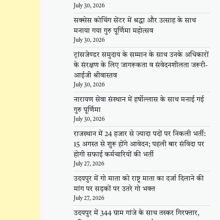
July 30, 2026
सक्सेस कोचिंग सेंटर में श्रद्धा और उत्साह के साथ
मनाया गया गुरु पूर्णिमा महोत्सव
July 30, 2026
ट्रांसजेण्डर समुदाय के सम्मान के साथ उनके अधिकारों
के संरक्षण के लिए जागरूकता व संवेदनशीलता जरूरी-
आईजी श्रीवास्तव
July 30, 2026
नारायण सेवा संस्थान में हर्षोल्लास के साथ मनाई गई
गुरु पूर्णिमा
July 30, 2026
राजस्थान में 24 हजार से ज्यादा पदों पर निकली भर्ती:
15 अगस्त से शुरू होंगे आवेदन; पहली बार संविदा पर
होगी सफाई कर्मचारियों की भर्ती
July 27, 2026
उदयपुर में गो माता को राष्ट्र माता का दर्जा दिलाने की
मांग पर सड़कों पर उतरे गो भक्त
July 27, 2026
उदयपुर में 344 ग्राम गांजे के साथ तस्कर गिरफ्तार,