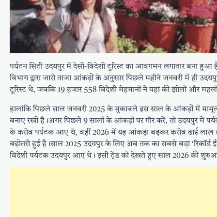
पर्यटन सिटी उदयपुर में देसी-विदेशी टूरिस्ट का आवगमन लगातार बना हुआ
विभाग द्वारा जारी ताजा आंकड़ों के अनुसार पिछले महीने जनवरी में ही उदयपु
टूरिस्ट थे, जबकि 19 हजार 558 विदेशी मेहमानों ने यहां की झीलों और महलो
हालांकि पिछले साल जनवरी 2025 के मुकाबले इस साल के आंकड़ों में मामूली 
बनाए रखी है।अगर पिछले 9 सालों के आंकड़ों पर गौर करें, तो उदयपुर में पर
के करीब पर्यटक आए थे, वहीं 2026 में यह आंकड़ा बढ़कर करीब ढाई लाख तक पह
बढ़ोतरी हुई है।साल 2025 उदयपुर के लिए अब तक का सबसे बड़ा ‘रिकॉर्ड ई
विदेशी पर्यटक उदयपुर आए थे। इसी ट्रेंड को देखते हुए साल 2026 की शुर