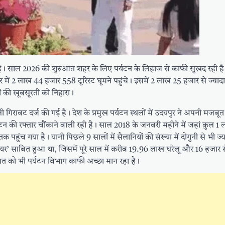
 है। साल 2026 की शुरुआत शहर के लिए पर्यटन के लिहाज से काफी सुखद रही है
र में 2 लाख 44 हजार 558 टूरिस्ट घूमने पहुंचे। इसमें 2 लाख 25 हजार से ज्यादा 
ं की खूबसूरती को निहारा।
गिरावट दर्ज की गई है। देश के प्रमुख पर्यटन स्थलों में उदयपुर ने अपनी मजबूत
्यटन की रफ्तार चौंकाने वाली रही है। साल 2018 के जनवरी महीने में जहां कुल 
ुंच गया है। यानी पिछले 9 सालों में सैलानियों की संख्या में दोगुनी से भी ज्
यर’ साबित हुआ था, जिसमें पूरे साल में करीब 19.96 लाख घरेलू और 16 हजार से
ुआत को भी पर्यटन विभाग काफी अच्छा मान रहा है।