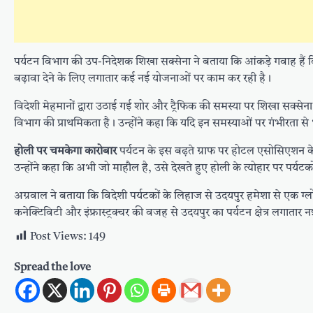
पर्यटन विभाग की उप-निदेशक शिखा सक्सेना ने बताया कि आंकड़े गवाह हैं कि
बढ़ावा देने के लिए लगातार कई नई योजनाओं पर काम कर रही है।
विदेशी मेहमानों द्वारा उठाई गई शोर और ट्रैफिक की समस्या पर शिखा सक्सेना
विभाग की प्राथमिकता है। उन्होंने कहा कि यदि इन समस्याओं पर गंभीरता स
होली पर चमकेगा कारोबार
पर्यटन के इस बढ़ते ग्राफ पर होटल एसोसिएशन के
उन्होंने कहा कि अभी जो माहौल है, उसे देखते हुए होली के त्योहार पर पर्यटक
अग्रवाल ने बताया कि विदेशी पर्यटकों के लिहाज से उदयपुर हमेशा से एक
कनेक्टिविटी और इंफ्रास्ट्रक्चर की वजह से उदयपुर का पर्यटन क्षेत्र लगातार न
Post Views:
149
Spread the love