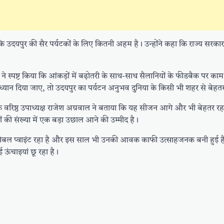
 उदयपुर की सैर पर्यटकों के लिए कितनी अहम है। उन्होंने कहा कि राज्य सरकार
 ने स्पष्ट किया कि आंकड़ों में बढ़ोतरी के साथ-साथ सैलानियों के फीडबैक पर का
े ध्यान दिया जाए, तो उदयपुर का पर्यटन अनुभव दुनिया के किसी भी शहर से बेहत
 वरिष्ठ उपाध्यक्ष राजेश अग्रवाल ने बताया कि यह सीजन आगे और भी बेहतर रहन
ों की संख्या में एक बड़ा उछाल आने की उम्मीद है।
 ग्लोबल प्वाइंट रहा है और इस साल भी उनकी आवक काफी उत्साहजनक बनी हुई ह
ई ऊंचाइयां छू रहा है।