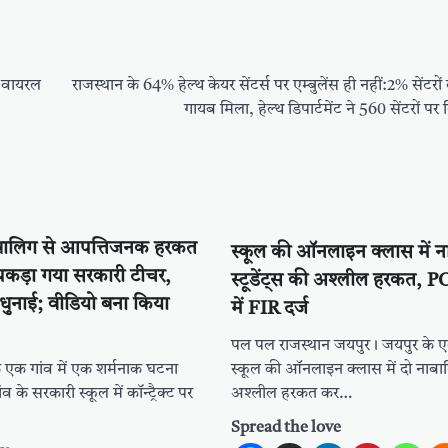
ो वायरल
राजस्थान के 64% हेल्थ केयर सेंटर्स पर एम्बुलेंस ही नहीं:2% सेंटरों
गायब मिला, हेल्थ डिपार्टमेंट ने 560 सेंटरों पर क
ाबालिग से आपत्तिजनक हरकत
स्कूल की ऑनलाइन क्लास में न
 पकड़ा गया सरकारी टीचर,
स्टूडेंट्स की अश्लील हरकत, 
की धुनाई; वीडियो बना किया
में FIR दर्ज
पल पल राजस्थान जयपुर। जयपुर के एक
े एक गांव में एक शर्मनाक घटना
स्कूल की ऑनलाइन क्लास में दो नाबालिग
 के सरकारी स्कूल में कॉन्ट्रैक्ट पर
अश्लील हरकत कर…
Spread the love