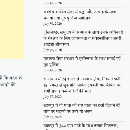
July 30, 2026
सक्सेस कोचिंग सेंटर में श्रद्धा और उत्साह के साथ
मनाया गया गुरु पूर्णिमा महोत्सव
July 30, 2026
ट्रांसजेण्डर समुदाय के सम्मान के साथ उनके अधिकारों
के संरक्षण के लिए जागरूकता व संवेदनशीलता जरूरी-
आईजी श्रीवास्तव
July 30, 2026
नारायण सेवा संस्थान में हर्षोल्लास के साथ मनाई गई
गुरु पूर्णिमा
July 30, 2026
ी थी कि बदमाश
राजस्थान में 24 हजार से ज्यादा पदों पर निकली भर्ती:
 भागने की
15 अगस्त से शुरू होंगे आवेदन; पहली बार संविदा पर
होगी सफाई कर्मचारियों की भर्ती
July 27, 2026
उदयपुर में गो माता को राष्ट्र माता का दर्जा दिलाने की
मांग पर सड़कों पर उतरे गो भक्त
July 27, 2026
उदयपुर में 344 ग्राम गांजे के साथ तस्कर गिरफ्तार,