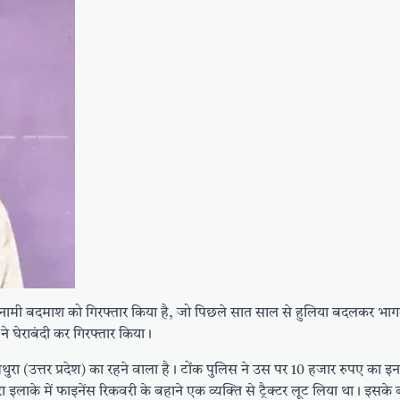
इनामी बदमाश को गिरफ्तार किया है, जो पिछले सात साल से हुलिया बदलकर भाग
 घेराबंदी कर गिरफ्तार किया।
न मथुरा (उत्तर प्रदेश) का रहने वाला है। टोंक पुलिस ने उस पर 10 हजार रुपए का 
लाके में फाइनेंस रिकवरी के बहाने एक व्यक्ति से ट्रैक्टर लूट लिया था। इसके