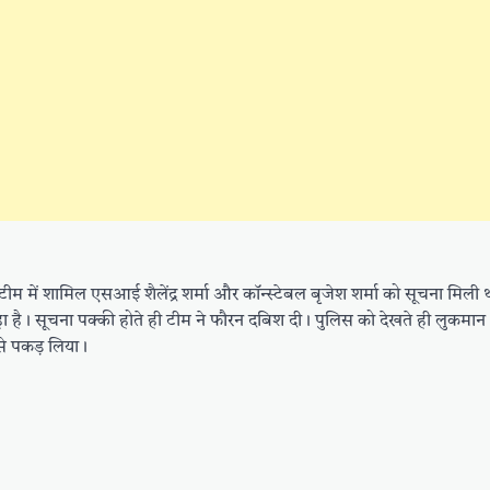
ा। टीम में शामिल एसआई शैलेंद्र शर्मा और कॉन्स्टेबल बृजेश शर्मा को सूचना मिल
 है। सूचना पक्की होते ही टीम ने फौरन दबिश दी। पुलिस को देखते ही लुकमान
उसे पकड़ लिया।