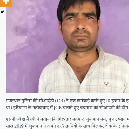
राजस्थान पुलिस की सीआईडी (CB) ने एक कार्रवाई करते हुए 10 हजार के 
था। हरियाणा के फरीदाबाद में JCB चलाते हुए बदमाश को सीआईडी की टीम ने
एसपी ज्येष्ठा मैत्रयी ने बताया कि गिरफ्तार बदमाश लुकमान मेव, पुत्र उस्मा
साल 2019 में लुकमान ने अपने 4-5 साथियों के साथ मिलकर टोंक के उनियारा इ