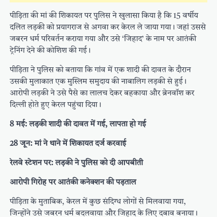
पीड़िता की मां की शिकायत पर पुलिस ने खुलासा किया है कि 15 वर्षीय
दलित लड़की को प्रयागराज से अगवा कर केरल ले जाया गया। जहां उससे
जबरन धर्म परिवर्तन कराया गया और उसे ‘जिहाद’ के नाम पर आतंकी
ट्रेनिंग देने की कोशिश की गई।
पीड़िता ने पुलिस को बताया कि गांव में एक शादी की दावत के दौरान
उसकी मुलाकात एक मुस्लिम समुदाय की नाबालिग लड़की से हुई।
आरोपी लड़की ने उसे पैसे का लालच देकर बहकाया और ब्रेनवॉश कर
दिल्ली होते हुए केरल पहुंचा दिया।
8 मई: लड़की शादी की दावत में गई, लापता हो गई
28 जून: मां ने थाने में शिकायत दर्ज करवाई
रेलवे स्टेशन पर: लड़की ने पुलिस को दी आपबीती
आरोपी गिरोह पर आतंकी कनेक्शन की पड़ताल
पीड़िता के मुताबिक, केरल में कुछ संदिग्ध लोगों से मिलवाया गया,
जिन्होंने उसे जबरन धर्म बदलवाया और जिहाद के लिए दबाव बनाया।