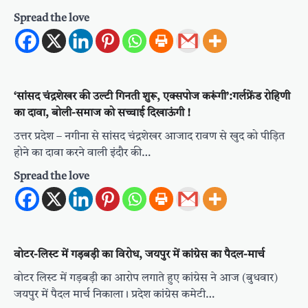
Spread the love
‘सांसद चंद्रशेखर की उल्टी गिनती शुरू, एक्सपोज करूंगी’:गर्लफ्रेंड रोहिणी
का दावा, बोली-समाज को सच्चाई दिखाऊंगी !
उत्तर प्रदेश – नगीना से सांसद चंद्रशेखर आजाद रावण से खुद को पीड़ित
होने का दावा करने वाली इंदौर की…
Spread the love
वोटर-लिस्ट में गड़बड़ी का विरोध, जयपुर में कांग्रेस का पैदल-मार्च
वोटर लिस्ट में गड़बड़ी का आरोप लगाते हुए कांग्रेस ने आज (बुधवार)
जयपुर में पैदल मार्च निकाला। प्रदेश कांग्रेस कमेटी…