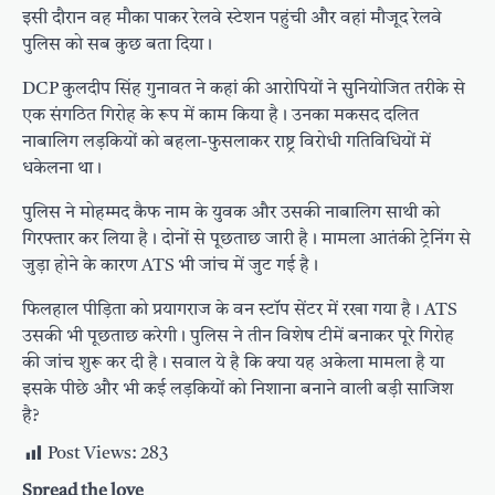
इसी दौरान वह मौका पाकर रेलवे स्टेशन पहुंची और वहां मौजूद रेलवे
पुलिस को सब कुछ बता दिया।
DCP कुलदीप सिंह गुनावत ने कहां की आरोपियों ने सुनियोजित तरीके से
एक संगठित गिरोह के रूप में काम किया है। उनका मकसद दलित
नाबालिग लड़कियों को बहला-फुसलाकर राष्ट्र विरोधी गतिविधियों में
धकेलना था।
पुलिस ने मोहम्मद कैफ नाम के युवक और उसकी नाबालिग साथी को
गिरफ्तार कर लिया है। दोनों से पूछताछ जारी है। मामला आतंकी ट्रेनिंग से
जुड़ा होने के कारण ATS भी जांच में जुट गई है।
फिलहाल पीड़िता को प्रयागराज के वन स्टॉप सेंटर में रखा गया है। ATS
उसकी भी पूछताछ करेगी। पुलिस ने तीन विशेष टीमें बनाकर पूरे गिरोह
की जांच शुरू कर दी है। सवाल ये है कि क्या यह अकेला मामला है या
इसके पीछे और भी कई लड़कियों को निशाना बनाने वाली बड़ी साजिश
है?
Post Views:
283
Spread the love