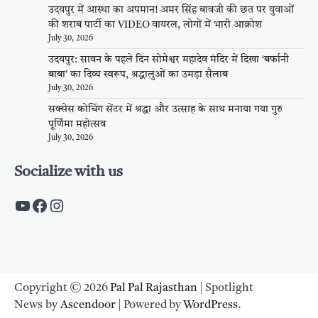
उदयपुर में आस्था का अपमान! अमर सिंह बावजी की छत पर युवाओं
की शराब पार्टी का VIDEO वायरल, लोगों में भारी आक्रोश
July 30, 2026
उदयपुर: सावन के पहले दिन सोमेश्वर महादेव मंदिर में दिखा ‘बर्फानी
बाबा’ का दिव्य स्वरूप, श्रद्धालुओं का उमड़ा सैलाब
July 30, 2026
सक्सेस कोचिंग सेंटर में श्रद्धा और उत्साह के साथ मनाया गया गुरु
पूर्णिमा महोत्सव
July 30, 2026
Socialize with us
https://www.youtube.com/c/PalpalRaja
https://www.facebook.com/palpalraj
Instagram
Copyright © 2026
Pal Pal Rajasthan
| Spotlight
News by
Ascendoor
| Powered by
WordPress
.