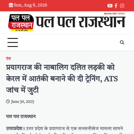
Skip
Sun, Aug 9, 2026
Youtube
Faceboo
Inst
to
content
देश
प्रयागराज की नाबालिग दलित लड़की को
केरल में आतंकी बनाने की दी ट्रेनिंग, ATS
जांच में जुटी
June 30, 2025
पल पल राजस्थान
उत्तरप्रदेश।
उत्तर प्रदेश के प्रयागराज से एक सनसनीखेज मामला सामने