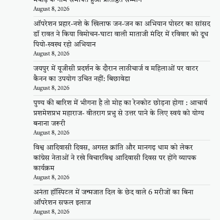
August 8, 2026
ऑपरेशन प्रहार-नशे के खिलाफ जन-जन का अभियान पोस्टर का सांसद
डॉ रावत ने किया विमोचन-घाटा वाली माताजी मंदिर में रविवार को दूध
पियो-स्वस्थ रहो अभियान
August 8, 2026
जयपुर में यूजीसी प्रदर्शन के दौरान लाठीचार्ज व महिलाओं पर वाटर
कैनन का उपयोग उचित नहीं: बिछावेडा
August 8, 2026
पुण्य की बारिश में भीगना है तो मोह का रेनकोट छोड़ना होगा : आचार्य
प्रशमेशप्रभ महाराज- वीतराग प्रभु से उत्तर पाने के लिए स्वयं को योग्य
बनाना जरूरी
August 8, 2026
विश्व आदिवासी दिवस, अगस्त क्रांति और मानगढ़ धाम को लेकर
कांग्रेस नेताओं ने रखे विचारविश्व आदिवासी दिवस पर होंगे व्यापक
कार्यक्रम
August 8, 2026
अनंता हॉस्पिटल में जन्मजात दिल के छेद वाले 6 मरीजों का बिना
ऑपरेशन सफल इलाज
August 8, 2026