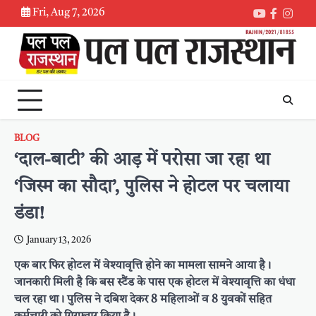
Skip
Fri, Aug 7, 2026
Youtube
Faceboo
Inst
to
content
BLOG
‘दाल-बाटी’ की आड़ में परोसा जा रहा था
‘जिस्म का सौदा’, पुलिस ने होटल पर चलाया
डंडा!
January 13, 2026
एक बार फिर होटल में वेश्यावृत्ति होने का मामला सामने आया है।
जानकारी मिली है कि बस स्टैंड के पास एक होटल में वेश्यावृत्ति का धंधा
चल रहा था। पुलिस ने दबिश देकर 8 महिलाओं व 8 युवकों सहित