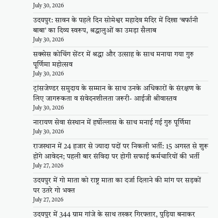
July 30, 2026
उदयपुर: सावन के पहले दिन सोमेश्वर महादेव मंदिर में दिखा ‘बर्फानी
बाबा’ का दिव्य स्वरूप, श्रद्धालुओं का उमड़ा सैलाब
July 30, 2026
सक्सेस कोचिंग सेंटर में श्रद्धा और उत्साह के साथ मनाया गया गुरु
पूर्णिमा महोत्सव
July 30, 2026
ट्रांसजेण्डर समुदाय के सम्मान के साथ उनके अधिकारों के संरक्षण के
लिए जागरूकता व संवेदनशीलता जरूरी- आईजी श्रीवास्तव
July 30, 2026
नारायण सेवा संस्थान में हर्षोल्लास के साथ मनाई गई गुरु पूर्णिमा
July 30, 2026
राजस्थान में 24 हजार से ज्यादा पदों पर निकली भर्ती: 15 अगस्त से शुरू
होंगे आवेदन; पहली बार संविदा पर होगी सफाई कर्मचारियों की भर्ती
July 27, 2026
उदयपुर में गो माता को राष्ट्र माता का दर्जा दिलाने की मांग पर सड़कों
पर उतरे गो भक्त
July 27, 2026
उदयपुर में 344 ग्राम गांजे के साथ तस्कर गिरफ्तार, पुड़िया बनाकर