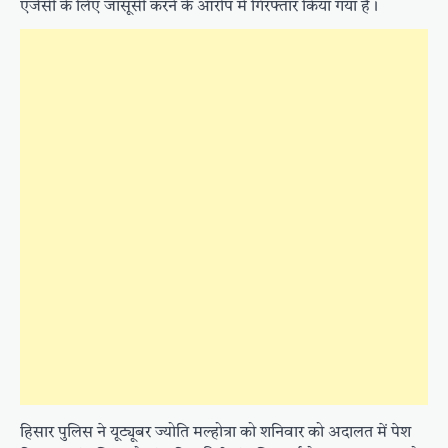
एजेंसी के लिए जासूसी करने के आरोप में गिरफ्तार किया गया है।
हिसार पुलिस ने यूट्यूबर ज्योति मल्होत्रा को शनिवार को अदालत में पेश