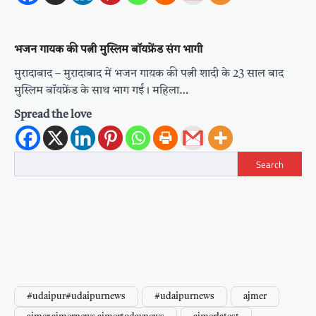
भजन गायक की पत्नी मुस्लिम बॉयफ्रेंड संग भागी
मुरादाबाद – मुरादाबाद में भजन गायक की पत्नी शादी के 23 साल बाद
मुस्लिम बॉयफ्रेंड के साथ भाग गई। महिला…
Spread the love
Search
#udaipur#udaipurnews
#udaipurnews
ajmer