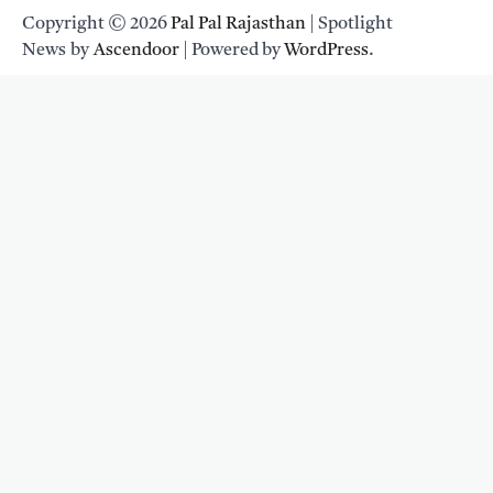
Copyright © 2026
Pal Pal Rajasthan
| Spotlight
News by
Ascendoor
| Powered by
WordPress
.