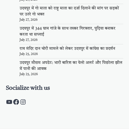
उदयपुर में गो माता को राष्ट्र माता का दर्जा दिलाने की मांग पर सड़कों
पर उतरे गो भक्त
July 27, 2026
उदयपुर में 344 ग्राम गांजे के साथ तस्कर गिरफ्तार, पुड़िया बनाकर
करता था सप्लाई
July 27, 2026
राम मंदिर दान चोरी मामले को लेकर उदयपुर में कांग्रेस का प्रदर्शन
July 25, 2026
उदयपुर मौसम अपडेट: भारी बारिश का येलो अलर्ट और पिछोला झील
में पानी की आवक
July 25, 2026
Socialize with us
https://www.youtube.com/c/PalpalRaja
https://www.facebook.com/palpalraj
Instagram