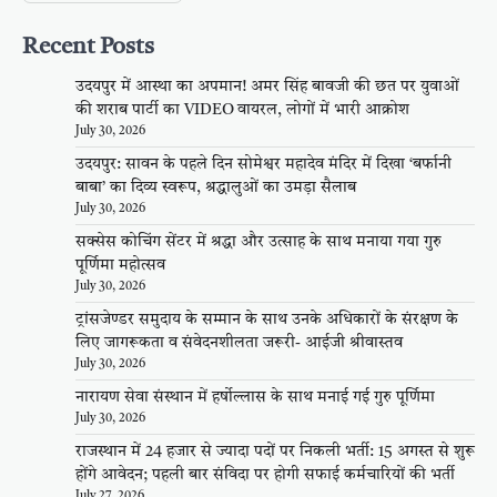
Recent Posts
उदयपुर में आस्था का अपमान! अमर सिंह बावजी की छत पर युवाओं
की शराब पार्टी का VIDEO वायरल, लोगों में भारी आक्रोश
July 30, 2026
उदयपुर: सावन के पहले दिन सोमेश्वर महादेव मंदिर में दिखा ‘बर्फानी
बाबा’ का दिव्य स्वरूप, श्रद्धालुओं का उमड़ा सैलाब
July 30, 2026
सक्सेस कोचिंग सेंटर में श्रद्धा और उत्साह के साथ मनाया गया गुरु
पूर्णिमा महोत्सव
July 30, 2026
ट्रांसजेण्डर समुदाय के सम्मान के साथ उनके अधिकारों के संरक्षण के
लिए जागरूकता व संवेदनशीलता जरूरी- आईजी श्रीवास्तव
July 30, 2026
नारायण सेवा संस्थान में हर्षोल्लास के साथ मनाई गई गुरु पूर्णिमा
July 30, 2026
राजस्थान में 24 हजार से ज्यादा पदों पर निकली भर्ती: 15 अगस्त से शुरू
होंगे आवेदन; पहली बार संविदा पर होगी सफाई कर्मचारियों की भर्ती
July 27, 2026