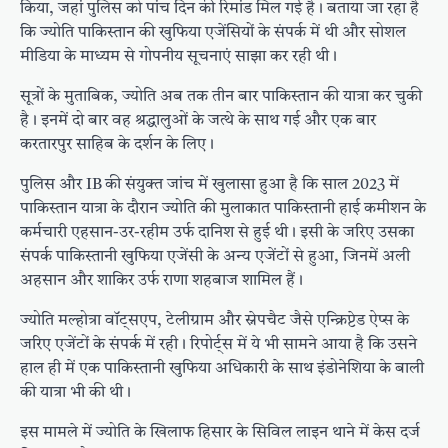
किया, जहां पुलिस को पांच दिन की रिमांड मिल गई है। बताया जा रहा है
कि ज्योति पाकिस्तान की खुफिया एजेंसियों के संपर्क में थी और सोशल
मीडिया के माध्यम से गोपनीय सूचनाएं साझा कर रही थी।
सूत्रों के मुताबिक, ज्योति अब तक तीन बार पाकिस्तान की यात्रा कर चुकी
है। इनमें दो बार वह श्रद्धालुओं के जत्थे के साथ गई और एक बार
करतारपुर साहिब के दर्शन के लिए।
पुलिस और IB की संयुक्त जांच में खुलासा हुआ है कि साल 2023 में
पाकिस्तान यात्रा के दौरान ज्योति की मुलाकात पाकिस्तानी हाई कमीशन के
कर्मचारी एहसान-उर-रहीम उर्फ दानिश से हुई थी। इसी के जरिए उसका
संपर्क पाकिस्तानी खुफिया एजेंसी के अन्य एजेंटों से हुआ, जिनमें अली
अहसान और शाकिर उर्फ राणा शहबाज शामिल हैं।
ज्योति मल्होत्रा वॉट्सएप, टेलीग्राम और स्नेपचैट जैसे एन्क्रिप्टेड ऐप्स के
जरिए एजेंटों के संपर्क में रही। रिपोर्ट्स में ये भी सामने आया है कि उसने
हाल ही में एक पाकिस्तानी खुफिया अधिकारी के साथ इंडोनेशिया के बाली
की यात्रा भी की थी।
इस मामले में ज्योति के खिलाफ हिसार के सिविल लाइन थाने में केस दर्ज