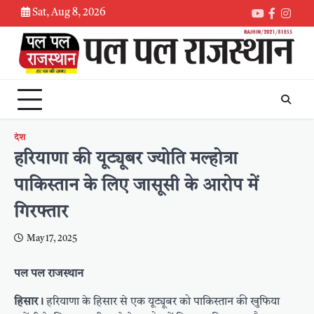
Skip
Sat, Aug 8, 2026
Youtube
Faceboo
Inst
to
content
देश
हरियाणा की यूट्यूबर ज्योति मल्होत्रा
पाकिस्तान के लिए जासूसी के आरोप में
गिरफ्तार
May 17, 2025
पल पल राजस्थान
हिसार।
हरियाणा के हिसार से एक यूट्यूबर को पाकिस्तान की खुफिया