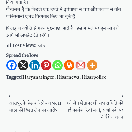
किया गया है।
गौरतलब है कि पिछले एक हफ्ते में हरियाणा से चार और पंजाब से तीन
पाकिस्तानी एजेंट गिरफ्तार किए जा चुके हैं।
फिलहाल ज्योति से गहन पूछताछ जारी है। इस मामले पर हम आपको
आगे भी अपडेट देते रहेंगे।
Post Views:
345
Spread the love
Tagged
Haryanasinger
,
Hisarnews
,
Hisarpolice
Post
⟵
⟶
navigation
आसपुर के हेड कॉन्स्टेबल पर 11
श्री जैन श्वेतांबर श्री संघ समिति की
लाख की रिश्वत लेने का आरोप
नई कार्यकारिणी बनी, सभी पदों पर
निर्विरोध चयन