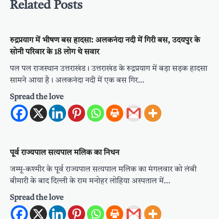
Related Posts
रुद्रप्रयाग में भीषण बस हादसा: अलकनंदा नदी में गिरी बस, उदयपुर के
सोनी परिवार के 18 लोग थे सवार
पल पल राजस्थान उत्तराखंड। उत्तराखंड के रुद्रप्रयाग में बड़ा सड़क हादसा
सामने आया है। अलकनंदा नदी में एक बस गिर…
Spread the love
पूर्व राज्यपाल सत्यपाल मलिक का निधन
जम्मू-कश्मीर के पूर्व राज्यपाल सत्यपाल मलिक का मंगलवार को लंबी
बीमारी के बाद दिल्ली के राम मनोहर लोहिया अस्पताल में…
Spread the love