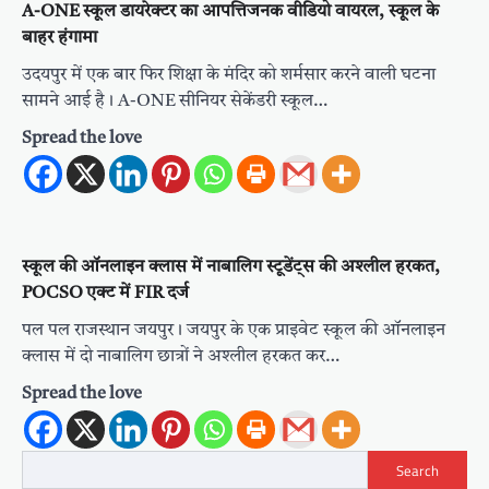
A-ONE स्कूल डायरेक्टर का आपत्तिजनक वीडियो वायरल, स्कूल के
बाहर हंगामा
उदयपुर में एक बार फिर शिक्षा के मंदिर को शर्मसार करने वाली घटना
सामने आई है। A-ONE सीनियर सेकेंडरी स्कूल…
Spread the love
स्कूल की ऑनलाइन क्लास में नाबालिग स्टूडेंट्स की अश्लील हरकत,
POCSO एक्ट में FIR दर्ज
पल पल राजस्थान जयपुर। जयपुर के एक प्राइवेट स्कूल की ऑनलाइन
क्लास में दो नाबालिग छात्रों ने अश्लील हरकत कर…
Spread the love
Search