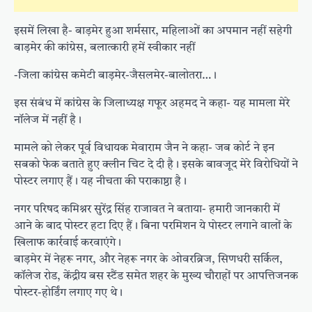
इसमें लिखा है- बाड़मेर हुआ शर्मसार, महिलाओं का अपमान नहीं सहेगी
बाड़मेर की कांग्रेस, बलात्कारी हमें स्वीकार नहीं
-जिला कांग्रेस कमेटी बाड़मेर-जैसलमेर-बालोतरा…।
इस संबंध में कांग्रेस के जिलाध्यक्ष गफूर अहमद ने कहा- यह मामला मेरे
नॉलेज में नहीं है।
मामले को लेकर पूर्व विधायक मेवाराम जैन ने कहा- जब कोर्ट ने इन
सबको फेक बताते हुए क्लीन चिट दे दी है। इसके बावजूद मेरे विरोधियों ने
पोस्टर लगाए हैं। यह नीचता की पराकाष्ठा है।
नगर परिषद कमिश्नर सुरेंद्र सिंह राजावत ने बताया- हमारी जानकारी में
आने के बाद पोस्टर हटा दिए हैं। बिना परमिशन ये पाेस्टर लगाने वालों के
खिलाफ कार्रवाई करवाएंगे।
बाड़मेर में नेहरू नगर, और नेहरू नगर के ओवरब्रिज, सिणधरी सर्किल,
कॉलेज रोड, केंद्रीय बस स्टैंड समेत शहर के मुख्य चौराहों पर आपत्तिजनक
पोस्टर-होर्डिंग लगाए गए थे।