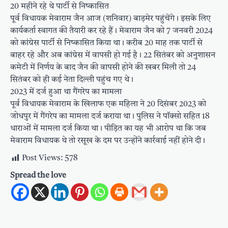
20 महीने रहे थे पार्टी से निष्कासित
पूर्व विधायक मेवाराम जैन आज (शनिवार) बाड़मेर पहुंचेंगे। इसके लिए
कार्यकर्ता स्वागत की तैयारी कर रहे हैं। मेवाराम जैन को 7 जनवरी 2024
को कांग्रेस पार्टी से निष्कासित किया था। करीब 20 माह तक पार्टी से
बाहर रहे और अब कांग्रेस में वापसी हो गई है। 22 सितंबर को अनुशासन
कमेटी में निर्णय के बाद जैन की वापसी होने की खबर मिली तो 24
सितंबर को ही कई नेता दिल्ली पहुंच गए थे।
2023 में दर्ज हुआ था गैंगरेप का मामला
पूर्व विधायक मेवाराम के खिलाफ एक महिला ने 20 दिसंबर 2023 को
जोधपुर में गैंगरेप का मामला दर्ज कराया था। पुलिस ने पॉक्सो सहित 18
धाराओं में मामला दर्ज किया था। पीड़ित का यह भी आरोप था कि जब
मेवाराम विधायक थे तो रसूख के दम पर उन्होंने कार्रवाई नहीं होने दी।
Post Views:
578
Spread the love
Post