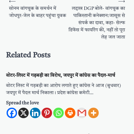
⟵
⟶
navigation
सोनम वांगचुक के समर्थन में
लद्दाख DGP बोले- वांगचुक का
जोधपुर-जेल के बाहर पहुंचा युवक
पाकिस्तानी कनेक्शन:जासूस से
संपर्क का दावा, कहा- सेल्फ
डिफेंस में फायरिंग की, नहीं तो पूरा
लेह जल जाता
Related Posts
वोटर-लिस्ट में गड़बड़ी का विरोध, जयपुर में कांग्रेस का पैदल-मार्च
वोटर लिस्ट में गड़बड़ी का आरोप लगाते हुए कांग्रेस ने आज (बुधवार)
जयपुर में पैदल मार्च निकाला। प्रदेश कांग्रेस कमेटी…
Spread the love