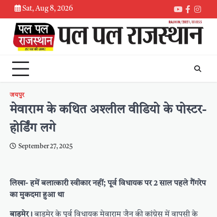
Skip
Sat, Aug 8, 2026
Youtube
Faceboo
Inst
to
content
जयपुर
मेवाराम के कथित अश्लील वीडियो के पोस्टर-
होर्डिंग लगे
September 27, 2025
लिखा- हमें बलात्कारी स्वीकार नहीं; पूर्व विधायक पर 2 साल पहले गैंगरेप
का मुकदमा हुआ था
बाड़मेर।
बाड़मेर के पूर्व विधायक मेवाराम जैन की कांग्रेस में वापसी के