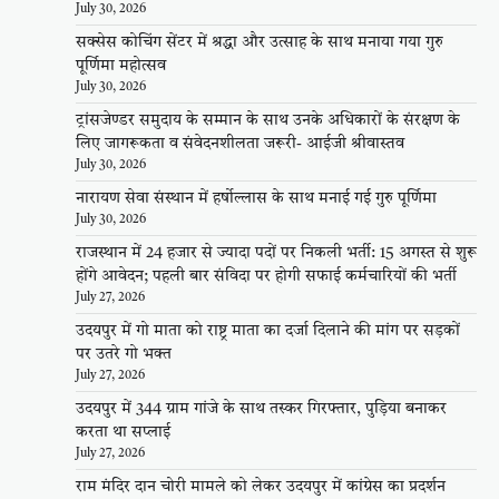
July 30, 2026
सक्सेस कोचिंग सेंटर में श्रद्धा और उत्साह के साथ मनाया गया गुरु
पूर्णिमा महोत्सव
July 30, 2026
ट्रांसजेण्डर समुदाय के सम्मान के साथ उनके अधिकारों के संरक्षण के
लिए जागरूकता व संवेदनशीलता जरूरी- आईजी श्रीवास्तव
July 30, 2026
नारायण सेवा संस्थान में हर्षोल्लास के साथ मनाई गई गुरु पूर्णिमा
July 30, 2026
राजस्थान में 24 हजार से ज्यादा पदों पर निकली भर्ती: 15 अगस्त से शुरू
होंगे आवेदन; पहली बार संविदा पर होगी सफाई कर्मचारियों की भर्ती
July 27, 2026
उदयपुर में गो माता को राष्ट्र माता का दर्जा दिलाने की मांग पर सड़कों
पर उतरे गो भक्त
July 27, 2026
उदयपुर में 344 ग्राम गांजे के साथ तस्कर गिरफ्तार, पुड़िया बनाकर
करता था सप्लाई
July 27, 2026
राम मंदिर दान चोरी मामले को लेकर उदयपुर में कांग्रेस का प्रदर्शन