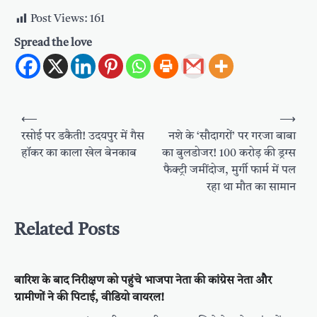
Post Views:
161
Spread the love
Post
⟵
⟶
navigation
रसोई पर डकैती! उदयपुर में गैस
नशे के ‘सौदागरों’ पर गरजा बाबा
हॉकर का काला खेल बेनकाब
का बुलडोजर! 100 करोड़ की ड्रग्स
फैक्ट्री जमींदोज, मुर्गी फार्म में पल
रहा था मौत का सामान
Related Posts
बारिश के बाद निरीक्षण को पहुंचे भाजपा नेता की कांग्रेस नेता और
ग्रामीणों ने की पिटाई, वीडियो वायरल!