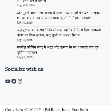
ऑपरेशन सफल इलाज
August 8, 2026
उदयपुर में आस्था का अपमान! अमर सिंह बावजी की छत पर युवाओं
की शराब पार्टी का VIDEO वायरल, लोगों में भारी आक्रोश
July 30, 2026
उदयपुर: सावन के पहले दिन सोमेश्वर महादेव मंदिर में दिखा ‘बर्फानी
बाबा’ का दिव्य स्वरूप, श्रद्धालुओं का उमड़ा सैलाब
July 30, 2026
सक्सेस कोचिंग सेंटर में श्रद्धा और उत्साह के साथ मनाया गया गुरु
पूर्णिमा महोत्सव
July 30, 2026
Socialize with us
https://www.youtube.com/c/PalpalRaja
https://www.facebook.com/palpalraj
Instagram
Copyright © 2026
Pal Pal Rajasthan
| Spotlight