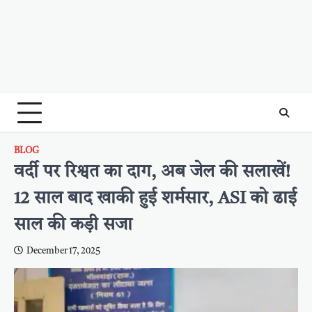
BLOG
वर्दी पर रिश्वत का दाग, अब जेल की सलाखें!
12 साल बाद खाकी हुई शर्मसार, ASI को ढाई
साल की कड़ी सजा
December 17, 2025