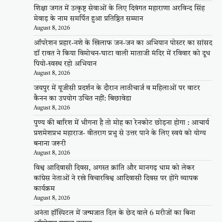
शिक्षा जगत में उत्कृष्ट सेवाओं के लिए दिवंगत महाराणा अरविन्द सिंह
मेवाड़ के नाम समर्पित हुआ प्रतिष्ठित सम्मान
August 8, 2026
ऑपरेशन प्रहार-नशे के खिलाफ जन-जन का अभियान पोस्टर का सांसद
डॉ रावत ने किया विमोचन-घाटा वाली माताजी मंदिर में रविवार को दूध
पियो-स्वस्थ रहो अभियान
August 8, 2026
जयपुर में यूजीसी प्रदर्शन के दौरान लाठीचार्ज व महिलाओं पर वाटर
कैनन का उपयोग उचित नहीं: बिछावेडा
August 8, 2026
पुण्य की बारिश में भीगना है तो मोह का रेनकोट छोड़ना होगा : आचार्य
प्रशमेशप्रभ महाराज- वीतराग प्रभु से उत्तर पाने के लिए स्वयं को योग्य
बनाना जरूरी
August 8, 2026
विश्व आदिवासी दिवस, अगस्त क्रांति और मानगढ़ धाम को लेकर
कांग्रेस नेताओं ने रखे विचारविश्व आदिवासी दिवस पर होंगे व्यापक
कार्यक्रम
August 8, 2026
अनंता हॉस्पिटल में जन्मजात दिल के छेद वाले 6 मरीजों का बिना