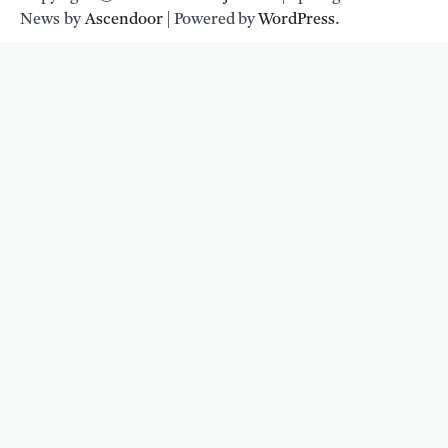
News by
Ascendoor
| Powered by
WordPress
.