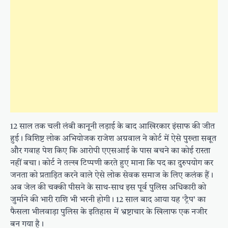
12 साल तक चली लंबी कानूनी लड़ाई के बाद आखिरकार इंसाफ की जीत
हुई। विशिष्ट लोक अभियोजक राजेश अग्रवाल ने कोर्ट में ऐसे पुख्ता सबूत
और गवाह पेश किए कि आरोपी एएसआई के पास बचने का कोई रास्ता
नहीं बचा। कोर्ट ने तल्ख टिप्पणी करते हुए माना कि पद का दुरुपयोग कर
जनता को प्रताड़ित करने वाले ऐसे लोक सेवक समाज के लिए कलंक हैं।
अब जेल की चक्की पीसने के साथ-साथ इस पूर्व पुलिस अधिकारी को
जुर्माने की भारी राशि भी भरनी होगी। 12 साल बाद आया यह ‘ट्रैप’ का
फैसला भीलवाड़ा पुलिस के इतिहास में भ्रष्टाचार के खिलाफ एक नजीर
बन गया है।