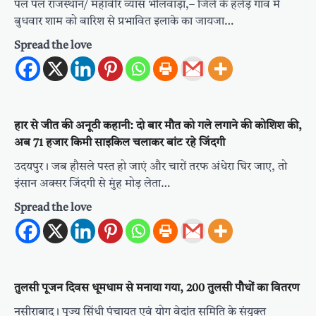
पल पल राजस्थान/ महावीर व्यास भीलवाड़ा,– जिले के हलेड़ गांव में
बुधवार शाम को बारिश से प्रभावित इलाके का जायजा…
Spread the love
हार से जीत की अनूठी कहानी: दो बार मौत को गले लगाने की कोशिश की,
अब 71 हजार किमी साइकिल चलाकर बांट रहे जिंदगी
उदयपुर। जब हौसले पस्त हो जाएं और चारों तरफ अंधेरा घिर जाए, तो
इंसान अक्सर जिंदगी से मुंह मोड़ लेता…
Spread the love
तुलसी पूजन दिवस धूमधाम से मनाया गया, 200 तुलसी पौधों का वितरण
नसीराबाद। पूज्य सिंधी पंचायत एवं योग वेदांत समिति के संयुक्त