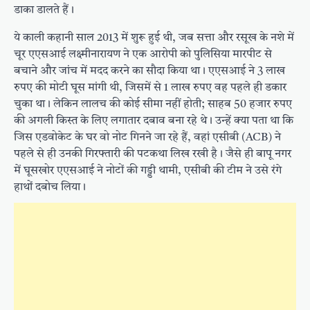
डाका डालते हैं।
ये काली कहानी साल 2013 में शुरू हुई थी, जब सत्ता और रसूख के नशे में
चूर एएसआई लक्ष्मीनारायण ने एक आरोपी को पुलिसिया मारपीट से
बचाने और जांच में मदद करने का सौदा किया था। एएसआई ने 3 लाख
रुपए की मोटी घूस मांगी थी, जिसमें से 1 लाख रुपए वह पहले ही डकार
चुका था। लेकिन लालच की कोई सीमा नहीं होती; साहब 50 हजार रुपए
की अगली किस्त के लिए लगातार दबाव बना रहे थे। उन्हें क्या पता था कि
जिस एडवोकेट के घर वो नोट गिनने जा रहे हैं, वहां एसीबी (ACB) ने
पहले से ही उनकी गिरफ्तारी की पटकथा लिख रखी है। जैसे ही बापू नगर
में घूसखोर एएसआई ने नोटों की गड्डी थामी, एसीबी की टीम ने उसे रंगे
हाथों दबोच लिया।