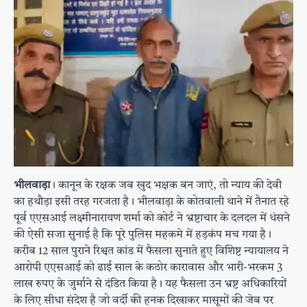
भीलवाड़ा
। कानून के रक्षक जब खुद भक्षक बन जाएं, तो न्याय की देवी
का हथौड़ा इसी तरह गरजता है। भीलवाड़ा के कोतवाली थाने में तैनात रहे
पूर्व एएसआई लक्ष्मीनारायण शर्मा को कोर्ट ने भ्रष्टाचार के दलदल में धंसने
की ऐसी सजा सुनाई है कि पूरे पुलिस महकमे में हड़कंप मच गया है।
करीब 12 साल पुराने रिश्वत कांड में फैसला सुनाते हुए विशिष्ट न्यायालय ने
आरोपी एएसआई को ढाई साल के कठोर कारावास और भारी-भरकम 3
लाख रुपए के जुर्माने से दंडित किया है। यह फैसला उन भ्रष्ट अधिकारियों
के लिए सीधा संदेश है जो वर्दी की हनक दिखाकर मासूमों की जेब पर