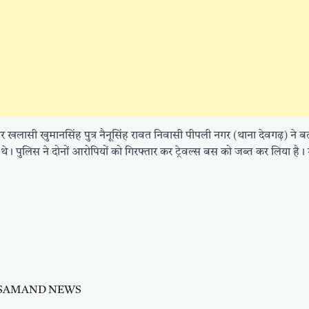
और खलासी खुमानसिंह पुत्र नैनूसिंह रावत निवासी पीपली नगर (थाना देवगढ़) ने ब
। पुलिस ने दोनों आरोपियों को गिरफ्तार कर ट्रेवल्स बस को जब्त कर लिया है। 
JSAMAND NEWS