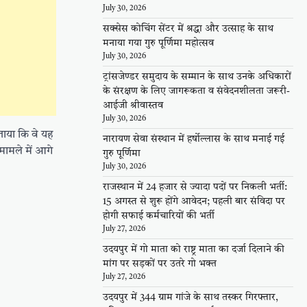
July 30, 2026
सक्सेस कोचिंग सेंटर में श्रद्धा और उत्साह के साथ
मनाया गया गुरु पूर्णिमा महोत्सव
July 30, 2026
ट्रांसजेण्डर समुदाय के सम्मान के साथ उनके अधिकारों
के संरक्षण के लिए जागरूकता व संवेदनशीलता जरूरी-
आईजी श्रीवास्तव
July 30, 2026
ताया कि वे यह
नारायण सेवा संस्थान में हर्षोल्लास के साथ मनाई गई
मामले में आगे
गुरु पूर्णिमा
July 30, 2026
राजस्थान में 24 हजार से ज्यादा पदों पर निकली भर्ती:
15 अगस्त से शुरू होंगे आवेदन; पहली बार संविदा पर
होगी सफाई कर्मचारियों की भर्ती
July 27, 2026
उदयपुर में गो माता को राष्ट्र माता का दर्जा दिलाने की
मांग पर सड़कों पर उतरे गो भक्त
July 27, 2026
उदयपुर में 344 ग्राम गांजे के साथ तस्कर गिरफ्तार,