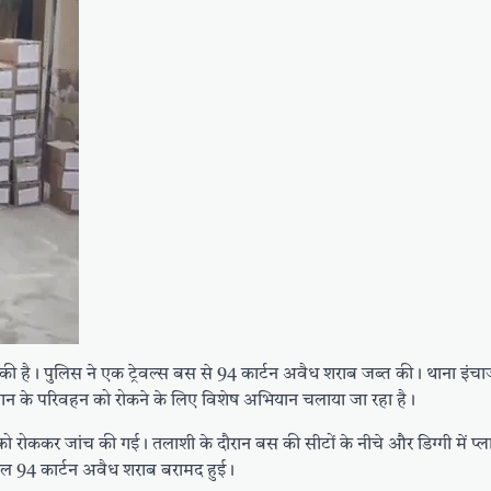
ई की है। पुलिस ने एक ट्रेवल्स बस से 94 कार्टन अवैध शराब जब्त की। थाना इंचा
मान के परिवहन को रोकने के लिए विशेष अभियान चलाया जा रहा है।
 रोककर जांच की गई। तलाशी के दौरान बस की सीटों के नीचे और डिग्गी में प्लास्
, कुल 94 कार्टन अवैध शराब बरामद हुई।