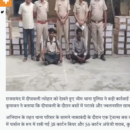
राजसमंद में दीपावली त्योहार को देखते हुए भीम थाना पुलिस ने बड़ी कार्रवा
कुमावत ने बताया कि दीपावली के दौरान बसों में पटाखे और ज्वलनशील सा
अभियान के तहत थाना परिसर के सामने नाकाबंदी के दौरान एक ट्रेवल्स बस को
में पार्सल के रूप में रखी गई 38 कार्टन बियर और 56 कार्टन अंग्रेजी शराब