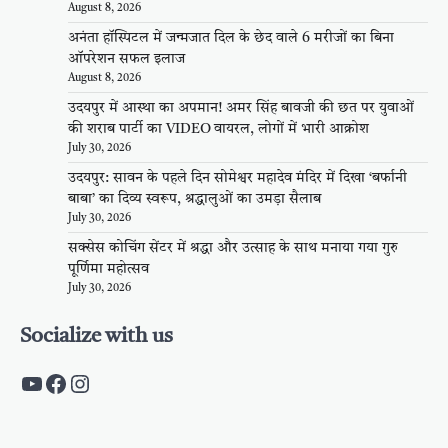
August 8, 2026
अनंता हॉस्पिटल में जन्मजात दिल के छेद वाले 6 मरीजों का बिना
ऑपरेशन सफल इलाज
August 8, 2026
उदयपुर में आस्था का अपमान! अमर सिंह बावजी की छत पर युवाओं
की शराब पार्टी का VIDEO वायरल, लोगों में भारी आक्रोश
July 30, 2026
उदयपुर: सावन के पहले दिन सोमेश्वर महादेव मंदिर में दिखा ‘बर्फानी
बाबा’ का दिव्य स्वरूप, श्रद्धालुओं का उमड़ा सैलाब
July 30, 2026
सक्सेस कोचिंग सेंटर में श्रद्धा और उत्साह के साथ मनाया गया गुरु
पूर्णिमा महोत्सव
July 30, 2026
Socialize with us
https://www.youtube.com/c/PalpalRaja
https://www.facebook.com/palpalraj
Instagram