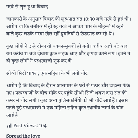
गरबे से शुरू हुआ विवाद
जानकारी के अनुसार विवाद की शुरुआत रात 10:30 बजे गरबे से हुई थी।
आरोप था कि बेनीसर में हो रहे गरबे में आकर पास के मोहल्ले में रहने
वाले कुछ लड़के गरबा खेल रहीं युवतियों से छेड़छाड़ कर रहे थे।
कुछ लोगों ने उन्हें टोका तो धक्का-मुक्की हो गयी। करीब आधे घंटे बाद
रात करीब 11 बजे दोबारा कुछ लड़के आए और झगड़ा करने लगे। इतने में
ही कुछ लोगों ने पत्थरबाजी शुरू कर दी
सीओ सिटी घायल, एक महिला के भी लगी चोट
आरोप है कि विवाद के दौरान आसपास के घरों से पत्थर और टाइल्स फेंके
गए। पत्थरबाजी के बीच मौके पर पहुंचे सीओ सिटी श्रवण दास संत की
कमर में चोट लगी। कुछ अन्य पुलिसकर्मियों को भी चोटें आई हैं। इससे
पहले हुई पत्थरबाजी में एक महिला सहित कुछ स्थानीय लोगों के चोट
आई है
Post Views:
104
Spread the love