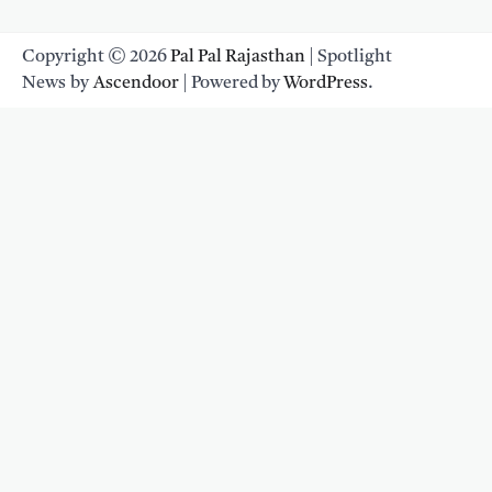
Copyright © 2026
Pal Pal Rajasthan
| Spotlight
News by
Ascendoor
| Powered by
WordPress
.