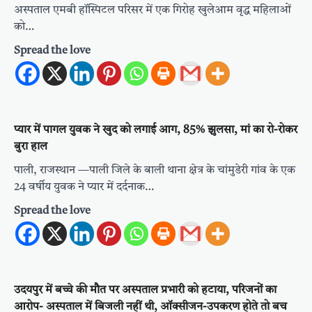
अस्पताल एमबी हॉस्पिटल परिसर में एक गिरोह खुलेआम वृद्ध महिलाओं
को…
Spread the love
प्यार में पागल युवक ने खुद को लगाई आग, 85% झुलसा, मां का रो-रोकर
बुरा हाल
पाली, राजस्थान —पाली जिले के बाली थाना क्षेत्र के चांमुडेरी गांव के एक
24 वर्षीय युवक ने प्यार में दर्दनाक…
Spread the love
उदयपुर में बच्चे की मौत पर अस्पताल प्रभारी को हटाया, परिजनों का
आरोप- अस्पताल में बिजली नहीं थी, ऑक्सीजन-उपकरण होते तो बच