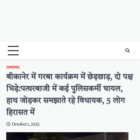
राजसमंद
बीकानेर में गरबा कार्यक्रम में छेड़छाड़, दो पक्ष
भिड़े:पत्थरबाजी में कई पुलिसकर्मी घायल,
हाथ जोड़कर समझाते रहे विधायक, 5 लोग
हिरासत में
October 1, 2025