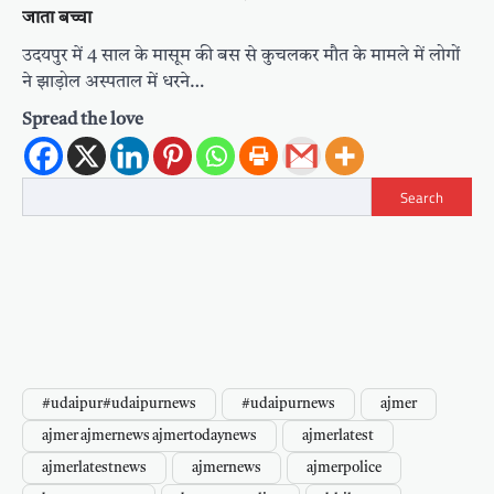
जाता बच्चा
उदयपुर में 4 साल के मासूम की बस से कुचलकर मौत के मामले में लोगों
ने झाड़ोल अस्पताल में धरने…
Spread the love
Search
#udaipur#udaipurnews
#udaipurnews
ajmer
ajmer ajmernews ajmertodaynews
ajmerlatest
ajmerlatestnews
ajmernews
ajmerpolice