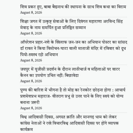
शिव प्रकट हुए, बाबा बैद्यनाथ की स्थापना के साथ शिव कथा का विराम
August 8, 2026
शिक्षा जगत में उत्कृष्ट सेवाओं के लिए दिवंगत महाराणा अरविन्द सिंह
मेवाड़ के नाम समर्पित हुआ प्रतिष्ठित सम्मान
August 8, 2026
ऑपरेशन प्रहार-नशे के खिलाफ जन-जन का अभियान पोस्टर का सांसद
डॉ रावत ने किया विमोचन-घाटा वाली माताजी मंदिर में रविवार को दूध
पियो-स्वस्थ रहो अभियान
August 8, 2026
जयपुर में यूजीसी प्रदर्शन के दौरान लाठीचार्ज व महिलाओं पर वाटर
कैनन का उपयोग उचित नहीं: बिछावेडा
August 8, 2026
पुण्य की बारिश में भीगना है तो मोह का रेनकोट छोड़ना होगा : आचार्य
प्रशमेशप्रभ महाराज- वीतराग प्रभु से उत्तर पाने के लिए स्वयं को योग्य
बनाना जरूरी
August 8, 2026
विश्व आदिवासी दिवस, अगस्त क्रांति और मानगढ़ धाम को लेकर
कांग्रेस नेताओं ने रखे विचारविश्व आदिवासी दिवस पर होंगे व्यापक
कार्यक्रम