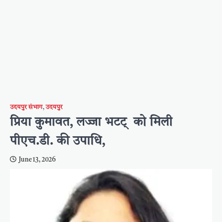
उदयपुर संभाग
,
उदयपुर
प्रिया कुमावत, लज्जा भटट् को मिली
पीएच.डी. की उपाधि,
June 13, 2026