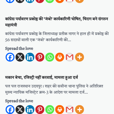
कांग्रेस पर्यावरण प्रकोष्ठ की ‘जंबो’ कार्यकारिणी घोषित, चिराग बने संगठन
महामंत्री
कांग्रेस पर्यावरण प्रकोष्ठ के जिलाध्यक्ष प्रतीक नागर ने हाल ही में प्रकोष्ठ की
56 सदस्यों वाली एक ‘जंबो’ कार्यकारिणी की…
Spread the love
मकान बेचा, रजिस्ट्री नहीं करवाई, मामला हुआ दर्ज
पल पल राजस्थान उदयपुर। शहर की सवीना थाना पुलिस ने अतिरिक्त
मुख्य न्यायिक मजिस्ट्रेट क्रम-3 के आदेश पर मामला दर्ज…
Spread the love