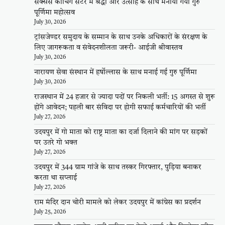
सक्सेस कोचिंग सेंटर में श्रद्धा और उत्साह के साथ मनाया गया गुरु
पूर्णिमा महोत्सव
July 30, 2026
ट्रांसजेण्डर समुदाय के सम्मान के साथ उनके अधिकारों के संरक्षण के
लिए जागरूकता व संवेदनशीलता जरूरी- आईजी श्रीवास्तव
July 30, 2026
नारायण सेवा संस्थान में हर्षोल्लास के साथ मनाई गई गुरु पूर्णिमा
July 30, 2026
राजस्थान में 24 हजार से ज्यादा पदों पर निकली भर्ती: 15 अगस्त से शुरू
होंगे आवेदन; पहली बार संविदा पर होगी सफाई कर्मचारियों की भर्ती
July 27, 2026
उदयपुर में गो माता को राष्ट्र माता का दर्जा दिलाने की मांग पर सड़कों
पर उतरे गो भक्त
July 27, 2026
उदयपुर में 344 ग्राम गांजे के साथ तस्कर गिरफ्तार, पुड़िया बनाकर
करता था सप्लाई
July 27, 2026
राम मंदिर दान चोरी मामले को लेकर उदयपुर में कांग्रेस का प्रदर्शन
July 25, 2026