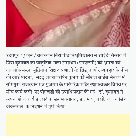
उदयपुर 13 जून / राजस्थान विद्यापीठ विश्वविद्यालय ने आईटी संकाय में
प्रिया कुमावत को प्राकृतिक भाषा संसाधन (एनएलपी) की क्षमता को
अनलॉक करना बुद्धिमान शिक्षण प्रणाली में: सिद्धांत और व्यवहार के बीच
की खाई पाटना, भटट् लज्जा बिपिन कुमार को सोशल साईंस संकाय में
सोमपुरा: राजस्थान एवं गुजरात के पारंपरिक मंदिर स्थापत्यकार विषय पर
शोध कार्य करने पर पीएचडी की उपाधि प्रदान की गई। डॉ. कुमावत ने
अपना शोध कार्य डॉ. प्रदीप सिंह शक्तावत, डॉ. भटट् ने प्रो. जीवन सिंह
खरकवाल के निर्देशन में पूर्ण किया।