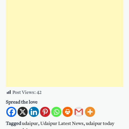
Post Views:
42
Spread the love
Tagged
udaipur
,
Udaipur Latest News
,
udaipur today