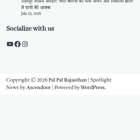
उदयपुर मौसम अपडेट: भारी बारिश का येलो अलर्ट और पिछोला झील
में पानी की आवक
July 25, 2026
Socialize with us
https://www.youtube.com/c/PalpalRaja
https://www.facebook.com/palpalraj
Instagram
Copyright © 2026
Pal Pal Rajasthan
| Spotlight
News by
Ascendoor
| Powered by
WordPress
.