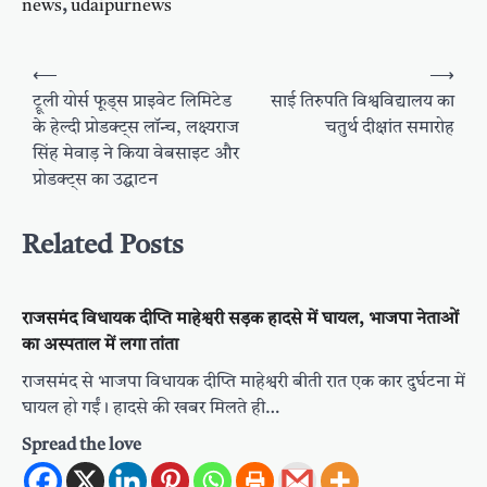
news
,
udaipurnews
Post
⟵
⟶
navigation
ट्रूली योर्स फूड्स प्राइवेट लिमिटेड
साई तिरुपति विश्वविद्यालय का
के हेल्दी प्रोडक्ट्स लॉन्च, लक्ष्यराज
चतुर्थ दीक्षांत समारोह
सिंह मेवाड़ ने किया वेबसाइट और
प्रोडक्ट्स का उद्घाटन
Related Posts
राजसमंद विधायक दीप्ति माहेश्वरी सड़क हादसे में घायल, भाजपा नेताओं
का अस्पताल में लगा तांता
राजसमंद से भाजपा विधायक दीप्ति माहेश्वरी बीती रात एक कार दुर्घटना में
घायल हो गईं। हादसे की खबर मिलते ही…
Spread the love