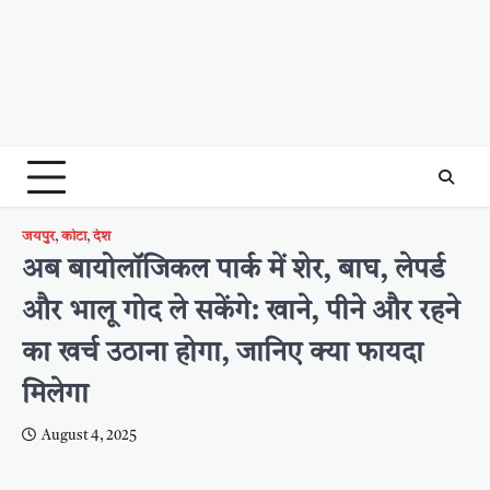
जयपुर
,
कोटा
,
देश
अब बायोलॉजिकल पार्क में शेर, बाघ, लेपर्ड
और भालू गोद ले सकेंगे: खाने, पीने और रहने
का खर्च उठाना होगा, जानिए क्या फायदा
मिलेगा
August 4, 2025