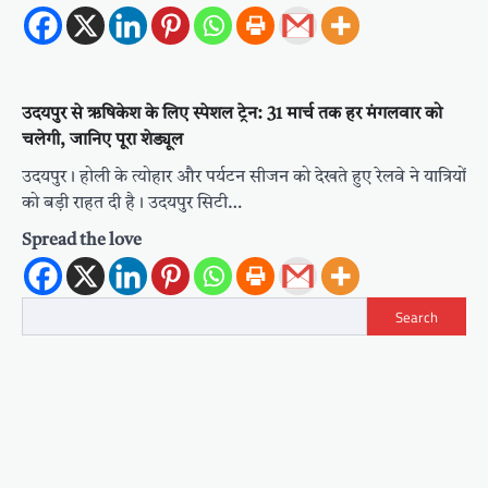
उदयपुर से ऋषिकेश के लिए स्पेशल ट्रेन: 31 मार्च तक हर मंगलवार को
चलेगी, जानिए पूरा शेड्यूल
उदयपुर। होली के त्योहार और पर्यटन सीजन को देखते हुए रेलवे ने यात्रियों
को बड़ी राहत दी है। उदयपुर सिटी…
Spread the love
Search