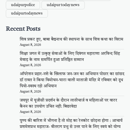
udaipurpolice
udaipur today news
udaipurtodaynews
Recent Posts
शिव प्रकट हुए, बाबा बैद्यनाथ की स्थापना के साथ शिव कथा का विराम
August 8, 2026
शिक्षा जगत में उत्कृष्ट सेवाओं के लिए दिवंगत महाराणा अरविन्द सिंह
मेवाड़ के नाम समर्पित हुआ प्रतिष्ठित सम्मान
August 8, 2026
ऑपरेशन प्रहार-नशे के खिलाफ जन-जन का अभियान पोस्टर का सांसद
डॉ रावत ने किया विमोचन-घाटा वाली माताजी मंदिर में रविवार को दूध
पियो-स्वस्थ रहो अभियान
August 8, 2026
जयपुर में यूजीसी प्रदर्शन के दौरान लाठीचार्ज व महिलाओं पर वाटर
कैनन का उपयोग उचित नहीं: बिछावेडा
August 8, 2026
पुण्य की बारिश में भीगना है तो मोह का रेनकोट छोड़ना होगा : आचार्य
प्रशमेशप्रभ महाराज- वीतराग प्रभु से उत्तर पाने के लिए स्वयं को योग्य