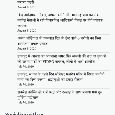
बनाना जरूरी
August 8, 2026
विश्व आदिवासी दिवस, अगस्त क्रांति और मानगढ़ धाम को लेकर
कांग्रेस नेताओं ने रखे विचारविश्व आदिवासी दिवस पर होंगे व्यापक
कार्यक्रम
August 8, 2026
अनंता हॉस्पिटल में जन्मजात दिल के छेद वाले 6 मरीजों का बिना
ऑपरेशन सफल इलाज
August 8, 2026
उदयपुर में आस्था का अपमान! अमर सिंह बावजी की छत पर युवाओं
की शराब पार्टी का VIDEO वायरल, लोगों में भारी आक्रोश
July 30, 2026
उदयपुर: सावन के पहले दिन सोमेश्वर महादेव मंदिर में दिखा ‘बर्फानी
बाबा’ का दिव्य स्वरूप, श्रद्धालुओं का उमड़ा सैलाब
July 30, 2026
सक्सेस कोचिंग सेंटर में श्रद्धा और उत्साह के साथ मनाया गया गुरु
पूर्णिमा महोत्सव
July 30, 2026