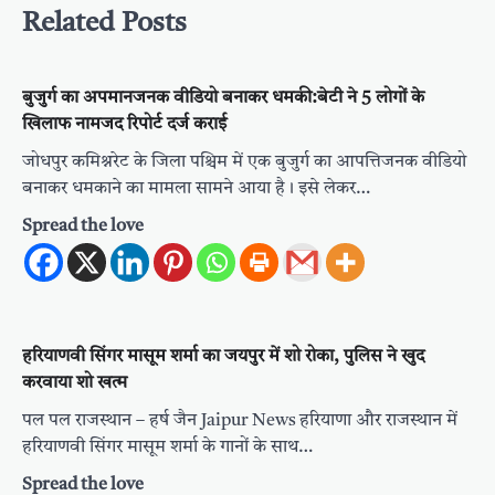
Related Posts
बुजुर्ग का अपमानजनक वीडियो बनाकर धमकी:बेटी ने 5 लोगों के
खिलाफ नामजद रिपोर्ट दर्ज कराई
जोधपुर कमिश्नरेट के जिला पश्चिम में एक बुजुर्ग का आपत्तिजनक वीडियो
बनाकर धमकाने का मामला सामने आया है। इसे लेकर…
Spread the love
हरियाणवी सिंगर मासूम शर्मा का जयपुर में शो रोका, पुलिस ने खुद
करवाया शो खत्म
पल पल राजस्थान – हर्ष जैन Jaipur News हरियाणा और राजस्थान में
हरियाणवी सिंगर मासूम शर्मा के गानों के साथ…
Spread the love