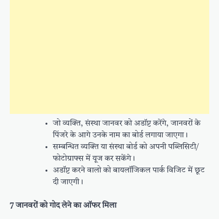
जो व्यक्ति, संस्था जानवर को अडॉप्ट करेंगे, जानवरों के
पिंजरे के आगे उनके नाम का बोर्ड लगाया जाएगा।
सम्बन्धित व्यक्ति या संस्था बोर्ड को अपनी पब्लिसिटी/
फोटोग्राफ्स में यूज कर सकेंगे।
अडॉप्ट करने वालो को बायलॉजिकल पार्क विजिट में छूट
दी जाएगी।
7 जानवरों को गोद लेने का ऑफर मिला