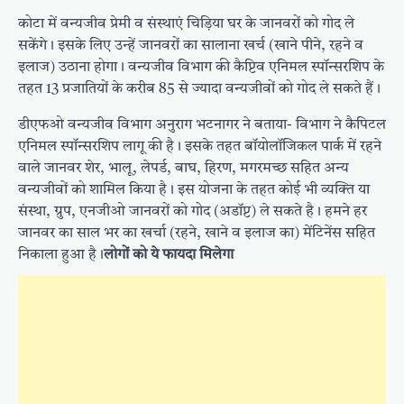
कोटा में वन्यजीव प्रेमी व संस्थाएं चिड़िया घर के जानवरों को गोद ले
सकेंगे। इसके लिए उन्हें जानवरों का सालाना खर्च (खाने पीने, रहने व
इलाज) उठाना होगा। वन्यजीव विभाग की कैप्टिव एनिमल स्पॉन्सरशिप के
तहत 13 प्रजातियों के करीब 85 से ज्यादा वन्यजीवों को गोद ले सकते हैं।
डीएफओ वन्यजीव विभाग अनुराग भटनागर ने बताया- विभाग ने कैपिटल
एनिमल स्पॉन्सरशिप लागू की है। इसके तहत बॉयोलॉजिकल पार्क में रहने
वाले जानवर शेर, भालू, लेपर्ड, बाघ, हिरण, मगरमच्छ सहित अन्य
वन्यजीवों को शामिल किया है। इस योजना के तहत कोई भी व्यक्ति या
संस्था, ग्रुप, एनजीओ जानवरों को गोद (अडॉप्ट) ले सकते है। हमने हर
जानवर का साल भर का खर्चा (रहने, खाने व इलाज का) मेंटिनेंस सहित
निकाला हुआ है।
लोगों को ये फायदा मिलेगा