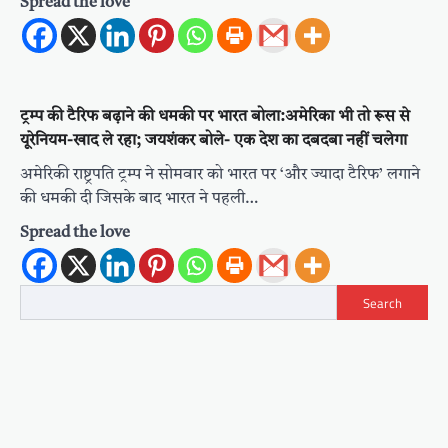
Spread the love
ट्रम्प की टैरिफ बढ़ाने की धमकी पर भारत बोला:अमेरिका भी तो रूस से
यूरेनियम-खाद ले रहा; जयशंकर बोले- एक देश का दबदबा नहीं चलेगा
अमेरिकी राष्ट्रपति ट्रम्प ने सोमवार को भारत पर ‘और ज्यादा टैरिफ’ लगाने
की धमकी दी जिसके बाद भारत ने पहली…
Spread the love
Search