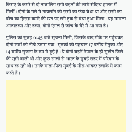
किराए के कमरे से दो नाबालिग सगी बहनों की लाशें संदिग्ध हालत में
मिलीं। दोनों के गले में नायलॉन की रस्सी का फंदा बंधा था और रस्सी का
बीच का हिस्सा कमरे की छत पर लगे हुक से बंधा हुआ मिला। यह मामला
आत्महत्या और हत्या, दोनों एंगल से जांच के घेरे में आ गया है।
पुलिस को सुबह 6:45 बजे सूचना मिली, जिसके बाद मौके पर पहुंचकर
दोनों शवों को नीचे उतारा गया। मृतकों की पहचान 17 वर्षीय मेनुका और
14 वर्षीय सृजना के रूप में हुई है। ये दोनों बहनें नेपाल के ही सुर्खेत जिले
की रहने वाली थीं और कुछ सालों से भारत के मुंबई शहर में परिवार के
साथ रह रही थीं। उनके माता-पिता मुंबई के मीरा-भायंदर इलाके में काम
करते हैं।