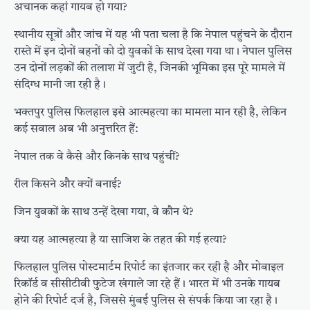
अचानक कहां गायब हो गया?
स्थानीय सूत्रों और जांच में यह भी पता चला है कि नेपाल पहुंचने के दौरान
रास्ते में इन दोनों बहनों को दो युवकों के साथ देखा गया था। नेपाल पुलिस
उन दोनों लड़कों की तलाश में जुटी है, जिनकी भूमिका इस पूरे मामले में
संदिग्ध मानी जा रही है।
भक्तपुर पुलिस फिलहाल इसे आत्महत्या का मामला मान रही है, लेकिन
कई सवाल अब भी अनुत्तरित हैं:
नेपाल तक वे कैसे और किनके साथ पहुंचीं?
रील किसने और क्यों बनाई?
जिन युवकों के साथ उन्हें देखा गया, वे कौन थे?
क्या यह आत्महत्या है या साजिश के तहत की गई हत्या?
फिलहाल पुलिस पोस्टमार्टम रिपोर्ट का इंतजार कर रही है और मोबाइल
रिकॉर्ड व सीसीटीवी फुटेज खंगाले जा रहे हैं। भारत में भी उनके गायब
होने की रिपोर्ट दर्ज है, जिससे मुंबई पुलिस से संपर्क किया जा रहा है।