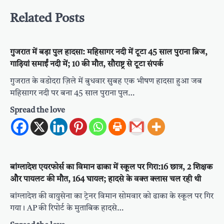
Related Posts
गुजरात में बड़ा पुल हादसा: महिसागर नदी में टूटा 45 साल पुराना ब्रिज,
गाड़ियां समाईं नदी में; 10 की मौत, सौराष्ट्र से टूटा संपर्क
गुजरात के वडोदरा ज़िले में बुधवार सुबह एक भीषण हादसा हुआ जब
महिसागर नदी पर बना 45 साल पुराना पुल…
Spread the love
बांग्लादेश एयरफोर्स का विमान ढाका में स्कूल पर गिरा:16 छात्र, 2 शिक्षक
और पायलट की मौत, 164 घायल; हादसे के वक्त क्लास चल रही थी
बांग्लादेश की वायुसेना का ट्रेनर विमान सोमवार को ढाका के स्कूल पर गिर
गया। AP की रिपोर्ट के मुताबिक हादसे…