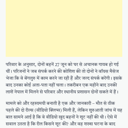
परिवार के अनुसार, दोनों बहनें 27 जून को घर से अचानक गायब हो गई
थीं। परिजनों ने जब संपर्क करने की कोशिश की तो दोनों ने वॉयस मैसेज
भेजा कि वे बेंगलुरु में काम करने जा रही हैं और जल्द संपर्क करेंगी। इसके
बाद उनका कोई अता-पता नहीं चला। तकरीबन एक महीने बाद उनकी
लाशें नेपाल में मिलने से परिवार और स्थानीय प्रशासन दोनों सकते में हैं।
मामले को और रहस्यमयी बनाती है एक और जानकारी – मौत से ठीक
पहले की दो रील्स (वीडियो क्लिप्स) मिली हैं, लेकिन शुरुआती जांच में यह
बात सामने आई है कि वे वीडियो खुद बहनों ने शूट नहीं की थी। ऐसे में
सवाल उठता है कि रील किसने शूट की? और वह शख्स घटना के बाद