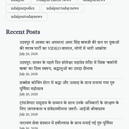
udaipur
Udaipur Latest News
udaipurnews
udaipurpolice
udaipur today news
udaipurtodaynews
Recent Posts
उदयपुर में आस्था का अपमान! अमर सिंह बावजी की छत पर युवाओं
की शराब पार्टी का VIDEO वायरल, लोगों में भारी आक्रोश
July 30, 2026
उदयपुर: सावन के पहले दिन सोमेश्वर महादेव मंदिर में दिखा ‘बर्फानी
बाबा’ का दिव्य स्वरूप, श्रद्धालुओं का उमड़ा सैलाब
July 30, 2026
सक्सेस कोचिंग सेंटर में श्रद्धा और उत्साह के साथ मनाया गया गुरु
पूर्णिमा महोत्सव
July 30, 2026
ट्रांसजेण्डर समुदाय के सम्मान के साथ उनके अधिकारों के संरक्षण के
लिए जागरूकता व संवेदनशीलता जरूरी- आईजी श्रीवास्तव
July 30, 2026
नारायण सेवा संस्थान में हर्षोल्लास के साथ मनाई गई गुरु पूर्णिमा
July 30, 2026