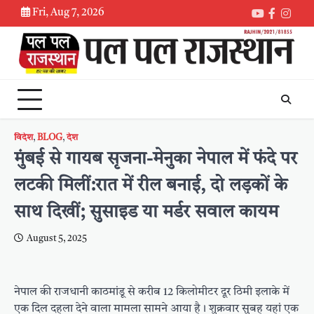
Skip
Fri, Aug 7, 2026
Youtube
Faceboo
Inst
to
content
विदेश
,
BLOG
,
देश
मुंबई से गायब सृजना-मेनुका नेपाल में फंदे पर
लटकी मिलीं:रात में रील बनाई, दो लड़कों के
साथ दिखीं; सुसाइड या मर्डर सवाल कायम
August 5, 2025
नेपाल की राजधानी काठमांडू से करीब 12 किलोमीटर दूर ठिमी इलाके में
एक दिल दहला देने वाला मामला सामने आया है। शुक्रवार सुबह यहां एक