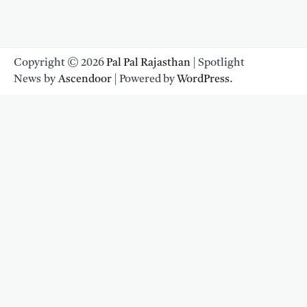
Copyright © 2026
Pal Pal Rajasthan
| Spotlight
News by
Ascendoor
| Powered by
WordPress
.