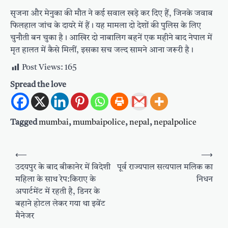
सृजना और मेनुका की मौत ने कई सवाल खड़े कर दिए हैं, जिनके जवाब
फिलहाल जांच के दायरे में हैं। यह मामला दो देशों की पुलिस के लिए
चुनौती बन चुका है। आखिर दो नाबालिग बहनें एक महीने बाद नेपाल में
मृत हालत में कैसे मिलीं, इसका सच जल्द सामने आना जरूरी है।
Post Views:
165
Spread the love
Tagged
mumbai
,
mumbaipolice
,
nepal
,
nepalpolice
Post
⟵
⟶
navigation
उदयपुर के बाद बीकानेर में विदेशी
पूर्व राज्यपाल सत्यपाल मलिक का
महिला के साथ रेप:किराए के
निधन
अपार्टमेंट में रहती है, डिनर के
बहाने होटल लेकर गया था इवेंट
मैनेजर