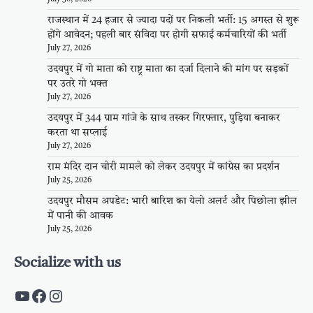
राजस्थान में 24 हजार से ज्यादा पदों पर निकली भर्ती: 15 अगस्त से शुरू
होंगे आवेदन; पहली बार संविदा पर होगी सफाई कर्मचारियों की भर्ती
July 27, 2026
उदयपुर में गो माता को राष्ट्र माता का दर्जा दिलाने की मांग पर सड़कों
पर उतरे गो भक्त
July 27, 2026
उदयपुर में 344 ग्राम गांजे के साथ तस्कर गिरफ्तार, पुड़िया बनाकर
करता था सप्लाई
July 27, 2026
राम मंदिर दान चोरी मामले को लेकर उदयपुर में कांग्रेस का प्रदर्शन
July 25, 2026
उदयपुर मौसम अपडेट: भारी बारिश का येलो अलर्ट और पिछोला झील
में पानी की आवक
July 25, 2026
Socialize with us
https://www.youtube.com/c/PalpalRaja
https://www.facebook.com/palpalraj
Instagram