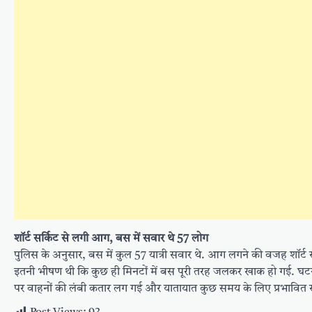
शॉर्ट सर्किट से लगी आग, बस में सवार थे 57 लोग
पुलिस के अनुसार, बस में कुल 57 यात्री सवार थे. आग लगने की वजह शॉर्ट
इतनी भीषण थी कि कुछ ही मिनटों में बस पूरी तरह जलकर खाक हो गई. घटन
पर वाहनों की लंबी कतार लग गई और यातायात कुछ समय के लिए प्रभावित 