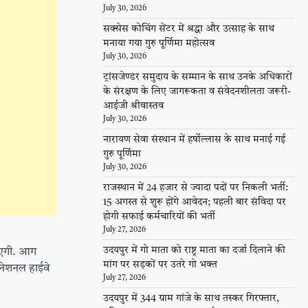
July 30, 2026
सक्सेस कोचिंग सेंटर में श्रद्धा और उत्साह के साथ
मनाया गया गुरु पूर्णिमा महोत्सव
July 30, 2026
ट्रांसजेण्डर समुदाय के सम्मान के साथ उनके अधिकारों
के संरक्षण के लिए जागरूकता व संवेदनशीलता जरूरी-
आईजी श्रीवास्तव
July 30, 2026
नारायण सेवा संस्थान में हर्षोल्लास के साथ मनाई गई
गुरु पूर्णिमा
July 30, 2026
राजस्थान में 24 हजार से ज्यादा पदों पर निकली भर्ती:
15 अगस्त से शुरू होंगे आवेदन; पहली बार संविदा पर
होगी सफाई कर्मचारियों की भर्ती
July 27, 2026
उदयपुर में गो माता को राष्ट्र माता का दर्जा दिलाने की
जाएगी. आग
मांग पर सड़कों पर उतरे गो भक्त
 नेशनल हाईवे
July 27, 2026
उदयपुर में 344 ग्राम गांजे के साथ तस्कर गिरफ्तार,