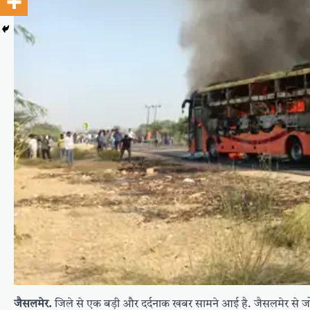
जैसलमेर.
जिले से एक बड़ी और दर्दनाक खबर सामने आई है. जैसलमेर से 