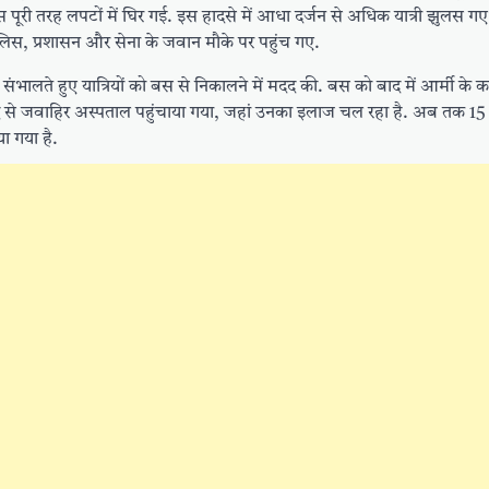
पूरी तरह लपटों में घिर गई. इस हादसे में आधा दर्जन से अधिक यात्री झुलस गए
लिस, प्रशासन और सेना के जवान मौके पर पहुंच गए.
संभालते हुए यात्रियों को बस से निकालने में मदद की. बस को बाद में आर्मी के कब्
की मदद से जवाहिर अस्पताल पहुंचाया गया, जहां उनका इलाज चल रहा है. अब तक 15
ा गया है.