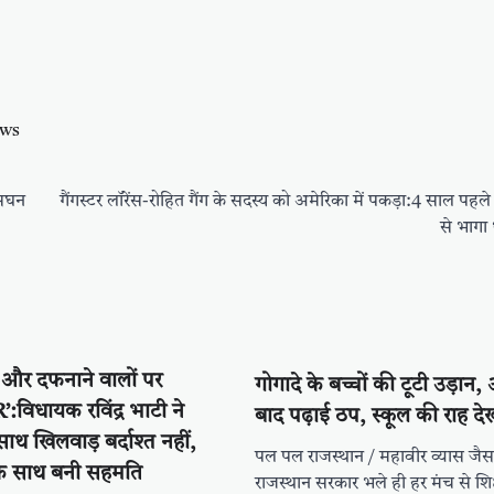
ews
 सघन
गैंगस्टर लॉरेंस-रोहित गैंग के सदस्य को अमेरिका में पकड़ा:4 साल पहले
से भागा 
े और दफनाने वालों पर
गोगादे के बच्चों की टूटी उड़ान,
:विधायक रविंद्र भाटी ने
बाद पढ़ाई ठप, स्कूल की राह देखत
 साथ खिलवाड़ बर्दाश्त नहीं,
पल पल राजस्थान / महावीर व्यास जैस
के साथ बनी सहमति
राजस्थान सरकार भले ही हर मंच से शिक