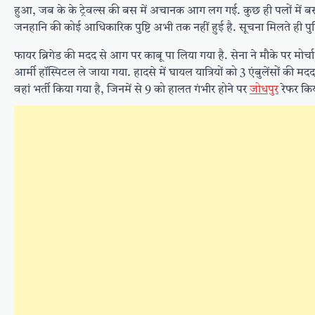
हुआ, जब के के ट्रेवल्स की बस में अचानक आग लग गई. कुछ ही पलों में बस 
जनहानि की कोई आधिकारिक पुष्टि अभी तक नहीं हुई है. सूचना मिलते ही पु
फायर ब्रिगेड की मदद से आग पर काबू पा लिया गया है. सेना ने मौके पर मोर्चा 
आर्मी हॉस्पिटल ले जाया गया. हादसे में घायल यात्रियों को 3 एंबुलेंसों 
वहां भर्ती किया गया है, जिनमें से 9 को हालत गंभीर होने पर
जोधपुर
रेफर किय