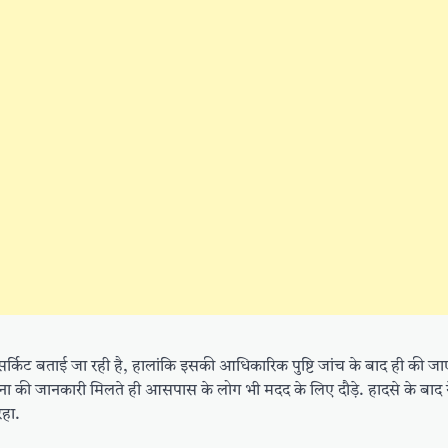
 सर्किट बताई जा रही है, हालांकि इसकी आधिकारिक पुष्टि जांच के बाद ही की 
ा की जानकारी मिलते ही आसपास के लोग भी मदद के लिए दौड़े. हादसे के बाद
रहा.