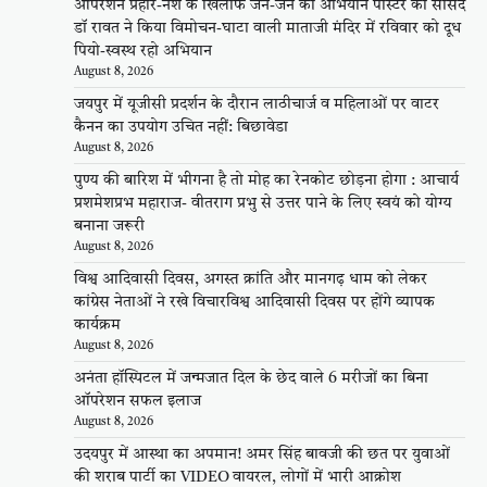
ऑपरेशन प्रहार-नशे के खिलाफ जन-जन का अभियान पोस्टर का सांसद
डॉ रावत ने किया विमोचन-घाटा वाली माताजी मंदिर में रविवार को दूध
पियो-स्वस्थ रहो अभियान
August 8, 2026
जयपुर में यूजीसी प्रदर्शन के दौरान लाठीचार्ज व महिलाओं पर वाटर
कैनन का उपयोग उचित नहीं: बिछावेडा
August 8, 2026
पुण्य की बारिश में भीगना है तो मोह का रेनकोट छोड़ना होगा : आचार्य
प्रशमेशप्रभ महाराज- वीतराग प्रभु से उत्तर पाने के लिए स्वयं को योग्य
बनाना जरूरी
August 8, 2026
विश्व आदिवासी दिवस, अगस्त क्रांति और मानगढ़ धाम को लेकर
कांग्रेस नेताओं ने रखे विचारविश्व आदिवासी दिवस पर होंगे व्यापक
कार्यक्रम
August 8, 2026
अनंता हॉस्पिटल में जन्मजात दिल के छेद वाले 6 मरीजों का बिना
ऑपरेशन सफल इलाज
August 8, 2026
उदयपुर में आस्था का अपमान! अमर सिंह बावजी की छत पर युवाओं
की शराब पार्टी का VIDEO वायरल, लोगों में भारी आक्रोश