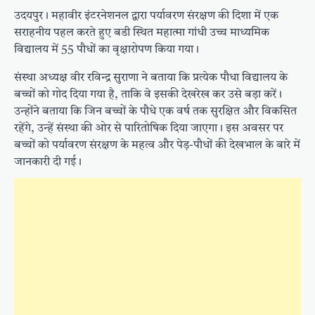
उदयपुर। महावीर इंटरनेशनल द्वारा पर्यावरण संरक्षण की दिशा में एक
सराहनीय पहल करते हुए बडी स्थित महात्मा गांधी उच्च माध्यमिक
विद्यालय में 55 पौधों का वृक्षारोपण किया गया।
संस्था अध्यक्ष वीर रविन्द्र सुराणा ने बताया कि प्रत्येक पौधा विद्यालय के
बच्चों को गोद दिया गया है, ताकि वे इसकी देखरेख कर उसे बड़ा करें।
उन्होंने बताया कि जिन बच्चों के पौधे एक वर्ष तक सुरक्षित और विकसित
रहेंगे, उन्हें संस्था की ओर से पारितोषिक दिया जाएगा। इस अवसर पर
बच्चों को पर्यावरण संरक्षण के महत्व और पेड़-पौधों की देखभाल के बारे में
जानकारी दी गई।