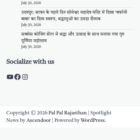
July 30, 2026
उदयपुर: सावन के पहले दिन सोमेश्वर महादेव मंदिर में दिखा ‘बर्फानी
बाबा’ का दिव्य स्वरूप, श्रद्धालुओं का उमड़ा सैलाब
July 30, 2026
सक्सेस कोचिंग सेंटर में श्रद्धा और उत्साह के साथ मनाया गया गुरु
पूर्णिमा महोत्सव
July 30, 2026
Socialize with us
https://www.youtube.com/c/PalpalRaja
https://www.facebook.com/palpalraj
Instagram
Copyright © 2026
Pal Pal Rajasthan
| Spotlight
News by
Ascendoor
| Powered by
WordPress
.