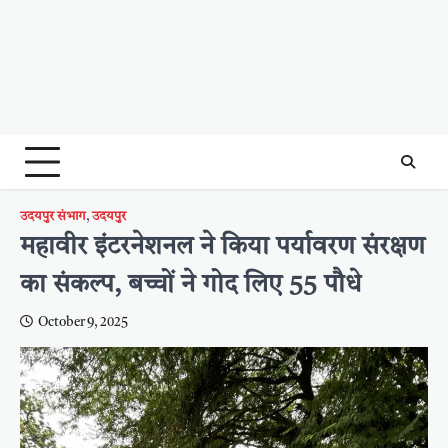
उदयपुर संभाग
,
उदयपुर
महावीर इंटरनेशनल ने किया पर्यावरण संरक्षण
का संकल्प, बच्चों ने गोद लिए 55 पौधे
October 9, 2025