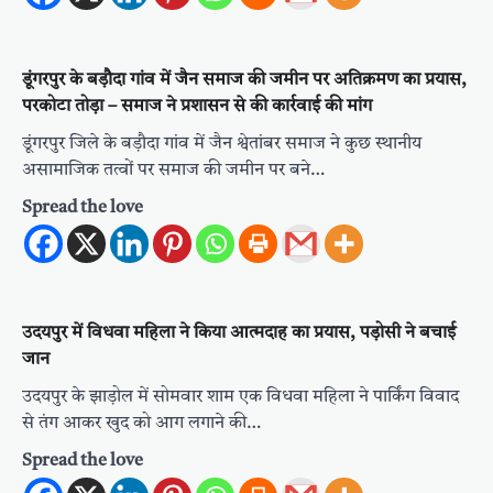
डूंगरपुर के बड़ौदा गांव में जैन समाज की जमीन पर अतिक्रमण का प्रयास,
परकोटा तोड़ा – समाज ने प्रशासन से की कार्रवाई की मांग
डूंगरपुर जिले के बड़ौदा गांव में जैन श्वेतांबर समाज ने कुछ स्थानीय
असामाजिक तत्वों पर समाज की जमीन पर बने…
Spread the love
उदयपुर में विधवा महिला ने किया आत्मदाह का प्रयास, पड़ोसी ने बचाई
जान
उदयपुर के झाड़ोल में सोमवार शाम एक विधवा महिला ने पार्किंग विवाद
से तंग आकर खुद को आग लगाने की…
Spread the love