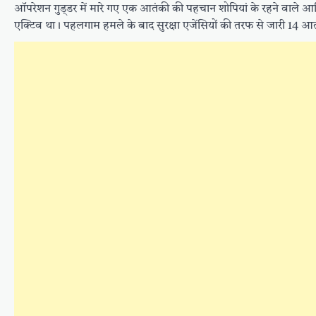
ऑपरेशन गुड्‌डर में मारे गए एक आतंकी की पहचान शोपियां के रहने वाले आ
एक्टिव था। पहलगाम हमले के बाद सुरक्षा एजेंसियों की तरफ से जारी 14 आत