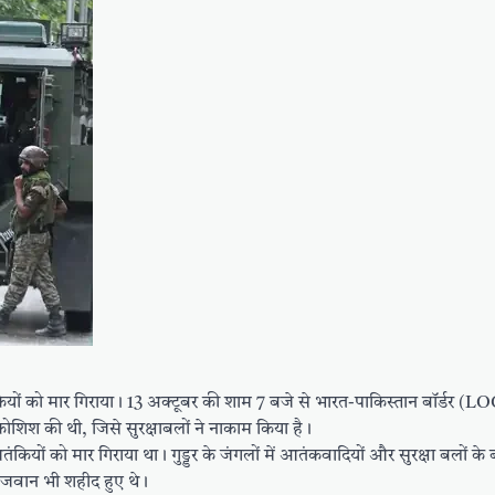
तंकियों को मार गिराया। 13 अक्टूबर की शाम 7 बजे से भारत-पाकिस्तान बॉर्डर (L
कोशिश की थी, जिसे सुरक्षाबलों ने नाकाम किया है।
कियों को मार गिराया था। गुड्डर के जंगलों में आतंकवादियों और सुरक्षा बलों के 
ो जवान भी शहीद हुए थे।