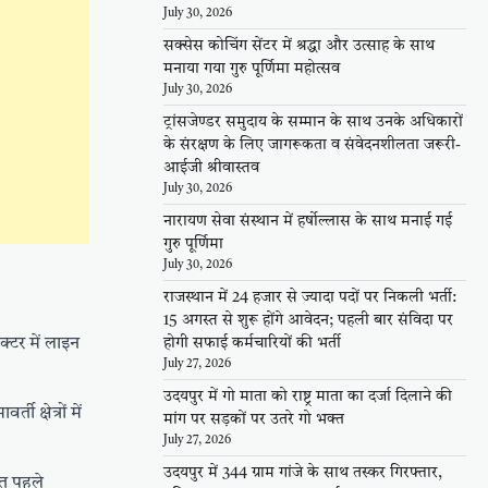
July 30, 2026
सक्सेस कोचिंग सेंटर में श्रद्धा और उत्साह के साथ
मनाया गया गुरु पूर्णिमा महोत्सव
July 30, 2026
ट्रांसजेण्डर समुदाय के सम्मान के साथ उनके अधिकारों
के संरक्षण के लिए जागरूकता व संवेदनशीलता जरूरी-
आईजी श्रीवास्तव
July 30, 2026
नारायण सेवा संस्थान में हर्षोल्लास के साथ मनाई गई
गुरु पूर्णिमा
July 30, 2026
राजस्थान में 24 हजार से ज्यादा पदों पर निकली भर्ती:
15 अगस्त से शुरू होंगे आवेदन; पहली बार संविदा पर
्टर में लाइन
होगी सफाई कर्मचारियों की भर्ती
July 27, 2026
उदयपुर में गो माता को राष्ट्र माता का दर्जा दिलाने की
क्षेत्रों में
मांग पर सड़कों पर उतरे गो भक्त
July 27, 2026
उदयपुर में 344 ग्राम गांजे के साथ तस्कर गिरफ्तार,
ात पहले