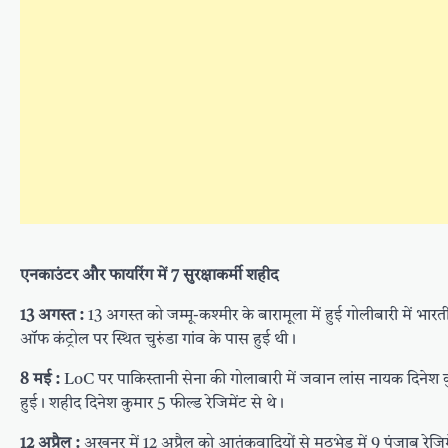
एनकाउंटर और फायरिंग में 7 सुरक्षाकर्मी शहीद
13 अगस्त :
13 अगस्त को जम्मू-कश्मीर के बारामूला में हुई गोलीबारी में 
ऑफ कंट्रोल पर स्थित चुरुंडा गांव के पास हुई थी।
8 मई :
LoC पर पाकिस्तानी सेना की गोलाबारी में जवान लांस नायक दिनेश कुमार
हुई। शहीद दिनेश कुमार 5 फील्ड रेजिमेंट से थे।
12 अप्रैल :
अखनूर में 12 अप्रैल को आतंकवादियों से मुठभेड़ में 9 पंजाब रे