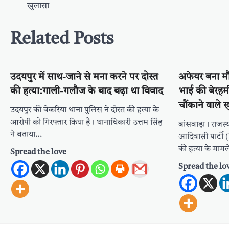
navigation
खुलासा
Related Posts
उदयपुर में साथ-जाने से मना करने पर दोस्त
अफेयर बना म
की हत्या:गाली-गलौज के बाद बढ़ा था विवाद
भाई की बेरहमी 
चौंकाने वाले 
उदयपुर की बे​करिया थाना पुलिस ने दोस्त की हत्या के
आरोपी को गिरफ्तार किया है। थानाधिकारी उत्तम सिंह
बांसवाड़ा। राजस्थ
ने बताया…
आदिवासी पार्टी
की हत्या के मामल
Spread the love
Spread the lo