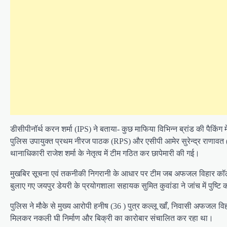
डीसीपीनॉर्थ करन शर्मा (IPS) ने बताया- कुछ माफिया विभिन्न ब्रांड की पैकिंग मे
पुलिस उपायुक्त प्रथम नीरज पाठक (RPS) और एसीपी आमेर सुरेन्द्र राणावत 
थानाधिकारी राजेश शर्मा के नेतृत्व में टीम गठित कर छापेमारी की गई।
मुखबिर सूचना एवं तकनीकी निगरानी के आधार पर टीम जब अफजल विहार कॉलोनी मे
बुलाए गए जयपुर डेयरी के प्रयोगशाला सहायक सुमित कुवांडा ने जांच में पुष्टि 
पुलिस ने मौके से मुख्य आरोपी हनीष (36 ) पुत्र कल्लू खाँ, निवासी अफजल वि
मिलकर नकली घी निर्माण और बिक्री का कारोबार संचालित कर रहा था।