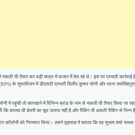
ं नकली घी तैयार कर बड़ी मात्रा में बाजार में बेच रहे थे। इस पर प्रभावी कार्रवाई 
(RPS) के सुपरविजन में डीएसटी प्रभारी दिलीप कुमार सोनी और थाना जयसिंहपुर
ं पहुंची तो कारखाने में विभिन्न ब्रांड के नाम से नकली घी तैयार किया जा रह
की कि बरामद घी डेयरी का मूल उत्पाद नहीं है और पैकिंग भी असली पैकिंग से भिन्न 
हार कॉलोनी को गिरफ्तार किया। उसने पूछताछ में बताया कि वह सुभाष शर्मा नामक 