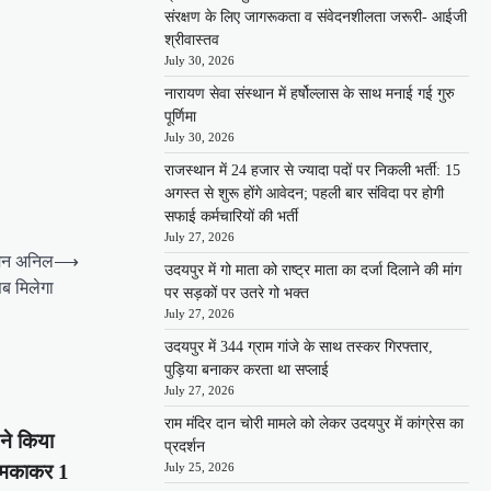
संरक्षण के लिए जागरूकता व संवेदनशीलता जरूरी- आईजी
श्रीवास्तव
July 30, 2026
नारायण सेवा संस्थान में हर्षोल्लास के साथ मनाई गई गुरु
पूर्णिमा
July 30, 2026
राजस्थान में 24 हजार से ज्यादा पदों पर निकली भर्ती: 15
अगस्त से शुरू होंगे आवेदन; पहली बार संविदा पर होगी
सफाई कर्मचारियों की भर्ती
July 27, 2026
रमैन अनिल
⟶
उदयपुर में गो माता को राष्ट्र माता का दर्जा दिलाने की मांग
सब मिलेगा
पर सड़कों पर उतरे गो भक्त
July 27, 2026
उदयपुर में 344 ग्राम गांजे के साथ तस्कर गिरफ्तार,
पुड़िया बनाकर करता था सप्लाई
July 27, 2026
राम मंदिर दान चोरी मामले को लेकर उदयपुर में कांग्रेस का
ने किया
प्रदर्शन
-धमकाकर 1
July 25, 2026