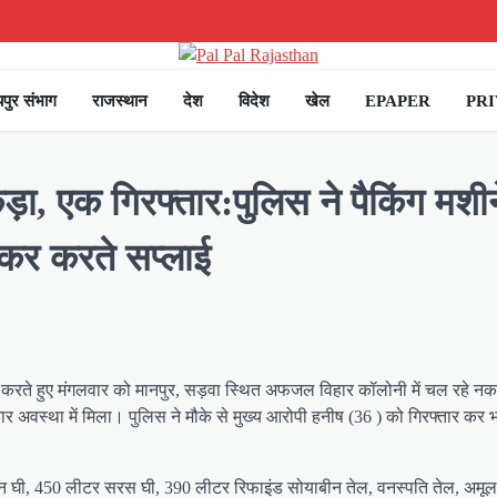
पुर संभाग
राजस्थान
देश
विदेश
खेल
EPAPER
PRI
ा, एक गिरफ्तार:पुलिस ने पैकिंग मशीने
र कर करते सप्लाई
ई करते हुए मंगलवार को मानपुर, सड़वा स्थित अफजल विहार कॉलोनी में चल रहे नक
ार अवस्था में मिला। पुलिस ने मौके से मुख्य आरोपी हनीष (36 ) को गिरफ्तार कर भार
हान घी, 450 लीटर सरस घी, 390 लीटर रिफाइंड सोयाबीन तेल, वनस्पति तेल, अमूल 