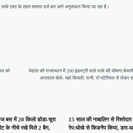
ड मार्क एक्ट के तहत मामला दर्ज कर आगे अनुसंधान किया जा रहा है।
ेयर को
वेदांता की राजस्थान में 200 इंडस्ट्री वाले पार्क की घोषणा:चेय
अग्रवाल बोले- यहां बिजली, पानी, रॉ मटेरियल से लेकर 
ेज बस में 20 किलो डोडा-चूरा
15 साल की नाबालिग से रिश्तेदार 
 के नीचे रखे मिले 2 बैग,
रेप:धोखे से किडनैप किया, डरा