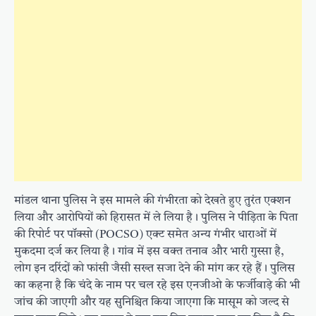
मांडल थाना पुलिस ने इस मामले की गंभीरता को देखते हुए तुरंत एक्शन
लिया और आरोपियों को हिरासत में ले लिया है। पुलिस ने पीड़िता के पिता
की रिपोर्ट पर पॉक्सो (POCSO) एक्ट समेत अन्य गंभीर धाराओं में
मुकदमा दर्ज कर लिया है। गांव में इस वक्त तनाव और भारी गुस्सा है,
लोग इन दरिंदों को फांसी जैसी सख्त सजा देने की मांग कर रहे हैं। पुलिस
का कहना है कि चंदे के नाम पर चल रहे इस एनजीओ के फर्जीवाड़े की भी
जांच की जाएगी और यह सुनिश्चित किया जाएगा कि मासूम को जल्द से