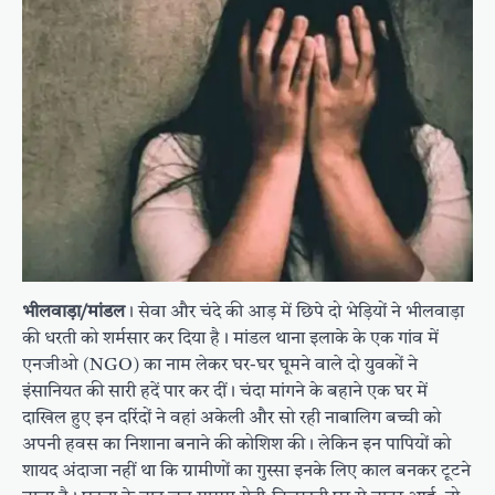
भीलवाड़ा/मांडल
। सेवा और चंदे की आड़ में छिपे दो भेड़ियों ने भीलवाड़ा
की धरती को शर्मसार कर दिया है। मांडल थाना इलाके के एक गांव में
एनजीओ (NGO) का नाम लेकर घर-घर घूमने वाले दो युवकों ने
इंसानियत की सारी हदें पार कर दीं। चंदा मांगने के बहाने एक घर में
दाखिल हुए इन दरिंदों ने वहां अकेली और सो रही नाबालिग बच्ची को
अपनी हवस का निशाना बनाने की कोशिश की। लेकिन इन पापियों को
शायद अंदाजा नहीं था कि ग्रामीणों का गुस्सा इनके लिए काल बनकर टूटने