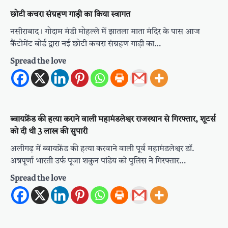
छोटी कचरा संग्रहण गाड़ी का किया स्वागत
नसीराबाद। गोदाम मंडी मोहल्ले में झातला माता मंदिर के पास आज
कैंटोमेंट बोर्ड द्वारा नई छोटी कचरा संग्रहण गाड़ी का…
Spread the love
ब्वायफ्रेंड की हत्या कराने वाली महामंडलेश्वर राजस्थान से गिरफ्तार, शूटर्स
को दी थी 3 लाख की सुपारी
अलीगढ़ में ब्वायफ्रेंड की हत्या करवाने वाली पूर्व महामंडलेश्वर डॉ.
अन्नपूर्णा भारती उर्फ पूजा शकुन पांडेय को पुलिस ने गिरफ्तार…
Spread the love