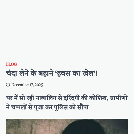
BLOG
चंदा लेने के बहाने ‘हवस का खेल’!
December 17, 2025
घर में सो रही नाबालिग से दरिंदगी की कोशिश, ग्रामीणों
ने चप्पलों से पूजा कर पुलिस को सौंपा