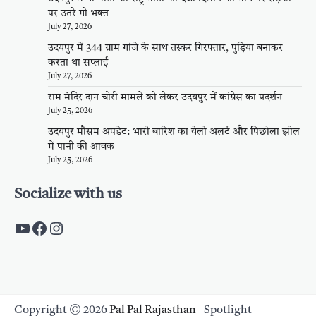
पर उतरे गो भक्त
July 27, 2026
उदयपुर में 344 ग्राम गांजे के साथ तस्कर गिरफ्तार, पुड़िया बनाकर
करता था सप्लाई
July 27, 2026
राम मंदिर दान चोरी मामले को लेकर उदयपुर में कांग्रेस का प्रदर्शन
July 25, 2026
उदयपुर मौसम अपडेट: भारी बारिश का येलो अलर्ट और पिछोला झील
में पानी की आवक
July 25, 2026
Socialize with us
https://www.youtube.com/c/PalpalRaja
https://www.facebook.com/palpalraj
Instagram
Copyright © 2026
Pal Pal Rajasthan
| Spotlight