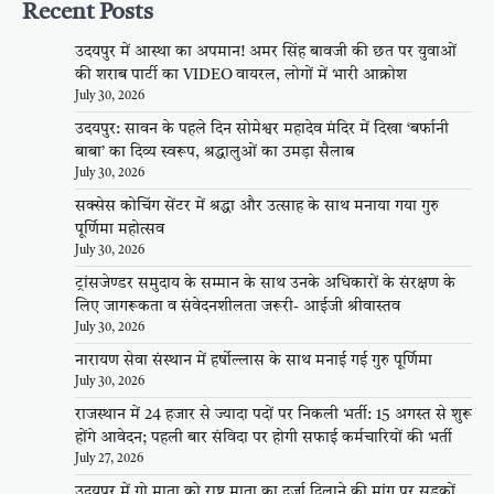
Recent Posts
उदयपुर में आस्था का अपमान! अमर सिंह बावजी की छत पर युवाओं
की शराब पार्टी का VIDEO वायरल, लोगों में भारी आक्रोश
July 30, 2026
उदयपुर: सावन के पहले दिन सोमेश्वर महादेव मंदिर में दिखा ‘बर्फानी
बाबा’ का दिव्य स्वरूप, श्रद्धालुओं का उमड़ा सैलाब
July 30, 2026
सक्सेस कोचिंग सेंटर में श्रद्धा और उत्साह के साथ मनाया गया गुरु
पूर्णिमा महोत्सव
July 30, 2026
ट्रांसजेण्डर समुदाय के सम्मान के साथ उनके अधिकारों के संरक्षण के
लिए जागरूकता व संवेदनशीलता जरूरी- आईजी श्रीवास्तव
July 30, 2026
नारायण सेवा संस्थान में हर्षोल्लास के साथ मनाई गई गुरु पूर्णिमा
July 30, 2026
राजस्थान में 24 हजार से ज्यादा पदों पर निकली भर्ती: 15 अगस्त से शुरू
होंगे आवेदन; पहली बार संविदा पर होगी सफाई कर्मचारियों की भर्ती
July 27, 2026
उदयपुर में गो माता को राष्ट्र माता का दर्जा दिलाने की मांग पर सड़कों