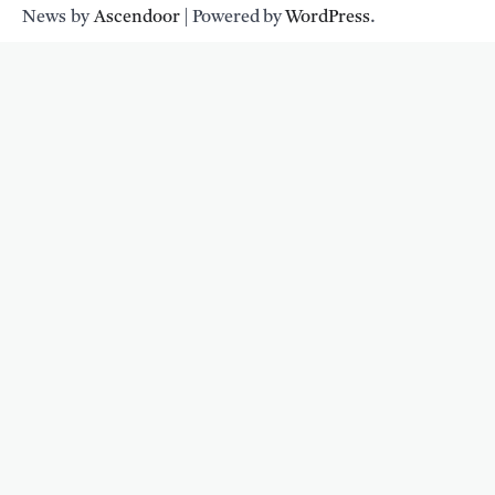
News by
Ascendoor
| Powered by
WordPress
.