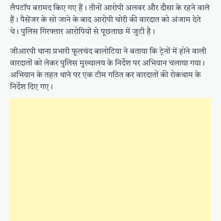
लैपटॉप बरामद किए गए हैं। तीनों आरोपी अलवर और दौसा के रहने वाले
हैं। पैसेंजर के सो जाने के बाद आरोपी चोरी की वारदात को अंजाम देते
थे। पुलिस गिरफ्तार आरोपियों से पूछताछ में जुटी है।
जीआरपी थाना प्रभारी फूलचंद बालोटिया ने बताया कि ट्रेनों में होने वाली
वारदातों को लेकर पुलिस मुख्यालय के निर्देश पर अभियान चलाया गया।
अभियान के तहत थाने पर एक टीम गठित कर वारदातों की रोकथाम के
निर्देश दिए गए।