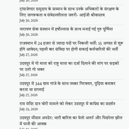
July 30, 2026
ट्रांसजेण्डर समुदाय के सम्मान के साथ उनके अधिकारों के संरक्षण के
लिए जागरूकता व संवेदनशीलता जरूरी- आईजी श्रीवास्तव
July 30, 2026
नारायण सेवा संस्थान में हर्षोल्लास के साथ मनाई गई गुरु पूर्णिमा
July 30, 2026
राजस्थान में 24 हजार से ज्यादा पदों पर निकली भर्ती: 15 अगस्त से शुरू
होंगे आवेदन; पहली बार संविदा पर होगी सफाई कर्मचारियों की भर्ती
July 27, 2026
उदयपुर में गो माता को राष्ट्र माता का दर्जा दिलाने की मांग पर सड़कों
पर उतरे गो भक्त
July 27, 2026
उदयपुर में 344 ग्राम गांजे के साथ तस्कर गिरफ्तार, पुड़िया बनाकर
करता था सप्लाई
July 27, 2026
राम मंदिर दान चोरी मामले को लेकर उदयपुर में कांग्रेस का प्रदर्शन
July 25, 2026
उदयपुर मौसम अपडेट: भारी बारिश का येलो अलर्ट और पिछोला झील
में पानी की आवक