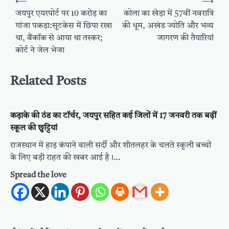
⟵
⟶
navigation
जयपुर एयरपोर्ट पर 10 करोड़ का
कोला का खेड़ा में 57वीं नवरात्रि
गांजा पकड़ा:सूटकेस में छिपा रखा
की धूम, अखंड ज्योति और भव्य
था, बैंकॉक से आया था तस्कर;
जागरण की तैयारियां
कोर्ट ने जेल भेजा
Related Posts
कड़ाके की ठंड का टॉर्चर, जयपुर सहित कई जिलों में 17 जनवरी तक बढ़ीं
स्कूल की छुट्टियां
राजस्थान में हाड़ कंपाने वाली सर्दी और शीतलहर के चलते स्कूली बच्चों
के लिए बड़ी राहत की खबर आई है।…
Spread the love