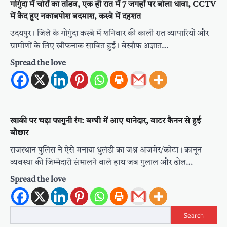
गोगुंदा में चोरों का तांडव, एक ही रात में 7 जगहों पर बोला धावा, CCTV
में कैद हुए नकाबपोश बदमाश, कस्बे में दहशत
उदयपुर। जिले के गोगुंदा कस्बे में शनिवार की काली रात व्यापारियों और
ग्रामीणों के लिए खौफनाक साबित हुई। बेखौफ अज्ञात…
Spread the love
खाकी पर चढ़ा फागुनी रंग: बग्घी में आए थानेदार, वाटर कैनन से हुई
बौछार
राजस्थान पुलिस ने ऐसे मनाया धुलंडी का जश्न अजमेर/कोटा। कानून
व्यवस्था की जिम्मेदारी संभालने वाले हाथ जब गुलाल और ढोल…
Spread the love
Search