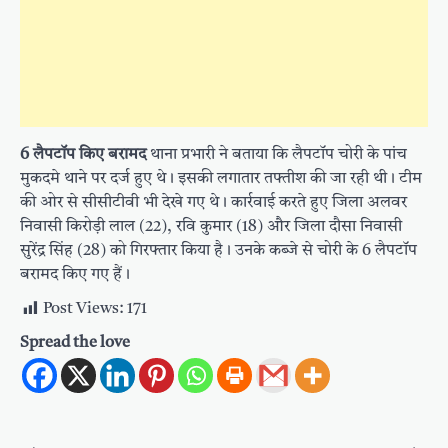
6 लैपटॉप किए बरामद
थाना प्रभारी ने बताया कि लैपटॉप चोरी के पांच
मुकदमे थाने पर दर्ज हुए थे। इसकी लगातार तफ्तीश की जा रही थी। टीम
की ओर से सीसीटीवी भी देखे गए थे। कार्रवाई करते हुए जिला अलवर
निवासी किरोड़ी लाल (22), रवि कुमार (18) और जिला दौसा निवासी
सुरेंद्र सिंह (28) को गिरफ्तार किया है। उनके कब्जे से चोरी के 6 लैपटॉप
बरामद किए गए हैं।
Post Views:
171
Spread the love
Post