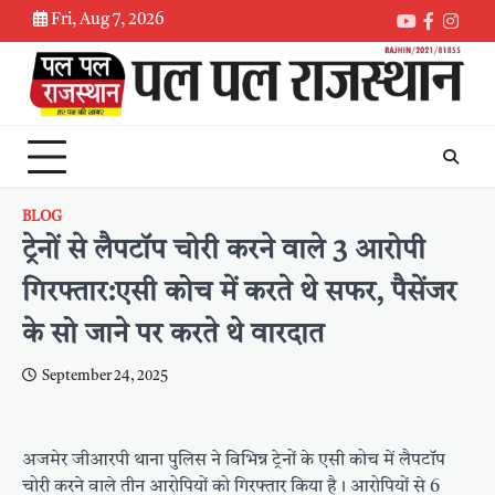
Skip
Fri, Aug 7, 2026
Youtube
Faceboo
Inst
to
content
BLOG
ट्रेनों से लैपटॉप चोरी करने वाले 3 आरोपी
गिरफ्तार:एसी कोच में करते थे सफर, पैसेंजर
के सो जाने पर करते थे वारदात
September 24, 2025
अजमेर जीआरपी थाना पुलिस ने विभिन्न ट्रेनों के एसी कोच में लैपटॉप
चोरी करने वाले तीन आरोपियों को गिरफ्तार किया है। आरोपियों से 6