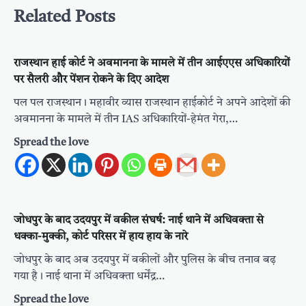
Related Posts
राजस्थान हाई कोर्ट ने अवमानना के मामले में तीन आईएएस अधिकारियों
पर सैलरी और पेंशन रोकने के दिए आदेश
पल पल राजस्थान । महावीर व्यास राजस्थान हाईकोर्ट ने अपने आदेशों की
अवमानना के मामले में तीन IAS अधिकारियों-हेमंत गेरा,…
Spread the love
जोधपुर के बाद उदयपुर में वकील संघर्ष: नाई थाने में अधिवक्ता से
धक्का-मुक्की, कोर्ट परिसर में हाय हाय के नारे
जोधपुर के बाद अब उदयपुर में वकीलों और पुलिस के बीच तनाव बढ़
गया है। नाई थाना में अधिवक्ता धर्मेंद्र…
Spread the love