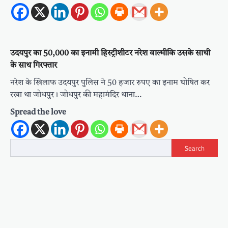
उदयपुर का 50,000 का इनामी हिस्ट्रीशीटर नरेश वाल्मीकि उसके साथी
के साथ गिरफ्तार
नरेश के खिलाफ उदयपुर पुलिस ने 50 हजार रुपए का इनाम घोषित कर
रखा था जोधपुर। जोधपुर की महामंदिर थाना…
Spread the love
Search