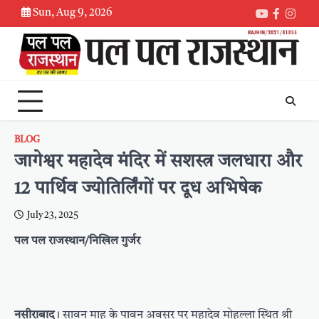
Skip
Sun, Aug 9, 2026
Youtube
Faceboo
Inst
to
content
BLOG
जागेश्वर महादेव मंदिर में सशस्त्र जलधारा और
12 पार्थिव ज्योतिर्लिंगों पर दूध अभिषेक
July 23, 2025
पल पल राजस्थान/निखिल गुर्जर
नसीराबाद
। सावन माह के पावन अवसर पर महादेव मोहल्ला स्थित श्री