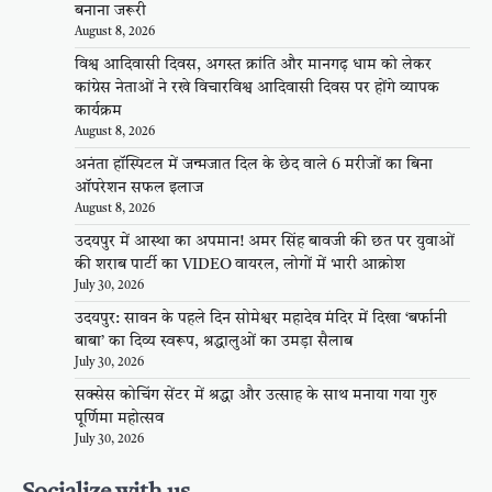
बनाना जरूरी
August 8, 2026
विश्व आदिवासी दिवस, अगस्त क्रांति और मानगढ़ धाम को लेकर
कांग्रेस नेताओं ने रखे विचारविश्व आदिवासी दिवस पर होंगे व्यापक
कार्यक्रम
August 8, 2026
अनंता हॉस्पिटल में जन्मजात दिल के छेद वाले 6 मरीजों का बिना
ऑपरेशन सफल इलाज
August 8, 2026
उदयपुर में आस्था का अपमान! अमर सिंह बावजी की छत पर युवाओं
की शराब पार्टी का VIDEO वायरल, लोगों में भारी आक्रोश
July 30, 2026
उदयपुर: सावन के पहले दिन सोमेश्वर महादेव मंदिर में दिखा ‘बर्फानी
बाबा’ का दिव्य स्वरूप, श्रद्धालुओं का उमड़ा सैलाब
July 30, 2026
सक्सेस कोचिंग सेंटर में श्रद्धा और उत्साह के साथ मनाया गया गुरु
पूर्णिमा महोत्सव
July 30, 2026