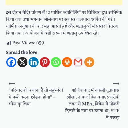
इस दौरान मंदिर प्रांगण में 12 पार्थिव ज्योतिर्लिंगों पर विधिवत दूध अभिषेक
किया गया तथा भगवान भोलेनाथ पर सशस्त्र जलधारा अर्पित की गई।
धार्मिक अनुष्ठान के बाद महाआरती हुई और श्रद्धालुओं में प्रसाद वितरण
किया गया। आयोजन में बड़ी संख्या में श्रद्धालु उपस्थित रहे।
Post Views:
659
Spread the love
Post
⟵
⟶
navigation
“परिवार को बचाना है तो बहू-बेटी
गाजियाबाद में नकली दूतावास
में फर्क करना छोड़ना होगा” –
खोला, 4 फर्जी देश बनाए:आरोपी
रमेश गुगलिया
लंदन से MBA, विदेश में नौकरी
दिलाने के नाम पर ठगता था; STF
ने पकड़ा