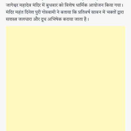
जागेश्वर महादेव मंदिर में बुधवार को विशेष धार्मिक आयोजन किया गया।
मंदिर महंत दिनेश पुरी गोस्वामी ने बताया कि प्रतिवर्ष सावन में भक्तों द्वारा
सशस्त्र जलधारा और दूध अभिषेक कराया जाता है।