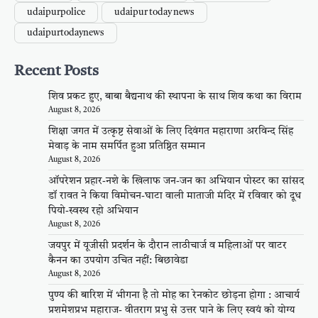
udaipurpolice
udaipur today news
udaipurtodaynews
Recent Posts
शिव प्रकट हुए, बाबा बैद्यनाथ की स्थापना के साथ शिव कथा का विराम
August 8, 2026
शिक्षा जगत में उत्कृष्ट सेवाओं के लिए दिवंगत महाराणा अरविन्द सिंह
मेवाड़ के नाम समर्पित हुआ प्रतिष्ठित सम्मान
August 8, 2026
ऑपरेशन प्रहार-नशे के खिलाफ जन-जन का अभियान पोस्टर का सांसद
डॉ रावत ने किया विमोचन-घाटा वाली माताजी मंदिर में रविवार को दूध
पियो-स्वस्थ रहो अभियान
August 8, 2026
जयपुर में यूजीसी प्रदर्शन के दौरान लाठीचार्ज व महिलाओं पर वाटर
कैनन का उपयोग उचित नहीं: बिछावेडा
August 8, 2026
पुण्य की बारिश में भीगना है तो मोह का रेनकोट छोड़ना होगा : आचार्य
प्रशमेशप्रभ महाराज- वीतराग प्रभु से उत्तर पाने के लिए स्वयं को योग्य