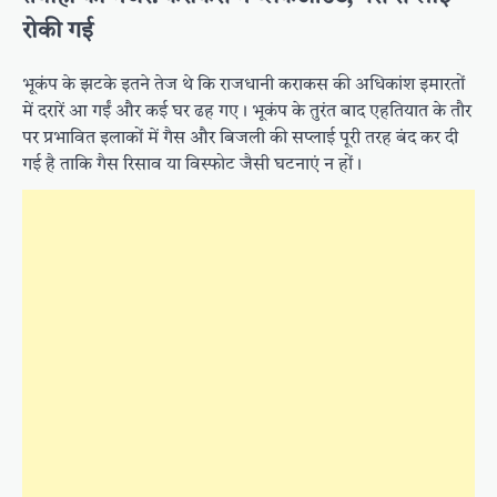
रोकी गई
भूकंप के झटके इतने तेज थे कि राजधानी कराकस की अधिकांश इमारतों
में दरारें आ गईं और कई घर ढह गए। भूकंप के तुरंत बाद एहतियात के तौर
पर प्रभावित इलाकों में गैस और बिजली की सप्लाई पूरी तरह बंद कर दी
गई है ताकि गैस रिसाव या विस्फोट जैसी घटनाएं न हों।