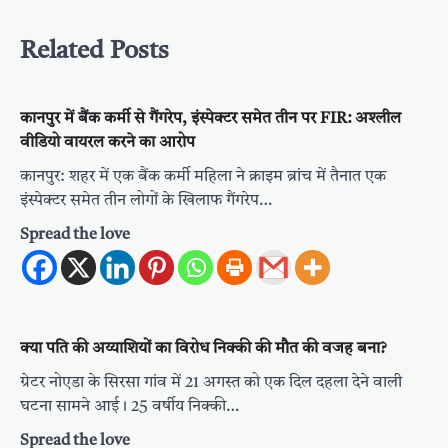
Related Posts
कानपुर में बैंक कर्मी से गैंगरेप, इंस्पेक्टर समेत तीन पर FIR: अश्लील
वीडियो वायरल करने का आरोप
कानपुर: शहर में एक बैंक कर्मी महिला ने क्राइम ब्रांच में तैनात एक
इंस्पेक्टर समेत तीन लोगों के खिलाफ गैंगरेप…
Spread the love
क्या पति की अय्याशियों का विरोध निक्की की मौत की वजह बना?
ग्रेटर नोएडा के सिरसा गांव में 21 अगस्त को एक दिल दहला देने वाली
घटना सामने आई। 25 वर्षीय निक्की…
Spread the love