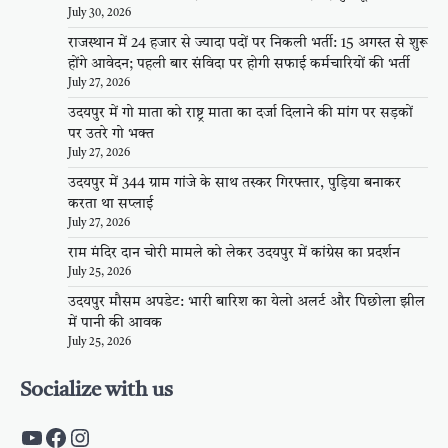
July 30, 2026
राजस्थान में 24 हजार से ज्यादा पदों पर निकली भर्ती: 15 अगस्त से शुरू
होंगे आवेदन; पहली बार संविदा पर होगी सफाई कर्मचारियों की भर्ती
July 27, 2026
उदयपुर में गो माता को राष्ट्र माता का दर्जा दिलाने की मांग पर सड़कों
पर उतरे गो भक्त
July 27, 2026
उदयपुर में 344 ग्राम गांजे के साथ तस्कर गिरफ्तार, पुड़िया बनाकर
करता था सप्लाई
July 27, 2026
राम मंदिर दान चोरी मामले को लेकर उदयपुर में कांग्रेस का प्रदर्शन
July 25, 2026
उदयपुर मौसम अपडेट: भारी बारिश का येलो अलर्ट और पिछोला झील
में पानी की आवक
July 25, 2026
Socialize with us
https://www.youtube.com/c/PalpalRaja
https://www.facebook.com/palpalraj
Instagram