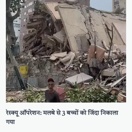
रेस्क्यू ऑपरेशन: मलबे से 3 बच्चों को जिंदा निकाला
गया