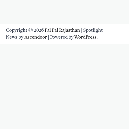
Copyright © 2026
Pal Pal Rajasthan
| Spotlight
News by
Ascendoor
| Powered by
WordPress
.