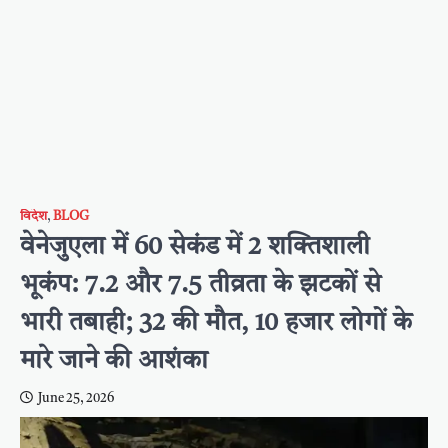
विदेश
,
BLOG
वेनेजुएला में 60 सेकंड में 2 शक्तिशाली
भूकंप: 7.2 और 7.5 तीव्रता के झटकों से
भारी तबाही; 32 की मौत, 10 हजार लोगों के
मारे जाने की आशंका
June 25, 2026