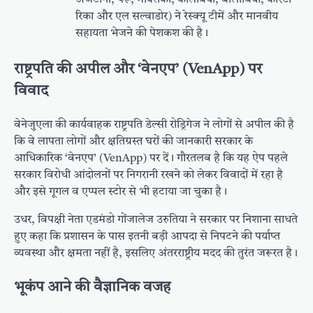
अर्जेंटीना, पेरू, मेक्सिको, कोलंबिया, बोलीविया, कोस्टा
रिका और एल सल्वाडोर) ने रेस्क्यू टीमें और मानवीय
सहायता भेजने की पेशकश की है।
राष्ट्रपति की अपील और ‘वेनएप’ (VenApp) पर
विवाद
वेनेजुएला की कार्यवाहक राष्ट्रपति डेल्सी रोड्रिगेज ने लोगों से अपील की है
कि वे लापता लोगों और क्षतिग्रस्त घरों की जानकारी सरकार के
आधिकारिक ‘वेनएप’ (VenApp) पर दें। गौरतलब है कि यह ऐप पहले
सरकार विरोधी आंदोलनों पर निगरानी रखने को लेकर विवादों में रहा है
और इसे गूगल व एप्पल स्टोर से भी हटाया जा चुका है।
उधर, विपक्षी नेता एडमंडो गोंजालेज उरुतिया ने सरकार पर निशाना साधते
हुए कहा कि प्रशासन के पास इतनी बड़ी आपदा से निपटने की पर्याप्त
व्यवस्था और क्षमता नहीं है, इसलिए अंतरराष्ट्रीय मदद की तुरंत जरूरत है।
भूकंप आने की वैज्ञानिक वजह