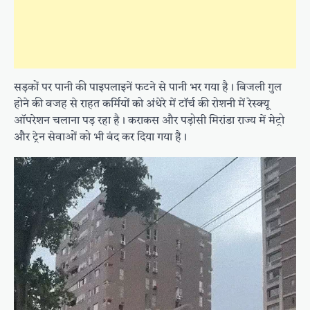
सड़कों पर पानी की पाइपलाइनें फटने से पानी भर गया है। बिजली गुल
होने की वजह से राहत कर्मियों को अंधेरे में टॉर्च की रोशनी में रेस्क्यू
ऑपरेशन चलाना पड़ रहा है। कराकस और पड़ोसी मिरांडा राज्य में मेट्रो
और ट्रेन सेवाओं को भी बंद कर दिया गया है।