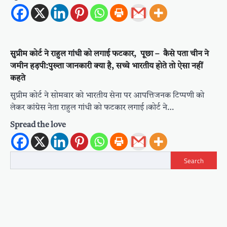
सुप्रीम कोर्ट ने राहुल गांधी को लगाई फटकार, पूछा – कैसे पता चीन ने
जमीन हड़पी:पुख्ता जानकारी क्या है, सच्चे भारतीय होते तो ऐसा नहीं
कहते
सुप्रीम कोर्ट ने सोमवार को भारतीय सेना पर आपत्तिजनक टिप्पणी को
लेकर कांग्रेस नेता राहुल गांधी को फटकार लगाई।कोर्ट ने…
Spread the love
Search