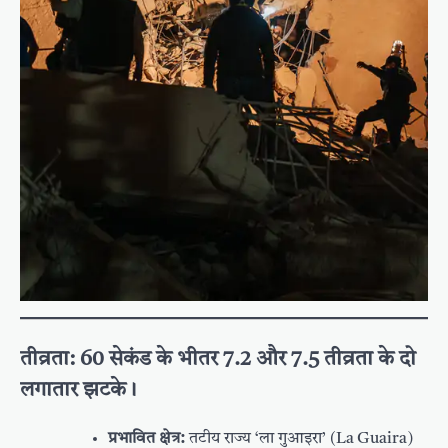
तीव्रता:
60 सेकंड के भीतर 7.2 और 7.5 तीव्रता के दो
लगातार झटके।
प्रभावित क्षेत्र:
तटीय राज्य ‘ला गुआइरा’ (La Guaira)