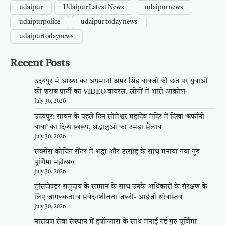
udaipur
Udaipur Latest News
udaipurnews
udaipurpolice
udaipur today news
udaipurtodaynews
Recent Posts
उदयपुर में आस्था का अपमान! अमर सिंह बावजी की छत पर युवाओं
की शराब पार्टी का VIDEO वायरल, लोगों में भारी आक्रोश
July 30, 2026
उदयपुर: सावन के पहले दिन सोमेश्वर महादेव मंदिर में दिखा ‘बर्फानी
बाबा’ का दिव्य स्वरूप, श्रद्धालुओं का उमड़ा सैलाब
July 30, 2026
सक्सेस कोचिंग सेंटर में श्रद्धा और उत्साह के साथ मनाया गया गुरु
पूर्णिमा महोत्सव
July 30, 2026
ट्रांसजेण्डर समुदाय के सम्मान के साथ उनके अधिकारों के संरक्षण के
लिए जागरूकता व संवेदनशीलता जरूरी- आईजी श्रीवास्तव
July 30, 2026
नारायण सेवा संस्थान में हर्षोल्लास के साथ मनाई गई गुरु पूर्णिमा