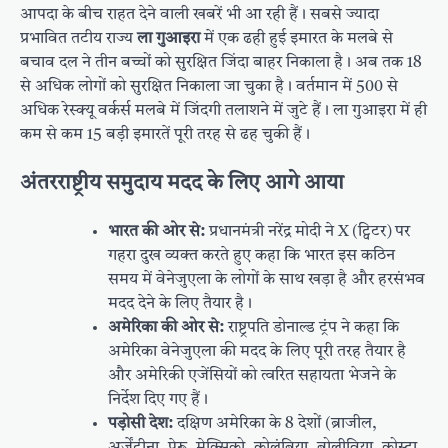
आपदा के बीच राहत देने वाली खबरें भी आ रही हैं। सबसे ज्यादा
प्रभावित तटीय राज्य
ला गुआइरा
में एक ढही हुई इमारत के मलबे से
बचाव दल ने तीन बच्चों को सुरक्षित जिंदा बाहर निकाला है। अब तक 18
से अधिक लोगों को सुरक्षित निकाला जा चुका है। वर्तमान में 500 से
अधिक रेस्क्यू वर्कर्स मलबे में जिंदगी तलाशने में जुटे हैं। ला गुआइरा में ही
कम से कम 15 बड़ी इमारतें पूरी तरह से ढह चुकी हैं।
अंतरराष्ट्रीय समुदाय मदद के लिए आगे आया
भारत की ओर से:
प्रधानमंत्री नरेंद्र मोदी ने X (ट्विटर) पर
गहरा दुख व्यक्त करते हुए कहा कि भारत इस कठिन
समय में वेनेजुएला के लोगों के साथ खड़ा है और हरसंभव
मदद देने के लिए तैयार है।
अमेरिका की ओर से:
राष्ट्रपति डोनाल्ड ट्रंप ने कहा कि
अमेरिका वेनेजुएला की मदद के लिए पूरी तरह तैयार है
और अमेरिकी एजेंसियों को त्वरित सहायता भेजने के
निर्देश दिए गए हैं।
पड़ोसी देश:
दक्षिण अमेरिका के 8 देशों (ब्राजील,