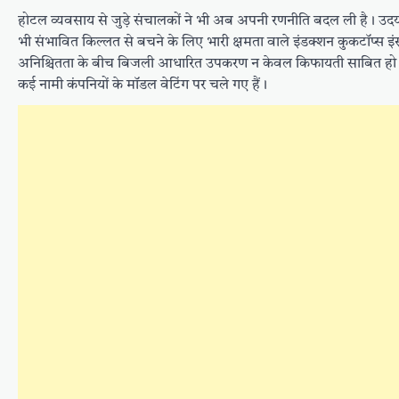
होटल व्यवसाय से जुड़े संचालकों ने भी अब अपनी रणनीति बदल ली है। उदयपुर जैस
भी संभावित किल्लत से बचने के लिए भारी क्षमता वाले इंडक्शन कुकटॉप्स इ
अनिश्चितता के बीच बिजली आधारित उपकरण न केवल किफायती साबित हो रहे हैं
कई नामी कंपनियों के मॉडल वेटिंग पर चले गए हैं।