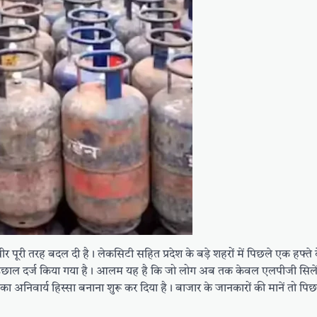
 पूरी तरह बदल दी है। लेकसिटी सहित प्रदेश के बड़े शहरों में पिछले एक हफ्ते
ित उछाल दर्ज किया गया है। आलम यह है कि जो लोग अब तक केवल एलपीजी सिलेंड
ा अनिवार्य हिस्सा बनाना शुरू कर दिया है। बाजार के जानकारों की मानें तो पिछले