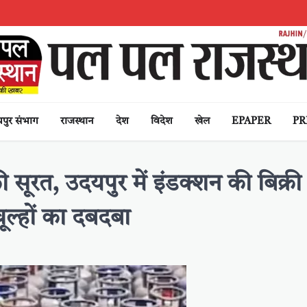
पुर संभाग
राजस्थान
देश
विदेश
खेल
EPAPER
PR
ी सूरत, उदयपुर में इंडक्शन की बिक्
ूल्हों का दबदबा