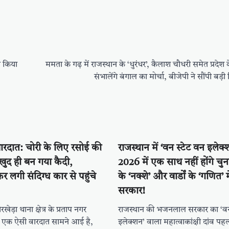
े किया
ममता के गढ़ में राजस्थान के ‘धुरंधर’, कैलाश चौधरी समेत प्रदेश 
संभालेंगे बंगाल का मोर्चा, बीजेपी ने सौंपी बड़ी 
रदात: चोरी के लिए रसोई की
राजस्थान में ‘वन स्टेट वन इलेक्श
खुद ही बन गया कैदी,
2026 में एक साथ नहीं होंगे चुन
र लगी संदिग्ध कार से पहुंचे
के ‘नक्शे’ और वार्डों के ‘गणित’ म
सरकार!
ेड़ा थाना क्षेत्र के प्रताप नगर
राजस्थान की भजनलाल सरकार का ‘वन
की एक ऐसी वारदात सामने आई है,
इलेक्शन’ वाला महात्वाकांक्षी दांव पहली