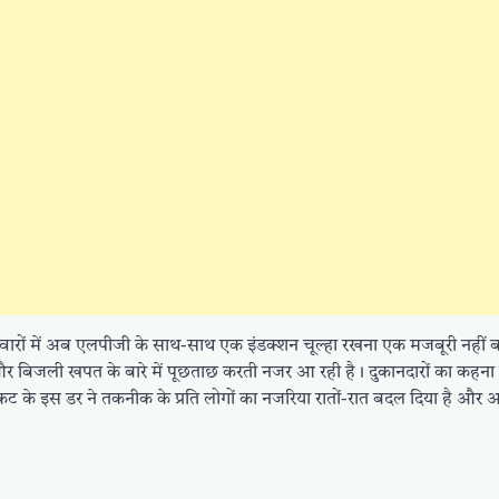
वारों में अब एलपीजी के साथ-साथ एक इंडक्शन चूल्हा रखना एक मजबूरी नहीं 
्षमता और बिजली खपत के बारे में पूछताछ करती नजर आ रही है। दुकानदारों का कह
संकट के इस डर ने तकनीक के प्रति लोगों का नजरिया रातों-रात बदल दिया है औ