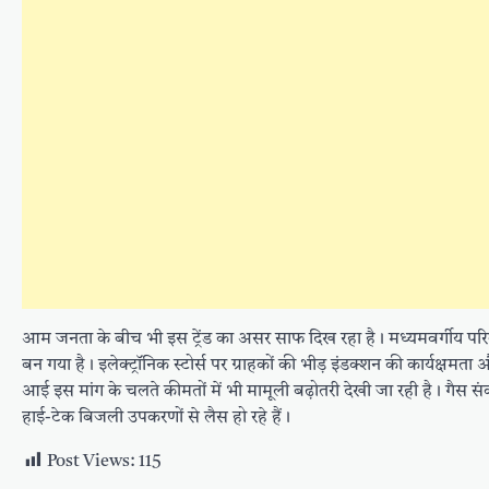
आम जनता के बीच भी इस ट्रेंड का असर साफ दिख रहा है। मध्यमवर्गीय परि
बन गया है। इलेक्ट्रॉनिक स्टोर्स पर ग्राहकों की भीड़ इंडक्शन की कार्यक
आई इस मांग के चलते कीमतों में भी मामूली बढ़ोतरी देखी जा रही है। गैस 
हाई-टेक बिजली उपकरणों से लैस हो रहे हैं।
Post Views:
115