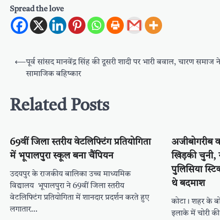
Spread the love
Post
⟵
पूर्व सांसद मानवेंद्र सिंह की दूसरी शादी पर भारी बवाल, चारण समाज न
navigation
सामाजिक बहिष्कार
Related Posts
69वीं जिला स्तरीय वेटलिफ्टिंग प्रतियोगिता
अजीबोगरीब वा
में भूपालपुरा स्कूल बना चैंपियन
खिड़की चुनी, 
पुलिसिया स्टिक
उदयपुर के राजकीय बालिका उच्च माध्यमिक
थे बदमाश
विद्यालय भूपालपुरा ने 69वीं जिला स्तरीय
वेटलिफ्टिंग प्रतियोगिता में शानदार प्रदर्शन करते हुए
कोटा। शहर के बोरख
लगातार…
इलाके में चोरी 