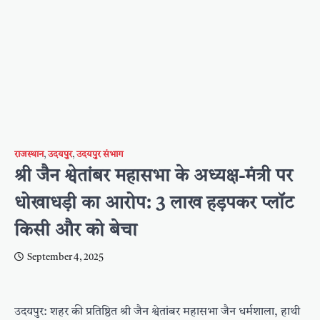
राजस्थान
,
उदयपुर
,
उदयपुर संभाग
​श्री जैन श्वेतांबर महासभा के अध्यक्ष-मंत्री पर
धोखाधड़ी का आरोप: 3 लाख हड़पकर प्लॉट
किसी और को बेचा
September 4, 2025
उदयपुर: शहर की प्रतिष्ठित श्री जैन श्वेतांबर महासभा जैन धर्मशाला, हाथी