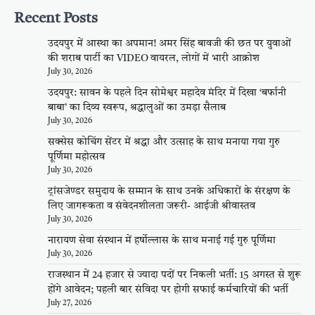
Recent Posts
उदयपुर में आस्था का अपमान! अमर सिंह बावजी की छत पर युवाओं
की शराब पार्टी का VIDEO वायरल, लोगों में भारी आक्रोश
July 30, 2026
उदयपुर: सावन के पहले दिन सोमेश्वर महादेव मंदिर में दिखा ‘बर्फानी
बाबा’ का दिव्य स्वरूप, श्रद्धालुओं का उमड़ा सैलाब
July 30, 2026
सक्सेस कोचिंग सेंटर में श्रद्धा और उत्साह के साथ मनाया गया गुरु
पूर्णिमा महोत्सव
July 30, 2026
ट्रांसजेण्डर समुदाय के सम्मान के साथ उनके अधिकारों के संरक्षण के
लिए जागरूकता व संवेदनशीलता जरूरी- आईजी श्रीवास्तव
July 30, 2026
नारायण सेवा संस्थान में हर्षोल्लास के साथ मनाई गई गुरु पूर्णिमा
July 30, 2026
राजस्थान में 24 हजार से ज्यादा पदों पर निकली भर्ती: 15 अगस्त से शुरू
होंगे आवेदन; पहली बार संविदा पर होगी सफाई कर्मचारियों की भर्ती
July 27, 2026