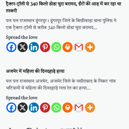
ट्रैक्टर-ट्रॉली से 340 किलो डोडा चुरा बरामद, ईंटों की आड़ में कर रहा था
तस्करी
पल पल राजस्थान डूंगरपुर। डूंगरपुर जिले के बिछीवाड़ा थाना पुलिस ने
एक ट्रैक्टर-ट्रॉली से करीब 340 किलो डोडा चुरा बरामद…
Spread the love
अजमेर में महिला की दिनदहाडे़ हत्या
पल पल राजस्थान अजमेर, अजमेर जिले के नसीराबाद के निकट गांव
भटियानी में महिला की दिनदहाडे़ गला रेत कर हत्या…
Spread the love