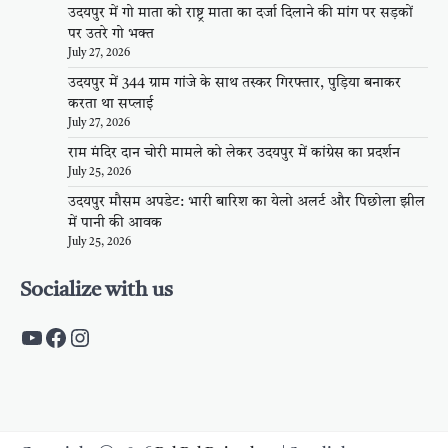
उदयपुर में गो माता को राष्ट्र माता का दर्जा दिलाने की मांग पर सड़कों
पर उतरे गो भक्त
July 27, 2026
उदयपुर में 344 ग्राम गांजे के साथ तस्कर गिरफ्तार, पुड़िया बनाकर
करता था सप्लाई
July 27, 2026
राम मंदिर दान चोरी मामले को लेकर उदयपुर में कांग्रेस का प्रदर्शन
July 25, 2026
उदयपुर मौसम अपडेट: भारी बारिश का येलो अलर्ट और पिछोला झील
में पानी की आवक
July 25, 2026
Socialize with us
https://www.youtube.com/c/PalpalRaja
https://www.facebook.com/palpalraj
Instagram