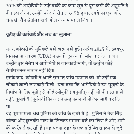
2018 को आरोपियों ने उन्हें बाकी का काम खुद से पूरा करने की अनुमति दे
दी। इस दौरान, उन्होंने कोठारी से 1 लाख 56 हजार रुपये का एक और
चेक श्री जैन श्वेतांबर हाथी पोल के नाम पर ले लिया।
​यूडीए की कार्रवाई और सच का खुलासा
​मगर, कोठारी की मुश्किलें यहीं खत्म नहीं हुईं। अप्रैल 2025 में, उदयपुर
विकास प्राधिकरण (UDA) ने उनकी दुकान को सील कर दिया। जब
उन्होंने इस संबंध में आरोपियों से जानकारी मांगी, तो उन्होंने कोई
संतोषजनक जवाब नहीं दिया।
​इसके बाद, कोठारी ने अपने स्तर पर जांच पड़ताल की, तो उन्हें एक
चौंकाने वाली जानकारी मिली। पता चला कि आरोपियों ने इन भूखंडों के
निर्माण के लिए यूडीए से कोई स्वीकृति (अनुमति) नहीं ली थी। इतना ही
नहीं, यूआईटी (पूर्ववर्ती निकाय) ने उन्हें पहले ही नोटिस जारी कर दिया
था।
​यह पूरा मामला अब पुलिस की जांच के दायरे में है। पुलिस ने तेज सिंह
बोल्या और कुलदीप नाहर के खिलाफ मामला दर्ज कर लिया है और आगे
की कार्रवाई कर रही है। यह घटना शहर के एक प्रतिष्ठित संगठन से जुड़े