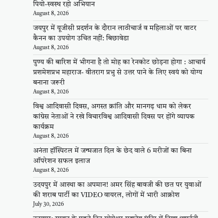
पियो-स्वस्थ रहो अभियान
August 8, 2026
जयपुर में यूजीसी प्रदर्शन के दौरान लाठीचार्ज व महिलाओं पर वाटर
कैनन का उपयोग उचित नहीं: बिछावेडा
August 8, 2026
पुण्य की बारिश में भीगना है तो मोह का रेनकोट छोड़ना होगा : आचार्य
प्रशमेशप्रभ महाराज- वीतराग प्रभु से उत्तर पाने के लिए स्वयं को योग्य
बनाना जरूरी
August 8, 2026
विश्व आदिवासी दिवस, अगस्त क्रांति और मानगढ़ धाम को लेकर
कांग्रेस नेताओं ने रखे विचारविश्व आदिवासी दिवस पर होंगे व्यापक
कार्यक्रम
August 8, 2026
अनंता हॉस्पिटल में जन्मजात दिल के छेद वाले 6 मरीजों का बिना
ऑपरेशन सफल इलाज
August 8, 2026
उदयपुर में आस्था का अपमान! अमर सिंह बावजी की छत पर युवाओं
की शराब पार्टी का VIDEO वायरल, लोगों में भारी आक्रोश
July 30, 2026