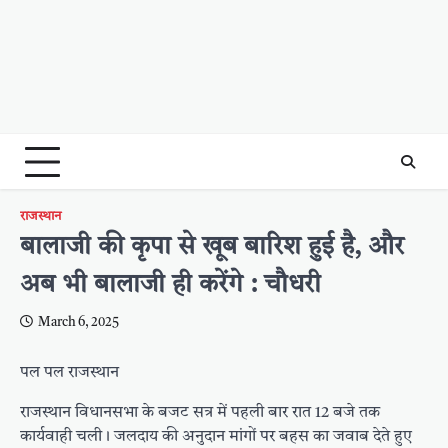
राजस्थान
बालाजी की कृपा से खूब बारिश हुई है, और
अब भी बालाजी ही करेंगे : चौधरी
March 6, 2025
पल पल राजस्थान
राजस्थान विधानसभा के बजट सत्र में पहली बार रात 12 बजे तक
कार्यवाही चली। जलदाय की अनुदान मांगों पर बहस का जवाब देते हुए