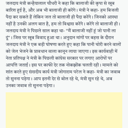
जलदाय मंत्री कन्हैयालाल चौधरी ने कहा कि बालाजी की कृपा से खूब
बारिश हुई है, और अब भी बालाजी ही करेंगे। मंत्री ने कहा- हम बिजली
पैदा कर सकते हैं लेकिन जल तो बालाजी ही पैदा करेंगे। जिनको आस्था
नहीं है उनकी अलग बात है, हम तो विश्वास करेंगे। करेंगे तो बालाजी ही।
जलदाय मंत्री ने पिछले साल कहा था- “मैं बालाजी नहीं हूं जो पानी ला
दूं”। जिस पर खूब विवाद हुआ था। अनुदान मांगों पर बहस के दौरान
जलदाय मंत्री ने एक बड़ी घोषणा करते हुए कहा कि पानी चोरी करने वालों
को जेल भेजने के प्रावधान वाला कानून लाया जाएगा। इस कार्यवाही में
नेता प्रतिपक्ष ने मंत्री के पिछली कांग्रेस सरकार पर लगाए आरोपों पर
आपत्ति जताई। इस पर काफी देर तक नोकझोंक चलती रही। मामले को
शांत करते हुए संसदीय कार्य मंत्री जोगाराम पटेल ने कहा- मंत्री का जवाब
तो सुनना पड़ेगा। आप इतनी देर से बोल रहे थे, मंत्री सुन रहे थे, अब
उनका जवाब तो सुनना पड़ेगा।