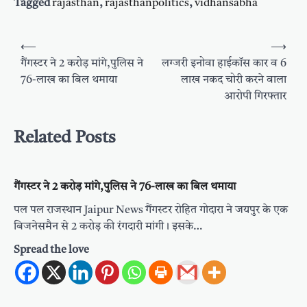
Tagged
rajasthan
,
rajasthanpolitics
,
vidhansabha
Post
⟵
⟶
navigation
गैंगस्टर ने 2 करोड़ मांगे,पुलिस ने
लग्जरी इनोवा हाईकॉस कार व 6
76-लाख का बिल थमाया
लाख नकद चोरी करने वाला
आरोपी गिरफ्तार
Related Posts
गैंगस्टर ने 2 करोड़ मांगे,पुलिस ने 76-लाख का बिल थमाया
पल पल राजस्थान Jaipur News गैंगस्टर रोहित गोदारा ने जयपुर के एक
बिजनेसमैन से 2 करोड़ की रंगदारी मांगी। इसके…
Spread the love