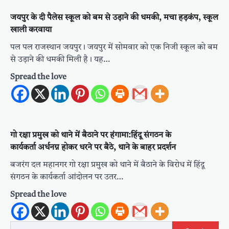
जयपुर के दी पैलेस स्कूल को बम से उड़ाने की धमकी, मचा हड़कंप, स्कूल
खाली करवाया
पल पल राजस्थान जयपुर। जयपुर में सोमवार को एक निजी स्कूल को बम
से उड़ाने की धमकी मिली है। यह…
Spread the love
गो रक्षा प्रमुख को थाने में बैठाने पर हंगामा:हिंदू संगठन के
कार्यकर्ता अर्धनग्न होकर धरने पर बैठे, थाने के बाहर प्रदर्शन
बजरंग दल महानगर गो रक्षा प्रमुख को थाने में बैठाने के विरोध में हिंदू
संगठन के कार्यकर्ता आंदोलन पर उतर…
Spread the love