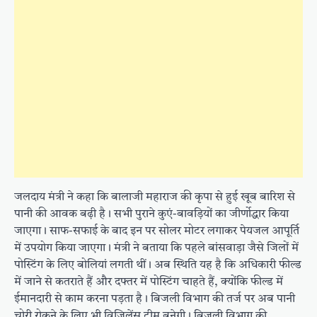
जलदाय मंत्री ने कहा कि बालाजी महाराज की कृपा से हुई खूब बारिश से
पानी की आवक बढ़ी है। सभी पुराने कुएं-बावड़ियों का जीर्णोद्धार किया
जाएगा। साफ-सफाई के बाद इन पर सोलर मोटर लगाकर पेयजल आपूर्ति
में उपयोग किया जाएगा। मंत्री ने बताया कि पहले बांसवाड़ा जैसे जिलों में
पोस्टिंग के लिए बोलियां लगती थीं। अब स्थिति यह है कि अधिकारी फील्ड
में जाने से कतराते हैं और दफ्तर में पोस्टिंग चाहते हैं, क्योंकि फील्ड में
ईमानदारी से काम करना पड़ता है। बिजली विभाग की तर्ज पर अब पानी
चोरी रोकने के लिए भी विजिलेंस टीम बनेगी। बिजली विभाग की