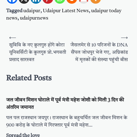
Tagged
udaipur
,
Udaipur Latest News
,
udaipur today
news
,
udaipurnews
Post
⟵
⟶
navigation
सुविवि के नए कुलगुरु होंगे कोटा
जैसलमेर से 10 परिजनों के DNA
यूनिवर्सिटी के कुलगुरु प्रो.भगवती
सैंपल जोधपुर भेजे गए, अग्निकांड
प्रसाद सारस्वत
में मृतकों की संख्या पहुंची बीस
Related Posts
जल जीवन मिशन घोटाले में पूर्व मंत्री महेश जोशी को मिली 3 दिन की
अंतरिम जमानत
पल पल राजस्थान जयपुर। राजस्थान के बहुचर्चित जल जीवन मिशन के
900 करोड़ के घोटाले में गिरफ्तार पूर्व मंत्री महेश…
Spread the love