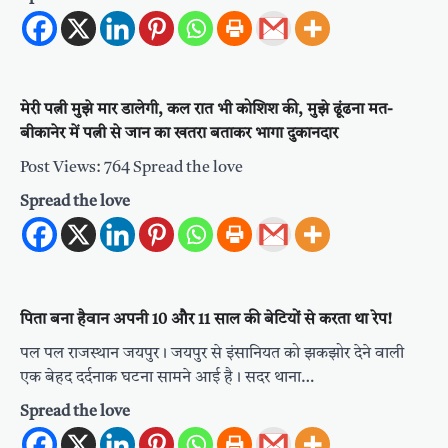
मेरी पत्नी मुझे मार डालेगी, कल रात भी कोशिश की, मुझे ढूंढना मत-
बीकानेर में पत्नी से जान का खतरा बताकर भागा दुकानदार
Post Views: 764 Spread the love
Spread the love
पिता बना हैवान अपनी 10 और 11 साल की बेटियों से करता था रेप!
पल पल राजस्थान जयपुर। जयपुर से इंसानियत को झकझोर देने वाली
एक बेहद दर्दनाक घटना सामने आई है। सदर थाना…
Spread the love