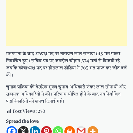
मतगणना के बाद अध्यक्ष पद पर नारायण लाल सलाया 615 मत पाकर
निर्वाचित हुए। सचिव पद पर जगदीश चौहान 574 मतों से विजयी रहे,
जबकि कोषाध्यक्ष पद पर हीरालाल डोडिया ने 765 मत प्राप्त कर जीत दर्ज
की।
चुनाव प्रक्रिया की देखरेख मुख्य चुनाव अधिकारी शंकर लाल सोनार्थी और
सहायक अधिकारियों ने की। परिणाम घोषित होने के बाद नवनिर्वाचित
पदाधिकारियों को शपथ दिलाई गई।
Post Views:
270
Spread the love