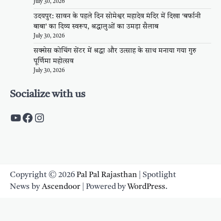
July 30, 2026
उदयपुर: सावन के पहले दिन सोमेश्वर महादेव मंदिर में दिखा ‘बर्फानी
बाबा’ का दिव्य स्वरूप, श्रद्धालुओं का उमड़ा सैलाब
July 30, 2026
सक्सेस कोचिंग सेंटर में श्रद्धा और उत्साह के साथ मनाया गया गुरु
पूर्णिमा महोत्सव
July 30, 2026
Socialize with us
https://www.youtube.com/c/PalpalRaja
https://www.facebook.com/palpalraj
Instagram
Copyright © 2026
Pal Pal Rajasthan
| Spotlight
News by
Ascendoor
| Powered by
WordPress
.