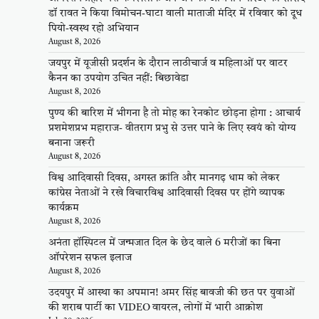
डॉ रावत ने किया विमोचन-घाटा वाली माताजी मंदिर में रविवार को दूध
पियो-स्वस्थ रहो अभियान
August 8, 2026
जयपुर में यूजीसी प्रदर्शन के दौरान लाठीचार्ज व महिलाओं पर वाटर
कैनन का उपयोग उचित नहीं: बिछावेडा
August 8, 2026
पुण्य की बारिश में भीगना है तो मोह का रेनकोट छोड़ना होगा : आचार्य
प्रशमेशप्रभ महाराज- वीतराग प्रभु से उत्तर पाने के लिए स्वयं को योग्य
बनाना जरूरी
August 8, 2026
विश्व आदिवासी दिवस, अगस्त क्रांति और मानगढ़ धाम को लेकर
कांग्रेस नेताओं ने रखे विचारविश्व आदिवासी दिवस पर होंगे व्यापक
कार्यक्रम
August 8, 2026
अनंता हॉस्पिटल में जन्मजात दिल के छेद वाले 6 मरीजों का बिना
ऑपरेशन सफल इलाज
August 8, 2026
उदयपुर में आस्था का अपमान! अमर सिंह बावजी की छत पर युवाओं
की शराब पार्टी का VIDEO वायरल, लोगों में भारी आक्रोश