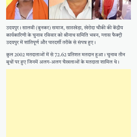
उदयपुर। सालवी (बुनकर) समाज, साठखेड़ा, खेरोदा चौकी की केंद्रीय
कार्यकारिणी के चुनाव रविवार को श्रीनाथ समिति भवन, ग्लास फैक्ट्री
उदयपुर में शांतिपूर्ण और पारदर्शी तरीके से संपन्न हुए।
कुल 2002 मतदाताओं में से 72.62 प्रतिशत मतदान हुआ। चुनाव तीन
बूथों पर हुए जिनमें अलग-अलग चैखलाओं के मतदाता शामिल थे।