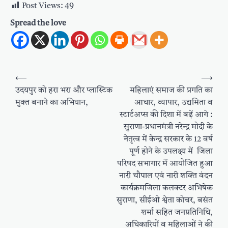
Post Views:
49
Spread the love
Post
⟵
⟶
navigation
उदयपुर को हरा भरा और प्लास्टिक
महिलाएं समाज की प्रगति का
मुक्त बनाने का अभियान,
आधार, व्यापार, उद्यमिता व
स्टार्टअप्स की दिशा में बढ़ें आगे :
सुराणा-प्रधानमंत्री नरेन्द्र मोदी के
नेतृत्व में केन्द्र सरकार के 12 वर्ष
पूर्ण होने के उपलक्ष्य में जिला
परिषद सभागार में आयोजित हुआ
नारी चौपाल एवं नारी शक्ति वंदन
कार्यक्रमजिला कलक्टर अभिषेक
सुराणा, सीईओ श्वेता कोचर, बसंत
शर्मा सहित जनप्रतिनिधि,
अधिकारियों व महिलाओं ने की