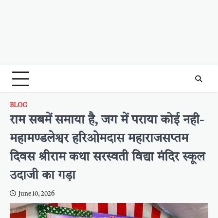
BLOG
राम सबमें समाया है, जग में पराया कोई नही-
महामण्डलेश्वर हरिओमदास महाराजसप्तम
दिवस श्रीराम कथा सरस्वती विद्या मंदिर स्कूल
उदाजी का गड़ा
June 10, 2026