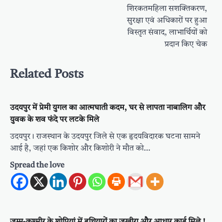
शिरकतमहिला सशक्तिकरण,
सुरक्षा एवं अधिकारों पर हुआ
विस्तृत संवाद, लाभार्थियों को
प्रदान किए चेक
Related Posts
उदयपुर में प्रेमी युगल का आत्मघाती कदम, घर से लापता नाबालिग और
युवक के शव फंदे पर लटके मिले
उदयपुर। राजस्थान के उदयपुर जिले से एक हृदयविदारक घटना सामने
आई है, जहां एक किशोर और किशोरी ने मौत को…
Spread the love
जम्मू-कश्मीर के शोपियां में हथियारों का जखीरा और आधार कार्ड मिले !