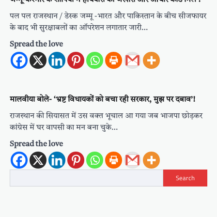
पल पल राजस्थान / डेस्क जम्मू -भारत और पाकिस्तान के बीच सीजफायर
के बाद भी सुरक्षाबलों का ऑपरेशन लगातार जारी…
Spread the love
मालवीया बोले- ‘भ्रष्ट विधायकों को बचा रही सरकार, मुझ पर दबाव’!
राजस्थान की सियासत में उस वक्त भूचाल आ गया जब भाजपा छोड़कर
कांग्रेस में घर वापसी का मन बना चुके…
Spread the love
Search