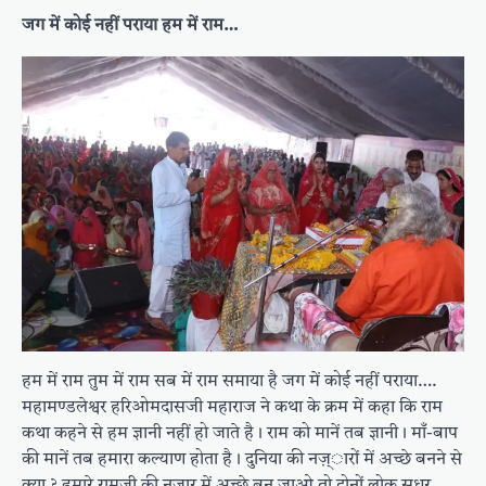
जग में कोई नहीं पराया हम में राम…
हम में राम तुम में राम सब में राम समाया है जग में कोई नहीं पराया….
महामण्डलेश्वर हरिओमदासजी महाराज ने कथा के क्रम में कहा कि राम
कथा कहने से हम ज्ञानी नहीं हो जाते है । राम को मानें तब ज्ञानी । माँ-बाप
की मानें तब हमारा कल्याण होता है । दुनिया की नज़्ारों में अच्छे बनने से
क्या ? हमारे रामजी की नज़्ार में अच्छे बन जाओ तो दोनों लोक सुधर