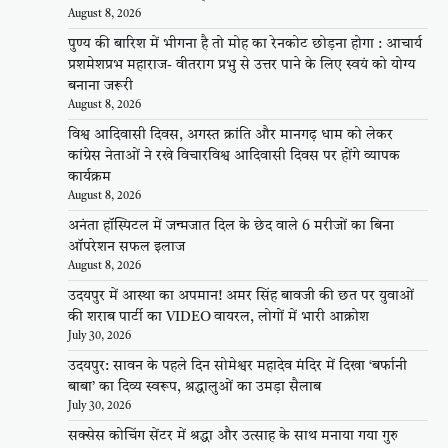
August 8, 2026
पुण्य की बारिश में भीगना है तो मोह का रेनकोट छोड़ना होगा : आचार्य
प्रशमेशप्रभ महाराज- वीतराग प्रभु से उत्तर पाने के लिए स्वयं को योग्य
बनाना जरूरी
August 8, 2026
विश्व आदिवासी दिवस, अगस्त क्रांति और मानगढ़ धाम को लेकर
कांग्रेस नेताओं ने रखे विचारविश्व आदिवासी दिवस पर होंगे व्यापक
कार्यक्रम
August 8, 2026
अनंता हॉस्पिटल में जन्मजात दिल के छेद वाले 6 मरीजों का बिना
ऑपरेशन सफल इलाज
August 8, 2026
उदयपुर में आस्था का अपमान! अमर सिंह बावजी की छत पर युवाओं
की शराब पार्टी का VIDEO वायरल, लोगों में भारी आक्रोश
July 30, 2026
उदयपुर: सावन के पहले दिन सोमेश्वर महादेव मंदिर में दिखा ‘बर्फानी
बाबा’ का दिव्य स्वरूप, श्रद्धालुओं का उमड़ा सैलाब
July 30, 2026
सक्सेस कोचिंग सेंटर में श्रद्धा और उत्साह के साथ मनाया गया गुरु