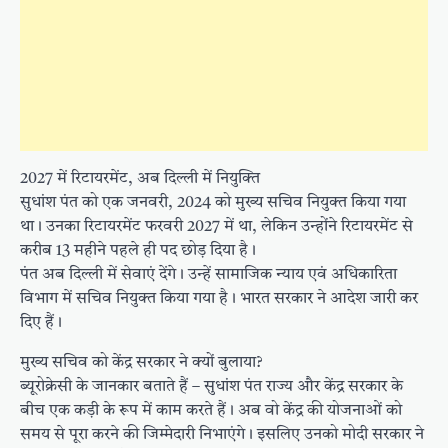
2027 में रिटायरमेंट, अब दिल्ली में नियुक्ति
सुधांश पंत को एक जनवरी, 2024 को मुख्य सचिव नियुक्त किया गया
था। उनका रिटायरमेंट फरवरी 2027 में था, लेकिन उन्होंने रिटायरमेंट से
करीब 13 महीने पहले ही पद छोड़ दिया है।
पंत अब दिल्ली में सेवाएं देंगे। उन्हें सामाजिक न्याय एवं अधिकारिता
विभाग में सचिव नियुक्त किया गया है। भारत सरकार ने आदेश जारी कर
दिए हैं।
मुख्य सचिव को केंद्र सरकार ने क्यों बुलाया?
ब्यूरोक्रेसी के जानकार बताते हैं – सुधांश पंत राज्य और केंद्र सरकार के
बीच एक कड़ी के रूप में काम करते हैं। अब वो केंद्र की योजनाओं को
समय से पूरा करने की जिम्मेदारी निभाएंगे। इसलिए उनको मोदी सरकार ने