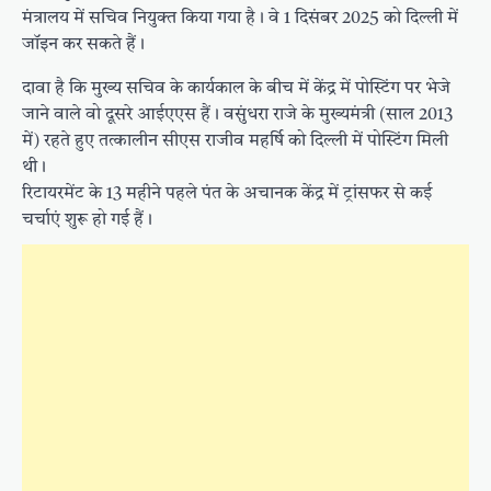
मंत्रालय में सचिव नियुक्त किया गया है। वे 1 दिसंबर 2025 को दिल्ली में
जॉइन कर सकते हैं।
दावा है कि मुख्य सचिव के कार्यकाल के बीच में केंद्र में पोस्टिंग पर भेजे
जाने वाले वो दूसरे आईएएस हैं। वसुंधरा राजे के मुख्यमंत्री (साल 2013
में) रहते हुए तत्कालीन सीएस राजीव महर्षि को दिल्ली में पोस्टिंग मिली
थी।
रिटायरमेंट के 13 महीने पहले पंत के अचानक केंद्र में ट्रांसफर से कई
चर्चाएं शुरू हो गई हैं।