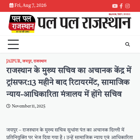
Skip
Fri, Aug 7, 2026
Youtube
Faceboo
Inst
to
content
JAIPUR
,
जयपुर
,
राजस्थान
राजस्थान के मुख्य सचिव का अचानक केंद्र में
ट्रांसफर:13 महीने बाद रिटायरमेंट, सामाजिक
न्याय-आधिकारिता मंत्रालय में होंगे सचिव
November 11, 2025
जयपुर – राजस्थान के मुख्य सचिव सुधांश पंत का अचानक दिल्ली में
प्रतिनियुक्ति पर भेज दिया गया है। उन्हें सामाजिक न्याय एवं आधिकारिता