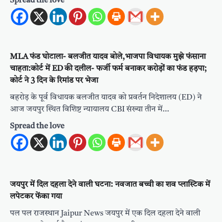
Spread the love
MLA फंड घोटाला- बलजीत यादव बोले,भाजपा विधायक मुझे फंसाना
चाहता:कोर्ट में ED की दलील- फर्जी फर्म बनाकर करोड़ों का फंड हड़पा;
कोर्ट ने 3 दिन के रिमांड पर भेजा
बहरोड़ के पूर्व विधायक बलजीत यादव को प्रवर्तन निदेशालय (ED) ने
आज जयपुर स्थित विशिष्ट न्यायालय CBI संख्या तीन में…
Spread the love
जयपुर में दिल दहला देने वाली घटना: नवजात बच्ची का शव प्लास्टिक में
लपेटकर फेंका गया
पल पल राजस्थान Jaipur News जयपुर में एक दिल दहला देने वाली