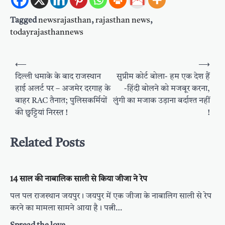
Tagged
newsrajasthan
,
rajasthan news
,
todayrajasthannews
Post
⟵
⟶
navigation
दिल्ली धमाके के बाद राजस्थान
सुप्रीम कोर्ट बोला- हम एक देश हैं
हाई अलर्ट पर – अजमेर दरगाह के
-हिंदी बोलने को मजबूर करना,
बाहर RAC तैनात; पुलिसकर्मियों
लुंगी का मजाक उड़ाना बर्दाश्त नहीं
की छुट्टियां निरस्त !
!
Related Posts
14 साल की नाबालिक साली से किया जीजा ने रेप
पल पल राजस्थान जयपुर। जयपुर में एक जीजा के नाबालिग साली से रेप
करने का मामला सामने आया है। पत्नी…