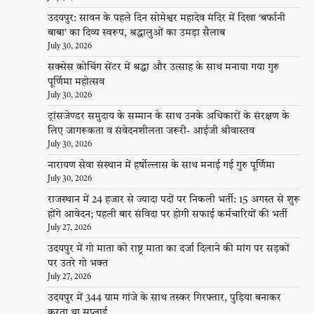
उदयपुर: सावन के पहले दिन सोमेश्वर महादेव मंदिर में दिखा ‘बर्फानी
बाबा’ का दिव्य स्वरूप, श्रद्धालुओं का उमड़ा सैलाब
July 30, 2026
सक्सेस कोचिंग सेंटर में श्रद्धा और उत्साह के साथ मनाया गया गुरु
पूर्णिमा महोत्सव
July 30, 2026
ट्रांसजेण्डर समुदाय के सम्मान के साथ उनके अधिकारों के संरक्षण के
लिए जागरूकता व संवेदनशीलता जरूरी- आईजी श्रीवास्तव
July 30, 2026
नारायण सेवा संस्थान में हर्षोल्लास के साथ मनाई गई गुरु पूर्णिमा
July 30, 2026
राजस्थान में 24 हजार से ज्यादा पदों पर निकली भर्ती: 15 अगस्त से शुरू
होंगे आवेदन; पहली बार संविदा पर होगी सफाई कर्मचारियों की भर्ती
July 27, 2026
उदयपुर में गो माता को राष्ट्र माता का दर्जा दिलाने की मांग पर सड़कों
पर उतरे गो भक्त
July 27, 2026
उदयपुर में 344 ग्राम गांजे के साथ तस्कर गिरफ्तार, पुड़िया बनाकर
करता था सप्लाई