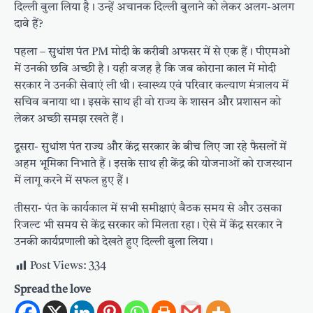
दिल्ली बुला लिया है। उन्हें अचानक दिल्ली बुलाने को लेकर अलग-अलग
दावे हैं?
पहला – सुधांश पंत PM मोदी के करीबी अफसर में से एक हैं। पीएमओ
में उनकी छवि अच्छी है। यही वजह है कि जब कोराना काल में मोदी
सरकार ने उनकी सेवाएं ली थी। स्वास्थ्य एवं परिवार कल्याण मंत्रालय में
सचिव बनाया था। इसके साथ ही वो राज्य के शासन और प्रशासन को
लेकर अच्छी समझ रखते हैं।
दूसरा- सुधांश पंत राज्य और केंद्र सरकार के बीच लिए जा रहे फैसलों में
अहम भूमिका निभाते हैं। इसके साथ ही केंद्र की योजनाओं को राजस्थान
में लागू करने में सफल हुए हैं।
तीसरा- पंत के कार्यकाल में सभी समीक्षाएं बैठक समय से और उसका
रिजल्ट भी समय से केंद्र सरकार को मिलता रहा। ऐसे में केंद्र सरकार ने
उनकी कार्यप्रणाली को देखते हुए दिल्ली बुला लिया।
Post Views:
334
Spread the love