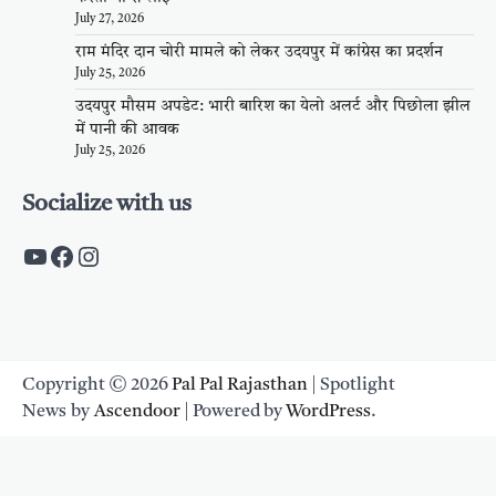
July 27, 2026
राम मंदिर दान चोरी मामले को लेकर उदयपुर में कांग्रेस का प्रदर्शन
July 25, 2026
उदयपुर मौसम अपडेट: भारी बारिश का येलो अलर्ट और पिछोला झील
में पानी की आवक
July 25, 2026
Socialize with us
https://www.youtube.com/c/PalpalRaja
https://www.facebook.com/palpalraj
Instagram
Copyright © 2026
Pal Pal Rajasthan
| Spotlight
News by
Ascendoor
| Powered by
WordPress
.