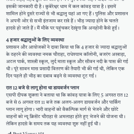
इसकी जानकारी दी है। कुबेरेश्वर धाम में कल कांवड़ यात्रा है। इसमें
शामिल होने दूसरे राज्यों से भी श्रद्धालु यहां आ गए हैं। पुलिस और प्रशासन
ने अपनी ओर से सभी इंतजाम कर रखे हैं। भीड़ ज्यादा होने के चलते
हादसे हो जाते हैं। मैं मौके पर पहुंचकर देखूंगा कि अनहोनी कैसे हुई।
4 हजार श्रद्धालुओं के लिए व्यवस्था
प्रशासन और आयोजकों ने दावा किया था कि 4 हजार से ज्यादा श्रद्धालुओं
के ठहरने की व्यवस्था नमक चौराहा, राधेश्याम कॉलोनी, बजरंग अखाड़ा,
अटल पार्क, शास्त्री स्कूल, लुर्द माता स्कूल और सीवन नदी के पास की गई
थी। पूरे सावन मास प्रसादी वितरण की तैयारी भी की गई थी, लेकिन एक
दिन पहले ही भीड़ का दबाव बढ़ने से व्यवस्था टूट गई।
रात 12 बजे से लागू होना था डायवर्जन प्लान
एसपी दीपक शुक्ला ने बताया था कि कांवड़ यात्रा के लिए 5 अगस्त रात 12
बजे से 6 अगस्त रात 11 बजे तक अलग-अलग डायवर्जन और पार्किंग
प्लान लागू होगा। भारी वाहनों को वैकल्पिक मार्ग से भेजने और छोटे
वाहनों को न्यू क्रिसेंट चौराहा से अमलाहा होते हुए भेजने की योजना थी।
लेकिन हादसे के समय तक यह व्यवस्था शुरू नहीं हुई थी।