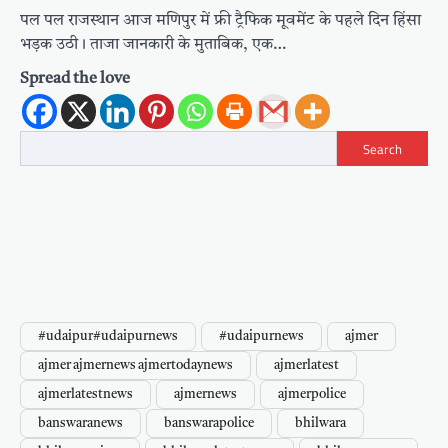
पल पल राजस्थान आज मणिपुर में फ्री ट्रैफिक मूवमेंट के पहले दिन हिंसा
भड़क उठी। ताजा जानकारी के मुताबिक, एक…
Spread the love
Search
#udaipur#udaipurnews
#udaipurnews
ajmer
ajmer ajmernews ajmertodaynews
ajmerlatest
ajmerlatestnews
ajmernews
ajmerpolice
banswaranews
banswarapolice
bhilwara