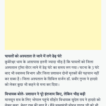
घायलों को अस्पताल ले जाने में लगे डेढ़ घंटे
कुबेरेश्वर धाम के आसपास इतनी ज्यादा भीड़ है कि घायलों को जिला
अस्पताल ट्रॉमा सेंटर लाने में डेढ़ घंटे का समय लग गया। घटना के 3 घंटे
बाद भी स्वास्थ्य विभाग और जिला प्रशासन दोनों मृतकों की पहचान नहीं
कर सका है। जिला अस्पताल के सिविल सर्जन डॉ. प्रवीर गुप्ता ने हादसे
को लेकर कुछ भी कहने से मना कर दिया।
विधायक बोले- प्रशासन ने पूरे इंतजाम किए, लेकिन भीड़ बढ़ी
मानसून सत्र के लिए भोपाल पहुंचे सीहोर विधायक सुदेश राय ने हादसे को
लेकर कहा, बेहद दुख की बात है। मैंने मुख्यमंत्री मोहन यादव जी को भी