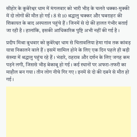
सीहोर के कुबेरेश्वर धाम में मंगलवार को भारी भीड़ के चलते धक्का-मुक्की
में दो लोगों की मौत हो गई। 8 से 10 श्रद्धालु चक्कर और घबराहट की
शिकायत के बाद अस्पताल पहुंचे हैं। जिनमें से दो की हालत गंभीर बताई
जा रही है। हालांकि, इसकी आधिकारिक पुष्टि अभी नहीं की गई है।
प्रदीप मिश्रा बुधवार को कुबेरेश्वर धाम से चितावलिया हेमा गांव तक कांवड़
यात्रा निकालने वाले हैं। इसमें शामिल होने के लिए एक दिन पहले ही बड़ी
संख्या में श्रद्धालु पहुंच रहे हैं। भंडारे, ठहराव और दर्शन के लिए जगह कम
पड़ने लगी, जिससे भीड़ बेकाबू हो गई। कई स्थानों पर अफरा-तफरी का
माहौल बन गया। तीन लोग नीचे गिर गए। इनमें से दो की दबने से मौत हो
गई।