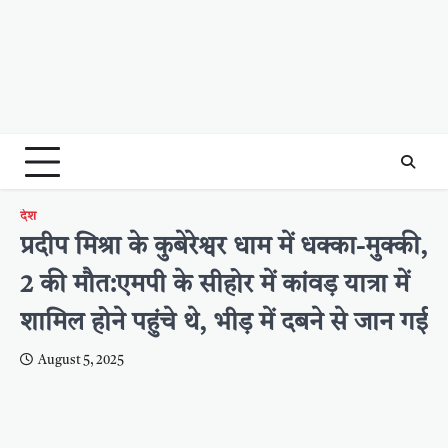
देश
प्रदीप मिश्रा के कुबेरेश्वर धाम में धक्का-मुक्की,
2 की मौत:एमपी के सीहोर में कांवड़ यात्रा में
शामिल होने पहुंचे थे, भीड़ में दबने से जान गई
August 5, 2025