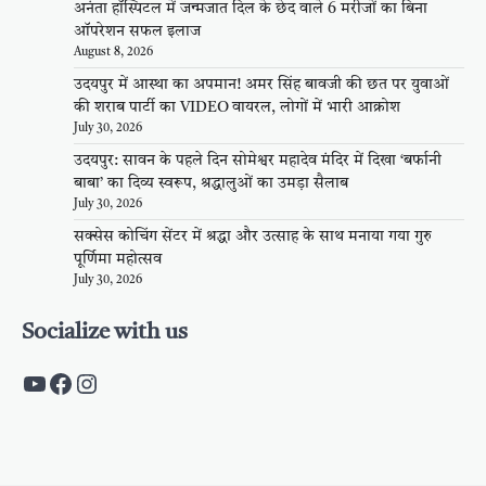
अनंता हॉस्पिटल में जन्मजात दिल के छेद वाले 6 मरीजों का बिना
ऑपरेशन सफल इलाज
August 8, 2026
उदयपुर में आस्था का अपमान! अमर सिंह बावजी की छत पर युवाओं
की शराब पार्टी का VIDEO वायरल, लोगों में भारी आक्रोश
July 30, 2026
उदयपुर: सावन के पहले दिन सोमेश्वर महादेव मंदिर में दिखा ‘बर्फानी
बाबा’ का दिव्य स्वरूप, श्रद्धालुओं का उमड़ा सैलाब
July 30, 2026
सक्सेस कोचिंग सेंटर में श्रद्धा और उत्साह के साथ मनाया गया गुरु
पूर्णिमा महोत्सव
July 30, 2026
Socialize with us
https://www.youtube.com/c/PalpalRaja
https://www.facebook.com/palpalraj
Instagram