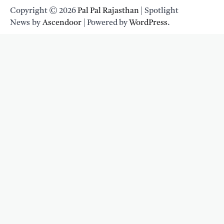
Copyright © 2026
Pal Pal Rajasthan
| Spotlight
News by
Ascendoor
| Powered by
WordPress
.