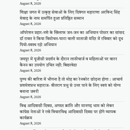
August 8, 2026
शिक्षा जगत में उत्कृष्ट सेवाओं के लिए दिवंगत महाराणा अरविन्द सिंह
मेवाड़ के नाम समर्पित हुआ प्रतिष्ठित सम्मान
August 8, 2026
ऑपरेशन प्रहार-नशे के खिलाफ जन-जन का अभियान पोस्टर का सांसद
डॉ रावत ने किया विमोचन-घाटा वाली माताजी मंदिर में रविवार को दूध
पियो-स्वस्थ रहो अभियान
August 8, 2026
जयपुर में यूजीसी प्रदर्शन के दौरान लाठीचार्ज व महिलाओं पर वाटर
कैनन का उपयोग उचित नहीं: बिछावेडा
August 8, 2026
पुण्य की बारिश में भीगना है तो मोह का रेनकोट छोड़ना होगा : आचार्य
प्रशमेशप्रभ महाराज- वीतराग प्रभु से उत्तर पाने के लिए स्वयं को योग्य
बनाना जरूरी
August 8, 2026
विश्व आदिवासी दिवस, अगस्त क्रांति और मानगढ़ धाम को लेकर
कांग्रेस नेताओं ने रखे विचारविश्व आदिवासी दिवस पर होंगे व्यापक
कार्यक्रम
August 8, 2026