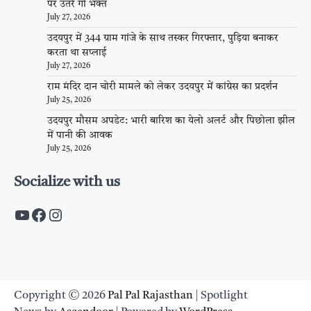
पर उतरे गो भक्त
July 27, 2026
उदयपुर में 344 ग्राम गांजे के साथ तस्कर गिरफ्तार, पुड़िया बनाकर
करता था सप्लाई
July 27, 2026
राम मंदिर दान चोरी मामले को लेकर उदयपुर में कांग्रेस का प्रदर्शन
July 25, 2026
उदयपुर मौसम अपडेट: भारी बारिश का येलो अलर्ट और पिछोला झील
में पानी की आवक
July 25, 2026
Socialize with us
https://www.youtube.com/c/PalpalRaja
https://www.facebook.com/palpalraj
Instagram
Copyright © 2026
Pal Pal Rajasthan
| Spotlight