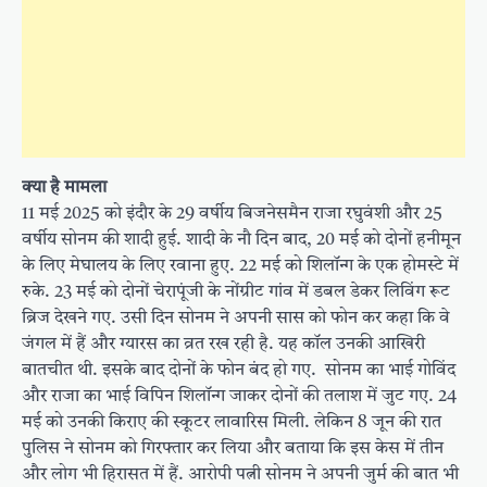
क्‍या है मामला
11 मई 2025 को इंदौर के 29 वर्षीय बिजनेसमैन राजा रघुवंशी और 25
वर्षीय सोनम की शादी हुई. शादी के नौ दिन बाद, 20 मई को दोनों हनीमून
के लिए मेघालय के लिए रवाना हुए. 22 मई को शिलॉन्ग के एक होमस्टे में
रुके. 23 मई को दोनों चेरापूंजी के नोंग्रीट गांव में डबल डेकर लिविंग रूट
ब्रिज देखने गए. उसी दिन सोनम ने अपनी सास को फोन कर कहा कि वे
जंगल में हैं और ग्यारस का व्रत रख रही है. यह कॉल उनकी आखिरी
बातचीत थी. इसके बाद दोनों के फोन बंद हो गए. सोनम का भाई गोविंद
और राजा का भाई विपिन शिलॉन्ग जाकर दोनों की तलाश में जुट गए. 24
मई को उनकी किराए की स्कूटर लावारिस मिली. लेकिन 8 जून की रात
पुलिस ने सोनम को गिरफ्तार कर लिया और बताया कि इस केस में तीन
और लोग भी हिरासत में हैं. आरोपी पत्नी सोनम ने अपनी जुर्म की बात भी