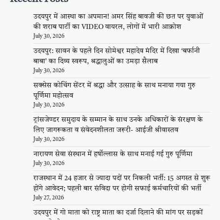
उदयपुर में आस्था का अपमान! अमर सिंह बावजी की छत पर युवाओं
की शराब पार्टी का VIDEO वायरल, लोगों में भारी आक्रोश
July 30, 2026
उदयपुर: सावन के पहले दिन सोमेश्वर महादेव मंदिर में दिखा ‘बर्फानी
बाबा’ का दिव्य स्वरूप, श्रद्धालुओं का उमड़ा सैलाब
July 30, 2026
सक्सेस कोचिंग सेंटर में श्रद्धा और उत्साह के साथ मनाया गया गुरु
पूर्णिमा महोत्सव
July 30, 2026
ट्रांसजेण्डर समुदाय के सम्मान के साथ उनके अधिकारों के संरक्षण के
लिए जागरूकता व संवेदनशीलता जरूरी- आईजी श्रीवास्तव
July 30, 2026
नारायण सेवा संस्थान में हर्षोल्लास के साथ मनाई गई गुरु पूर्णिमा
July 30, 2026
राजस्थान में 24 हजार से ज्यादा पदों पर निकली भर्ती: 15 अगस्त से शुरू
होंगे आवेदन; पहली बार संविदा पर होगी सफाई कर्मचारियों की भर्ती
July 27, 2026
उदयपुर में गो माता को राष्ट्र माता का दर्जा दिलाने की मांग पर सड़कों