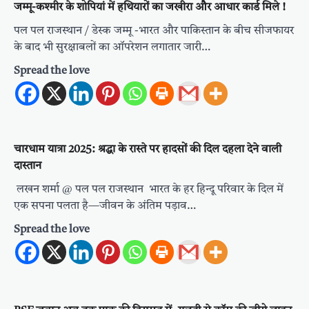
जम्मू-कश्मीर के शोपियां में हथियारों का जखीरा और आधार कार्ड मिले !
पल पल राजस्थान / डेस्क जम्मू -भारत और पाकिस्तान के बीच सीजफायर
के बाद भी सुरक्षाबलों का ऑपरेशन लगातार जारी…
Spread the love
चारधाम यात्रा 2025: श्रद्धा के रास्ते पर हादसों की दिल दहला देने वाली
दास्तान
लखन शर्मा @ पल पल राजस्थान भारत के हर हिन्दू परिवार के दिल में
एक सपना पलता है—जीवन के अंतिम पड़ाव…
Spread the love