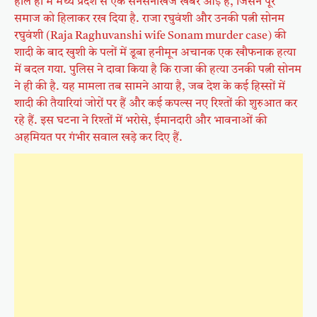
हाल ही में मध्य प्रदेश से एक सनसनीखेज खबर आई है, जिसने पूरे
समाज को हिलाकर रख दिया है. राजा रघुवंशी और उनकी पत्नी सोनम
रघुवंशी (Raja Raghuvanshi wife Sonam murder case) की
शादी के बाद खुशी के पलों में डूबा हनीमून अचानक एक खौफनाक हत्या
में बदल गया. पुलिस ने दावा किया है कि राजा की हत्या उनकी पत्नी सोनम
ने ही की है. यह मामला तब सामने आया है, जब देश के कई हिस्सों में
शादी की तैयारियां जोरों पर हैं और कई कपल्स नए रिश्तों की शुरुआत कर
रहे हैं. इस घटना ने रिश्तों में भरोसे, ईमानदारी और भावनाओं की
अहमियत पर गंभीर सवाल खड़े कर दिए हैं.