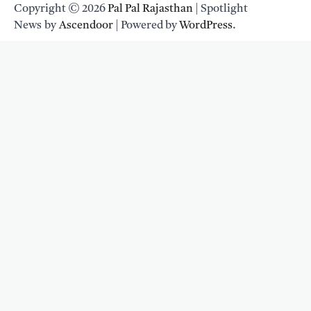
Copyright © 2026
Pal Pal Rajasthan
| Spotlight
News by
Ascendoor
| Powered by
WordPress
.