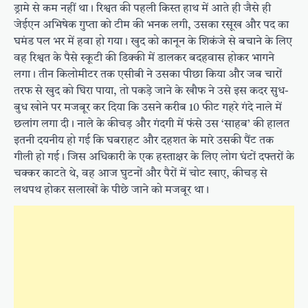
ड्रामे से कम नहीं था। रिश्वत की पहली किस्त हाथ में आते ही जैसे ही
जेईएन अभिषेक गुप्ता को टीम की भनक लगी, उसका रसूख और पद का
घमंड पल भर में हवा हो गया। खुद को कानून के शिकंजे से बचाने के लिए
वह रिश्वत के पैसे स्कूटी की डिक्की में डालकर बदहवास होकर भागने
लगा। तीन किलोमीटर तक एसीबी ने उसका पीछा किया और जब चारों
तरफ से खुद को घिरा पाया, तो पकड़े जाने के खौफ ने उसे इस कदर सुध-
बुध खोने पर मजबूर कर दिया कि उसने करीब 10 फीट गहरे गंदे नाले में
छलांग लगा दी। नाले के कीचड़ और गंदगी में फंसे उस ‘साहब’ की हालत
इतनी दयनीय हो गई कि घबराहट और दहशत के मारे उसकी पैंट तक
गीली हो गई। जिस अधिकारी के एक हस्ताक्षर के लिए लोग घंटों दफ्तरों के
चक्कर काटते थे, वह आज घुटनों और पैरों में चोट खाए, कीचड़ से
लथपथ होकर सलाखों के पीछे जाने को मजबूर था।