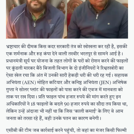
भ्रष्टाचार की दीमक किस कदर सरकारी तंत्र को खोखला कर रही है, इसकी
एक शर्मनाक और रूह कंपा देने वाली तस्वीर भरतपुर से सामने आई है।
प्रधानमंत्री सूर्य घर योजना के तहत लोगों के घरों को रोशन करने की फाइलों
पर कुंडली मारकर बैठे बिजली विभाग के दो इंजीनियरों ने रिश्वतखोरी का
ऐसा खेल रचा कि अंत में उनकी सारी हेकड़ी धरी की धरी रह गई। सहायक
अभियंता (AEN) मोहित कटियार और कनिष्ठ अभियंता (JEN) अभिषेक
गुप्ता ने सोलर प्लांट की फाइलों को पास करने की एवज में मानवता को
ताक पर रख दिया। प्रति फाइल पांच हजार रुपये की मांग करते हुए इन
अधिकारियों ने 18 फाइलों के बदले 90 हजार रुपये का सौदा तय किया था,
लेकिन उन्हें अंदाजा भी नहीं था कि जिस ‘काली कमाई’ के लिए वे आम
जनता को तरसा रहे हैं, वही उनके पतन का कारण बनेगी।
एसीबी की टीम जब कार्रवाई करने पहुंची, तो वहां का मंजर किसी फिल्मी