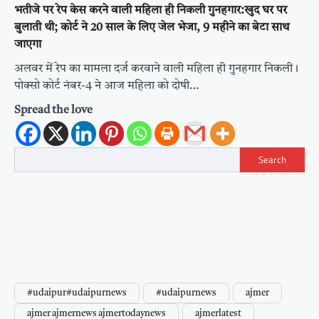
भतीजे पर रेप केस करने वाली महिला ही निकली गुनहगार:खुद घर पर
बुलाती थी; कोर्ट ने 20 साल के लिए जेल भेजा, 9 महीने का बेटा साथ
जाएगा
अलवर में रेप का मामला दर्ज करवाने वाली महिला ही गुनहगार निकली।
पोक्सो कोर्ट नंबर-4 ने आज महिला को दोषी…
Spread the love
Search
#udaipur#udaipurnews
#udaipurnews
ajmer
ajmer ajmernews ajmertodaynews
ajmerlatest