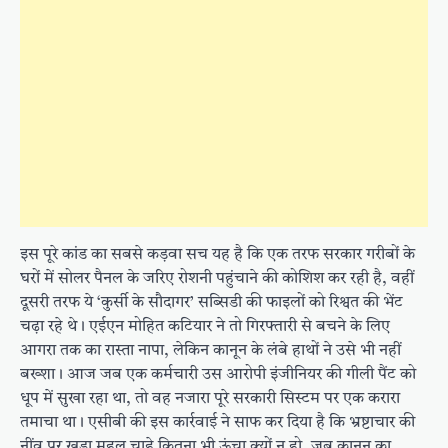
इस पूरे कांड का सबसे कड़वा सच यह है कि एक तरफ सरकार गरीबों के
घरों में सोलर पैनल के जरिए रोशनी पहुंचाने की कोशिश कर रही है, वहीं
दूसरी तरफ ये ‘कुर्सी के सौदागर’ सब्सिडी की फाइलों को रिश्वत की भेंट
चढ़ा रहे थे। एईएन मोहित कटियार ने तो गिरफ्तारी से बचने के लिए
आगरा तक का रास्ता नापा, लेकिन कानून के लंबे हाथों ने उसे भी नहीं
बख्शा। आज जब एक कर्मचारी उस आरोपी इंजीनियर की गीली पैंट को
धूप में सुखा रहा था, तो वह नजारा पूरे सरकारी सिस्टम पर एक करारा
तमाचा था। एसीबी की इस कार्रवाई ने साफ कर दिया है कि भ्रष्टाचार की
नींव पर खड़ा महल चाहे कितना भी ऊंचा क्यों न हो, जब कानून का