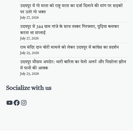
उदयपुर में गो माता को राष्ट्र माता का दर्जा दिलाने की मांग पर सड़कों
पर उतरे गो भक्त
July 27, 2026
उदयपुर में 344 ग्राम गांजे के साथ तस्कर गिरफ्तार, पुड़िया बनाकर
करता था सप्लाई
July 27, 2026
राम मंदिर दान चोरी मामले को लेकर उदयपुर में कांग्रेस का प्रदर्शन
July 25, 2026
उदयपुर मौसम अपडेट: भारी बारिश का येलो अलर्ट और पिछोला झील
में पानी की आवक
July 25, 2026
Socialize with us
https://www.youtube.com/c/PalpalRaja
https://www.facebook.com/palpalraj
Instagram