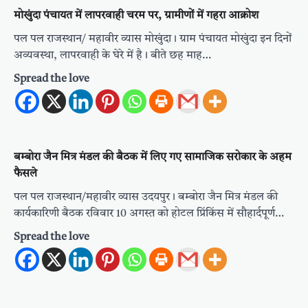
मोखुंदा पंचायत में लापरवाही चरम पर, ग्रामीणों में गहरा आक्रोश
पल पल राजस्थान/ महावीर व्यास मोखुंदा। ग्राम पंचायत मोखुंदा इन दिनों
अव्यवस्था, लापरवाही के घेरे में है। बीते छह माह…
Spread the love
बम्बोरा जैन मित्र मंडल की बैठक में लिए गए सामाजिक सरोकार के अहम
फैसले
पल पल राजस्थान/महावीर व्यास उदयपुर। बम्बोरा जैन मित्र मंडल की
कार्यकारिणी बैठक रविवार 10 अगस्त को होटल प्रिंकिंस में सौहार्दपूर्ण…
Spread the love