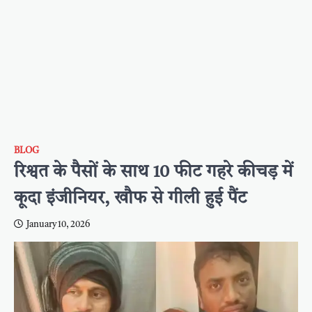
BLOG
रिश्वत के पैसों के साथ 10 फीट गहरे कीचड़ में
कूदा इंजीनियर, खौफ से गीली हुई पैंट
January 10, 2026