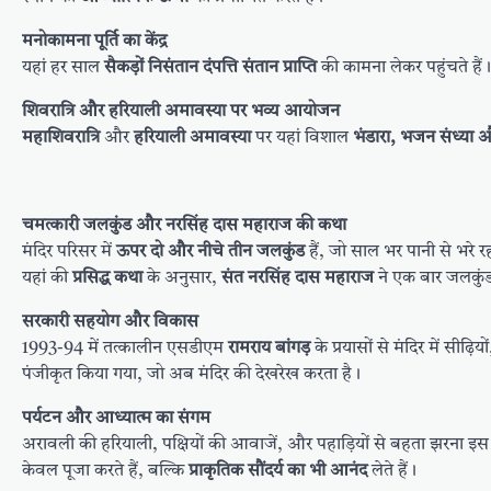
मनोकामना पूर्ति का केंद्र
यहां हर साल
सैकड़ों निसंतान दंपत्ति संतान प्राप्ति
की कामना लेकर पहुंचते हैं। 
शिवरात्रि और हरियाली अमावस्या पर भव्य आयोजन
महाशिवरात्रि
और
हरियाली अमावस्या
पर यहां विशाल
भंडारा, भजन संध्या 
चमत्कारी जलकुंड और नरसिंह दास महाराज की कथा
मंदिर परिसर में
ऊपर दो और नीचे तीन जलकुंड
हैं, जो साल भर पानी से भरे रह
यहां की
प्रसिद्ध कथा
के अनुसार,
संत नरसिंह दास महाराज
ने एक बार जलकुंड 
सरकारी सहयोग और विकास
1993-94 में तत्कालीन एसडीएम
रामराय बांगड़
के प्रयासों से मंदिर में सीढ़ि
पंजीकृत किया गया, जो अब मंदिर की देखरेख करता है।
पर्यटन और आध्यात्म का संगम
अरावली की हरियाली, पक्षियों की आवाजें, और पहाड़ियों से बहता झरना इस
केवल पूजा करते हैं, बल्कि
प्राकृतिक सौंदर्य का भी आनंद
लेते हैं।