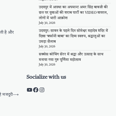
उदयपुर में आस्था का अपमान! अमर सिंह बावजी की
छत पर युवाओं की शराब पार्टी का VIDEO वायरल,
लोगों में भारी आक्रोश
July 30, 2026
उदयपुर: सावन के पहले दिन सोमेश्वर महादेव मंदिर में
ाती है और
दिखा ‘बर्फानी बाबा’ का दिव्य स्वरूप, श्रद्धालुओं का
उमड़ा सैलाब
July 30, 2026
सक्सेस कोचिंग सेंटर में श्रद्धा और उत्साह के साथ
मनाया गया गुरु पूर्णिमा महोत्सव
July 30, 2026
Socialize with us
https://www.youtube.com/c/Pal
https://www.facebook.com/pa
Instagram
है मजदूरी
⟶