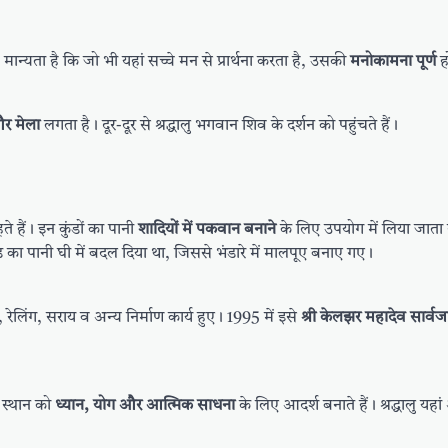
मान्यता है कि जो भी यहां सच्चे मन से प्रार्थना करता है, उसकी
मनोकामना पूर्ण
ह
और मेला
लगता है। दूर-दूर से श्रद्धालु भगवान शिव के दर्शन को पहुंचते हैं।
ते हैं। इन कुंडों का पानी
शादियों में पकवान बनाने
के लिए उपयोग में लिया जाता 
का पानी घी में बदल दिया था, जिससे भंडारे में मालपूए बनाए गए।
यों, रेलिंग, सराय व अन्य निर्माण कार्य हुए। 1995 में इसे
श्री केलझर महादेव सार्वजन
 स्थान को
ध्यान, योग और आत्मिक साधना
के लिए आदर्श बनाते हैं। श्रद्धालु यह