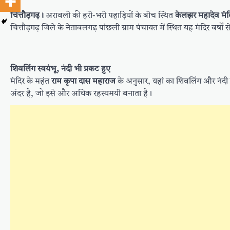
चित्तौड़गढ़।
अरावली की हरी-भरी पहाड़ियों के बीच स्थित
केलझर महादेव मंद
चित्तौड़गढ़ जिले के नेतावलगढ़ पांछली ग्राम पंचायत में स्थित यह मंदिर वर्षों 
शिवलिंग स्वयंभू, नंदी भी प्रकट हुए
मंदिर के महंत
राम कृपा दास महाराज
के अनुसार, यहां का शिवलिंग और नंदी
अंदर है, जो इसे और अधिक रहस्यमयी बनाता है।