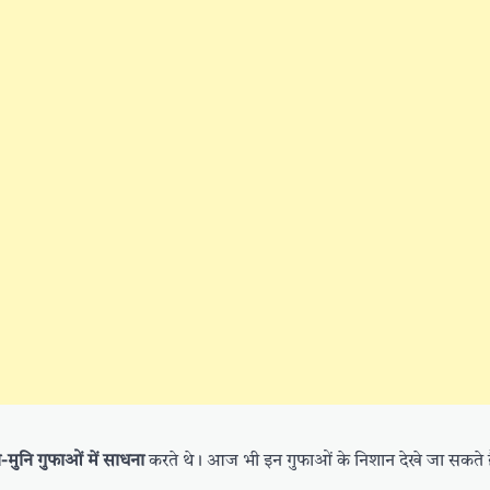
-मुनि गुफाओं में साधना
करते थे। आज भी इन गुफाओं के निशान देखे जा सकते ह