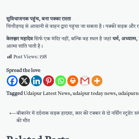
सुविधाजनक पहुंच, बना पक्का रास्ता
चित्तौड़गढ़ से आसानी से वाहन द्वारा पहुंचा जा सकता है। पक्की सड़क और रा
केलझर महादेव
सिर्फ एक मंदिर नहीं, बल्कि वह स्थल है जहां
धर्म, अध्यात्म
आत्मा शांति पाती है।
Post Views:
198
Spread the love
Tagged
Udaipur Latest News
,
udaipur today news
,
udaipur
Post
⟵
बीकानेर में दर्दनाक सड़क हादसा, कार की टक्कर से दो नर्सिंग स्टूडेंट 
navigation
की मौत