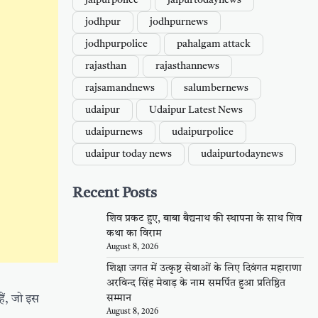
jaipurpolice
jaipurtodaynews
jodhpur
jodhpurnews
jodhpurpolice
pahalgam attack
rajasthan
rajasthannews
rajsamandnews
salumbernews
udaipur
Udaipur Latest News
udaipurnews
udaipurpolice
udaipur today news
udaipurtodaynews
Recent Posts
शिव प्रकट हुए, बाबा बैद्यनाथ की स्थापना के साथ शिव
कथा का विराम
August 8, 2026
शिक्षा जगत में उत्कृष्ट सेवाओं के लिए दिवंगत महाराणा
अरविन्द सिंह मेवाड़ के नाम समर्पित हुआ प्रतिष्ठित
सम्मान
ैं, जो इस
August 8, 2026