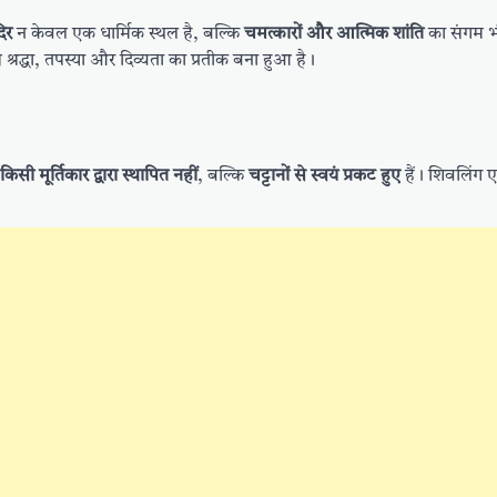
िर
न केवल एक धार्मिक स्थल है, बल्कि
चमत्कारों और आत्मिक शांति
का संगम भ
से श्रद्धा, तपस्या और दिव्यता का प्रतीक बना हुआ है।
किसी मूर्तिकार द्वारा स्थापित नहीं
, बल्कि
चट्टानों से स्वयं प्रकट हुए
हैं। शिवलिंग 