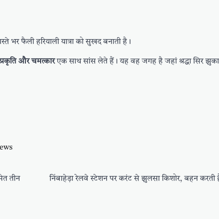
स्ते भर फैली हरियाली यात्रा को सुखद बनाती है।
, प्रकृति और चमत्कार
एक साथ सांस लेते हैं। यह वह जगह है जहां श्रद्धा सिर झुक
news
समेत तीन
निंबाहेड़ा रेलवे स्टेशन पर करंट से झुलसा किशोर, बहन करती 