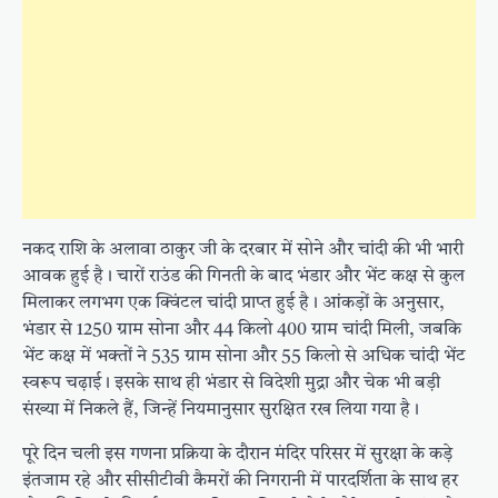
नकद राशि के अलावा ठाकुर जी के दरबार में सोने और चांदी की भी भारी
आवक हुई है। चारों राउंड की गिनती के बाद भंडार और भेंट कक्ष से कुल
मिलाकर लगभग एक क्विंटल चांदी प्राप्त हुई है। आंकड़ों के अनुसार,
भंडार से 1250 ग्राम सोना और 44 किलो 400 ग्राम चांदी मिली, जबकि
भेंट कक्ष में भक्तों ने 535 ग्राम सोना और 55 किलो से अधिक चांदी भेंट
स्वरूप चढ़ाई। इसके साथ ही भंडार से विदेशी मुद्रा और चेक भी बड़ी
संख्या में निकले हैं, जिन्हें नियमानुसार सुरक्षित रख लिया गया है।
पूरे दिन चली इस गणना प्रक्रिया के दौरान मंदिर परिसर में सुरक्षा के कड़े
इंतजाम रहे और सीसीटीवी कैमरों की निगरानी में पारदर्शिता के साथ हर