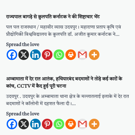
राज्यपाल बागड़े से कुलपति कर्नाटक ने की शिष्टाचार भेंट
पल पल राजस्थान / महावीर व्यास उदयपुर। महाराणा प्रताप कृषि एवं
प्रौद्योगिकी विश्वविद्यालय के कुलपति डॉ. अजीत कुमार कर्नाटक ने…
Spread the love
अम्बामाता में देर रात आतंक, हथियारबंद बदमाशों ने तोड़े कई कारों के
कांच, CCTV में कैद हुई पूरी घटना
उदयपुर . उदयपुर के अम्बामाता थाना क्षेत्र के मल्लातलाई इलाके में देर रात
बदमाशों ने कॉलोनी में दहशत फैला दी।…
Spread the love