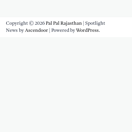
Copyright © 2026
Pal Pal Rajasthan
| Spotlight
News by
Ascendoor
| Powered by
WordPress
.