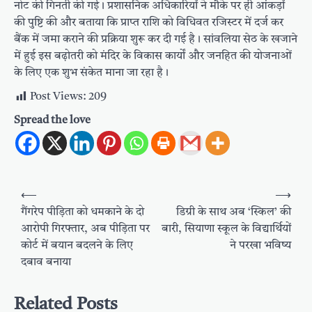
नोट की गिनती की गई। प्रशासनिक अधिकारियों ने मौके पर ही आंकड़ों
की पुष्टि की और बताया कि प्राप्त राशि को विधिवत रजिस्टर में दर्ज कर
बैंक में जमा कराने की प्रक्रिया शुरू कर दी गई है। सांवलिया सेठ के खजाने
में हुई इस बढ़ोतरी को मंदिर के विकास कार्यों और जनहित की योजनाओं
के लिए एक शुभ संकेत माना जा रहा है।
Post Views:
209
Spread the love
Post
⟵
⟶
navigation
गैंगरेप पीड़िता को धमकाने के दो
डिग्री के साथ अब ‘स्किल’ की
आरोपी गिरफ्तार, अब पीड़िता पर
बारी, सियाणा स्कूल के विद्यार्थियों
कोर्ट में बयान बदलने के लिए
ने परखा भविष्य
दबाव बनाया
Related Posts