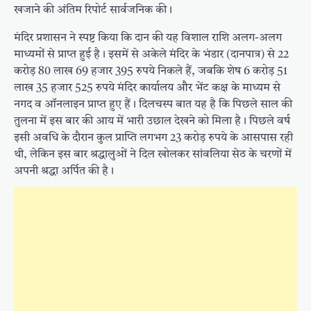
खजाने की अंतिम रिपोर्ट सार्वजनिक की।
मंदिर प्रशासन ने स्पष्ट किया कि दान की यह विशाल राशि अलग-अलग
माध्यमों से प्राप्त हुई है। इसमें से अकेले मंदिर के भंडार (दानपात्र) से 22
करोड़ 80 लाख 69 हजार 395 रुपये निकले हैं, जबकि शेष 6 करोड़ 51
लाख 35 हजार 525 रुपये मंदिर कार्यालय और भेंट कक्ष के माध्यम से
नगद व ऑनलाइन प्राप्त हुए हैं। दिलचस्प बात यह है कि पिछले साल की
तुलना में इस बार की आय में भारी उछाल देखने को मिला है। पिछले वर्ष
इसी अवधि के दौरान कुल प्राप्ति लगभग 23 करोड़ रुपये के आसपास रही
थी, लेकिन इस बार श्रद्धालुओं ने दिल खोलकर सांवलिया सेठ के चरणों में
अपनी श्रद्धा अर्पित की है।