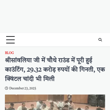
BLOG
श्रीसांवलिया जी में चौथे राउंड में पूरी हुई
काउंटिंग, 29.32 करोड़ रुपयों की गिनती, एक
क्विंटल चांदी भी मिली
December 23, 2025