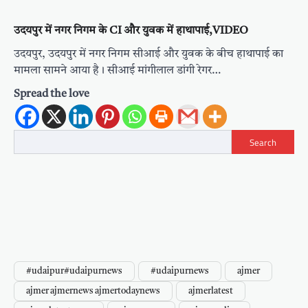
उदयपुर में नगर निगम के CI और युवक में हाथापाई,VIDEO
उदयपुर, उदयपुर में नगर निगम सीआई और युवक के बीच हाथापाई का
मामला सामने आया है। सीआई मांगीलाल डांगी रेगर…
Spread the love
Search
#udaipur#udaipurnews
#udaipurnews
ajmer
ajmer ajmernews ajmertodaynews
ajmerlatest