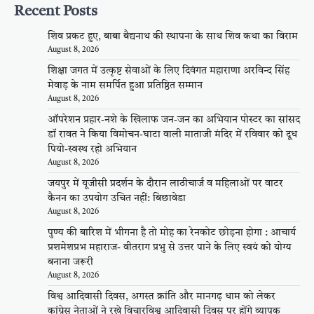
Recent Posts
शिव प्रकट हुए, बाबा बैद्यनाथ की स्थापना के साथ शिव कथा का विराम
August 8, 2026
शिक्षा जगत में उत्कृष्ट सेवाओं के लिए दिवंगत महाराणा अरविन्द सिंह
मेवाड़ के नाम समर्पित हुआ प्रतिष्ठित सम्मान
August 8, 2026
ऑपरेशन प्रहार-नशे के खिलाफ जन-जन का अभियान पोस्टर का सांसद
डॉ रावत ने किया विमोचन-घाटा वाली माताजी मंदिर में रविवार को दूध
पियो-स्वस्थ रहो अभियान
August 8, 2026
जयपुर में यूजीसी प्रदर्शन के दौरान लाठीचार्ज व महिलाओं पर वाटर
कैनन का उपयोग उचित नहीं: बिछावेडा
August 8, 2026
पुण्य की बारिश में भीगना है तो मोह का रेनकोट छोड़ना होगा : आचार्य
प्रशमेशप्रभ महाराज- वीतराग प्रभु से उत्तर पाने के लिए स्वयं को योग्य
बनाना जरूरी
August 8, 2026
विश्व आदिवासी दिवस, अगस्त क्रांति और मानगढ़ धाम को लेकर
कांग्रेस नेताओं ने रखे विचारविश्व आदिवासी दिवस पर होंगे व्यापक