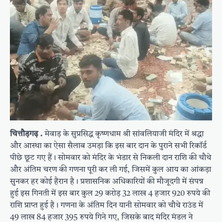
चित्तौड़गढ़ .
मेवाड़ के सुप्रसिद्ध कृष्णधाम श्री सांवलियाजी मंदिर में श्रद्धा
और आस्था का ऐसा सैलाब उमड़ा कि इस बार दान के पुराने सभी रिकॉर्ड
पीछे छूट गए हैं। सोमवार को मंदिर के भंडार से निकली दान राशि की चौथे
और अंतिम चरण की गणना पूरी कर ली गई, जिसमें कुल आय का आंकड़ा
सुनकर हर कोई हैरान है। प्रशासनिक अधिकारियों की मौजूदगी में संपन्न
हुई इस गिनती में इस बार कुल 29 करोड़ 32 लाख 4 हजार 920 रुपये की
राशि प्राप्त हुई है। गणना के अंतिम दिन यानी सोमवार को चौथे राउंड में
49 लाख 84 हजार 395 रुपये गिने गए, जिसके बाद मंदिर मंडल ने