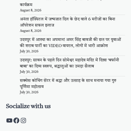
कार्यक्रम
August 8, 2026
अनंता हॉस्पिटल में जन्मजात दिल के छेद वाले 6 मरीजों का बिना
ऑपरेशन सफल इलाज
August 8, 2026
उदयपुर में आस्था का अपमान! अमर सिंह बावजी की छत पर युवाओं
की शराब पार्टी का VIDEO वायरल, लोगों में भारी आक्रोश
July 30, 2026
उदयपुर: सावन के पहले दिन सोमेश्वर महादेव मंदिर में दिखा ‘बर्फानी
बाबा’ का दिव्य स्वरूप, श्रद्धालुओं का उमड़ा सैलाब
July 30, 2026
सक्सेस कोचिंग सेंटर में श्रद्धा और उत्साह के साथ मनाया गया गुरु
पूर्णिमा महोत्सव
July 30, 2026
Socialize with us
https://www.youtube.com/c/PalpalRaja
https://www.facebook.com/palpalraj
Instagram